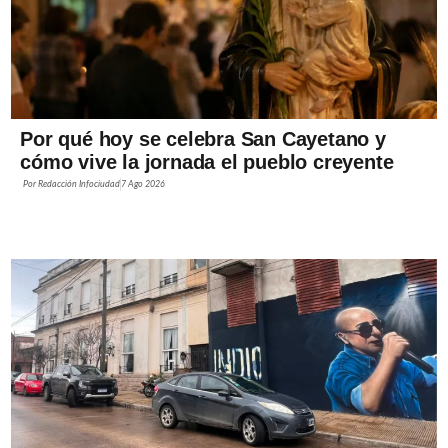
Por qué hoy se celebra San Cayetano y
cómo vive la jornada el pueblo creyente
Por
Redacción Infociudad
7 Ago 2026