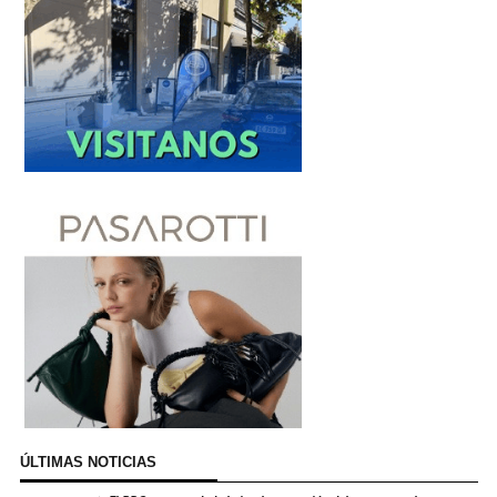
ÚLTIMAS NOTICIAS