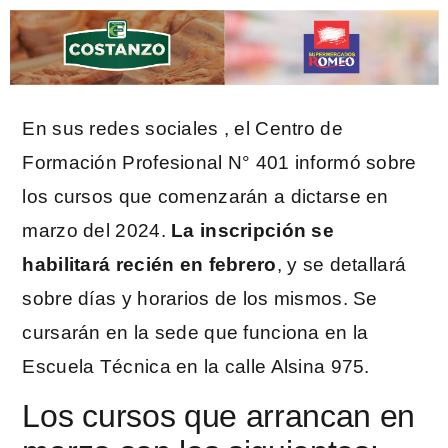
En sus redes sociales , el Centro de
Formación Profesional N° 401 informó sobre
los cursos que comenzarán a dictarse en
marzo del 2024.
La inscripción se
habilitará recién en febrero
, y se detallará
sobre días y horarios de los mismos. Se
cursarán en la sede que funciona en la
Escuela Técnica en la calle Alsina 975.
Los cursos que arrancan en