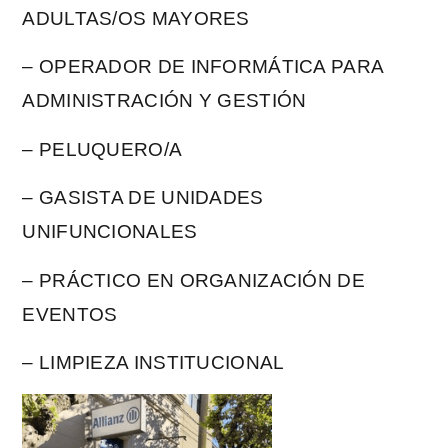
ADULTAS/OS MAYORES
– OPERADOR DE INFORMÁTICA PARA
ADMINISTRACIÓN Y GESTIÓN
– PELUQUERO/A
– GASISTA DE UNIDADES
UNIFUNCIONALES
– PRÁCTICO EN ORGANIZACIÓN DE
EVENTOS
– LIMPIEZA INSTITUCIONAL