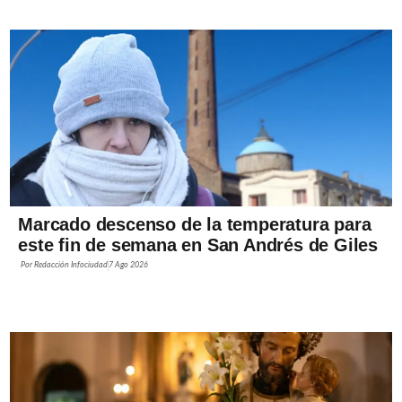
Marcado descenso de la temperatura para
este fin de semana en San Andrés de Giles
Por
Redacción Infociudad
7 Ago 2026