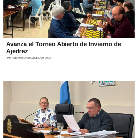
Avanza el Torneo Abierto de Invierno de
Ajedrez
Por
Redacción Infociudad
6 Ago 2026