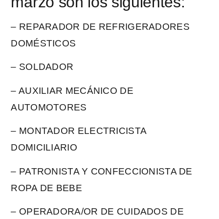
marzo son los siguientes:
– REPARADOR DE REFRIGERADORES
DOMÉSTICOS
–
SOLDADOR
– AUXILIAR MECÁNICO DE
AUTOMOTORES
– MONTADOR ELECTRICISTA
DOMICILIARIO
– PATRONISTA Y CONFECCIONISTA DE
ROPA DE BEBE
– OPERADORA/OR DE CUIDADOS DE