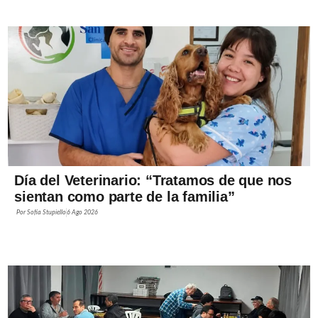
Día del Veterinario: “Tratamos de que nos
sientan como parte de la familia”
Por
Sofía Stupiello
6 Ago 2026