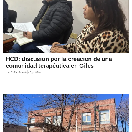
HCD: discusión por la creación de una
comunidad terapéutica en Giles
Por
Sofía Stupiello
7 Ago 2026