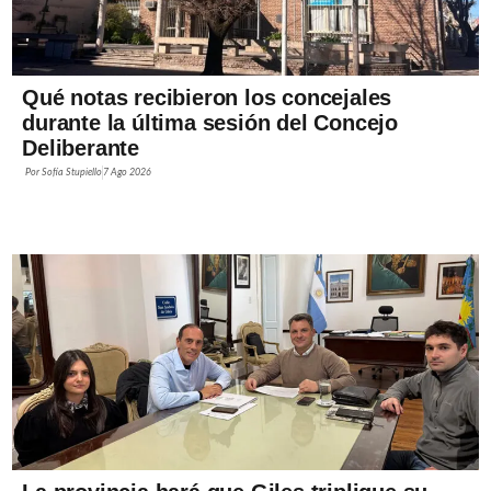
Qué notas recibieron los concejales
durante la última sesión del Concejo
Deliberante
Por
Sofía Stupiello
7 Ago 2026