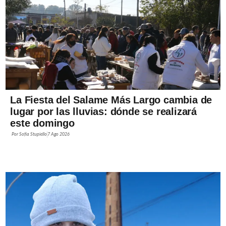
La Fiesta del Salame Más Largo cambia de
lugar por las lluvias: dónde se realizará
este domingo
Por
Sofía Stupiello
7 Ago 2026