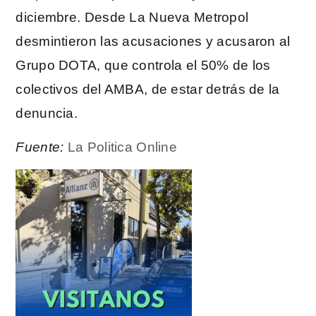
diciembre. Desde La Nueva Metropol
desmintieron las acusaciones y acusaron al
Grupo DOTA, que controla el 50% de los
colectivos del AMBA, de estar detrás de la
denuncia.
Fuente:
La Politica Online