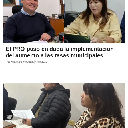
El PRO puso en duda la implementación
del aumento a las tasas municipales
Por
Redacción Infociudad
7 Ago 2026