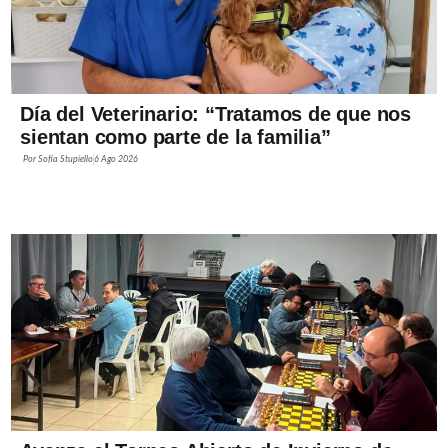
Día del Veterinario: “Tratamos de que nos
sientan como parte de la familia”
Por
Sofía Stupiello
6 Ago 2026