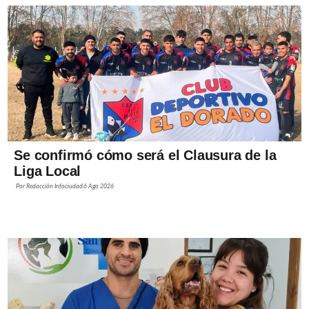
Se confirmó cómo será el Clausura de la
Liga Local
Por
Redacción Infociudad
6 Ago 2026