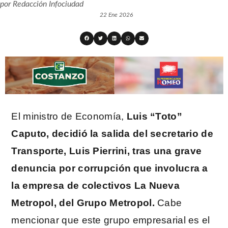
por
Redacción Infociudad
22 Ene 2026
El ministro de Economía,
Luis “Toto”
Caputo, decidió la salida del secretario de
Transporte, Luis Pierrini, tras una grave
denuncia por corrupción que involucra a
la empresa de colectivos La Nueva
Metropol, del Grupo Metropol.
Cabe
mencionar que este grupo empresarial es el