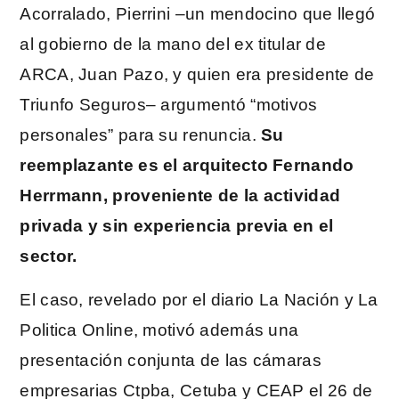
Acorralado, Pierrini –un mendocino que llegó
al gobierno de la mano del ex titular de
ARCA, Juan Pazo, y quien era presidente de
Triunfo Seguros– argumentó “motivos
personales” para su renuncia.
Su
reemplazante es el arquitecto Fernando
Herrmann, proveniente de la actividad
privada y sin experiencia previa en el
sector.
El caso, revelado por el diario La Nación y La
Politica Online, motivó además una
presentación conjunta de las cámaras
empresarias Ctpba, Cetuba y CEAP el 26 de