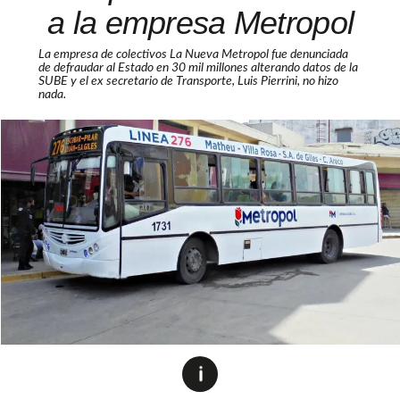
a la empresa Metropol
La empresa de colectivos La Nueva Metropol fue denunciada
de defraudar al Estado en 30 mil millones alterando datos de la
SUBE y el ex secretario de Transporte, Luis Pierrini, no hizo
nada.