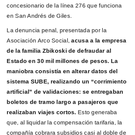
concesionario de la línea 276 que funciona
en San Andrés de Giles.
La denuncia penal, presentada por la
Asociación Arco Social,
acusa a la empresa
de la familia Zbikoski de defraudar al
Estado en 30 mil millones de pesos. La
maniobra consistía en alterar datos del
sistema SUBE, realizando un “corrimiento
artificial” de validaciones: se entregaban
boletos de tramo largo a pasajeros que
realizaban viajes cortos.
Esto generaba
que, al liquidar la compensación tarifaria, la
compañía cobrara subsidios casi al doble de