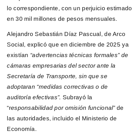
lo correspondiente, con un perjuicio estimado
en 30 mil millones de pesos mensuales.
Alejandro Sebastián Díaz Pascual, de Arco
Social, explicó que en diciembre de 2025 ya
existían
“advertencias técnicas formales” de
cámaras empresarias del sector ante la
Secretaría de Transporte, sin que se
adoptaran “medidas correctivas o de
auditoría efectivas”.
Subrayó la
“r
esponsabilidad por omisión funcional”
de
las autoridades, incluido el Ministerio de
Economía.