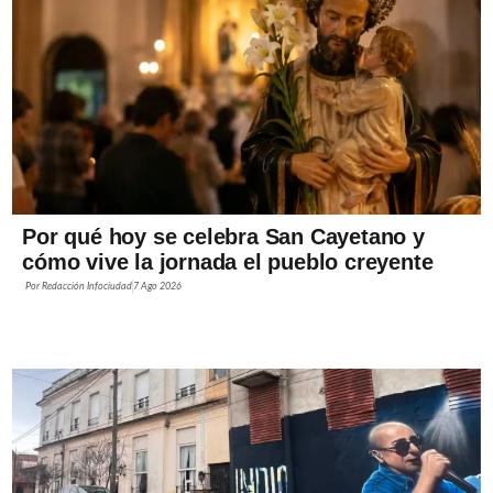
Por qué hoy se celebra San Cayetano y
cómo vive la jornada el pueblo creyente
Por
Redacción Infociudad
7 Ago 2026