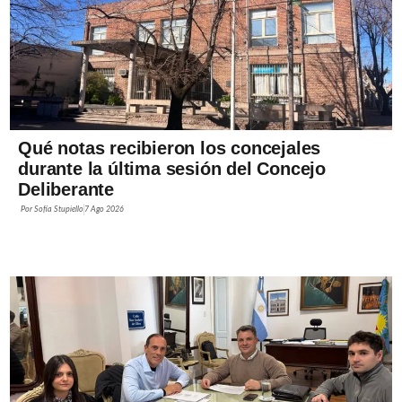
Qué notas recibieron los concejales
durante la última sesión del Concejo
Deliberante
Por
Sofía Stupiello
7 Ago 2026