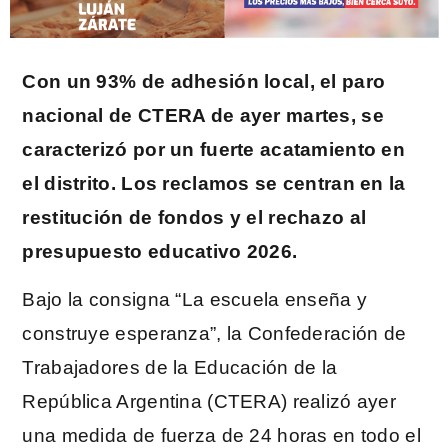
Con un 93% de adhesión local, el paro
nacional de CTERA de ayer martes, se
caracterizó por un fuerte acatamiento en
el distrito. Los reclamos se centran en la
restitución de fondos y el rechazo al
presupuesto educativo 2026.
Bajo la consigna “La escuela enseña y
construye esperanza”, la Confederación de
Trabajadores de la Educación de la
República Argentina (CTERA) realizó ayer
una medida de fuerza de 24 horas en todo el