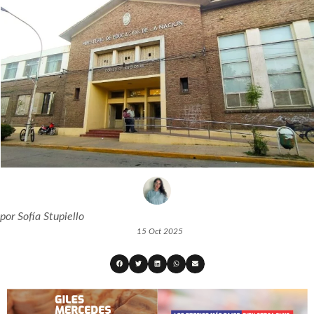
por
Sofía Stupiello
15 Oct 2025