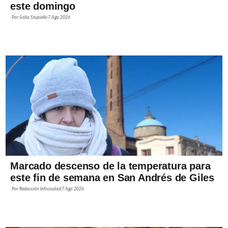
este domingo
Por
Sofía Stupiello
7 Ago 2026
Marcado descenso de la temperatura para
este fin de semana en San Andrés de Giles
Por
Redacción Infociudad
7 Ago 2026