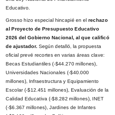
Educativo.
Grosso hizo especial hincapié en el
rechazo
al
Proyecto de Presupuesto Educativo
2026 del Gobierno Nacional, al que calificó
de ajustador.
Según detalló, la propuesta
oficial prevé recortes en varias áreas clave:
Becas Estudiantiles (-$44.270 millones),
Universidades Nacionales (-$40.000
millones), Infraestructura y Equipamiento
Escolar (-$12.451 millones), Evaluación de la
Calidad Educativa (-$8.282 millones), INET
(-$6.367 millones), Jardines de Infantes