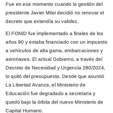
Fue en ese momento cuando la gestión del
presidente Javier Milei decidió no renovar el
decreto que extendía su validez.
El FONID fue implementado a finales de los
años 90 y estaba financiado con un impuesto
a vehículos de alta gama, embarcaciones y
aeronaves. El actual Gobierno, a través del
Decreto de Necesidad y Urgencia 280/2024,
lo quitó del presupuesto. Desde que asumió
La Libertad Avanza, el Ministerio de
Educación fue degradado a secretaría y
quedó bajo la órbita del nuevo Ministerio de
Capital Humano.