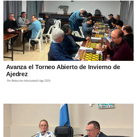
Avanza el Torneo Abierto de Invierno de
Ajedrez
Por
Redacción Infociudad
6 Ago 2026