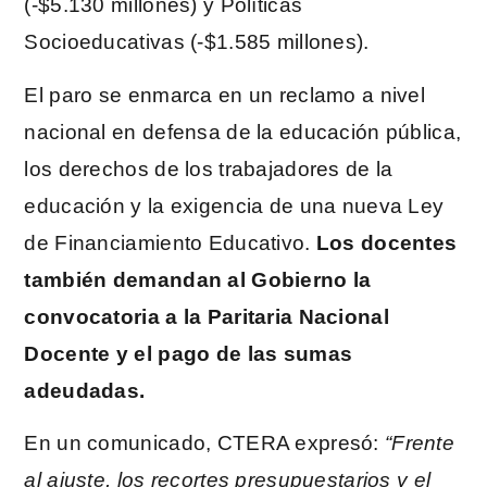
(-$5.130 millones) y Políticas
Socioeducativas (-$1.585 millones).
El paro se enmarca en un reclamo a nivel
nacional en defensa de la educación pública,
los derechos de los trabajadores de la
educación y la exigencia de una nueva Ley
de Financiamiento Educativo.
Los docentes
también demandan al Gobierno la
convocatoria a la Paritaria Nacional
Docente y el pago de las sumas
adeudadas.
En un comunicado, CTERA expresó:
“Frente
al ajuste, los recortes presupuestarios y el