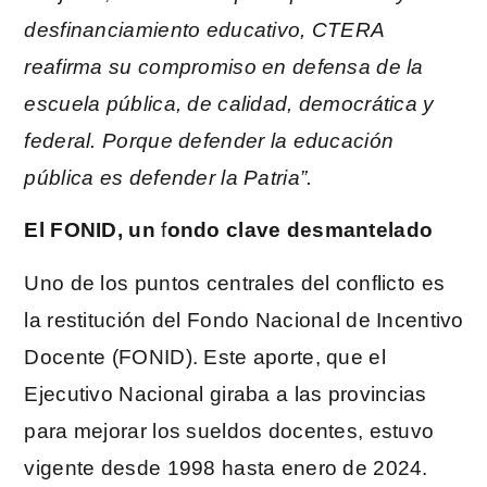
desfinanciamiento educativo, CTERA
reafirma su compromiso en defensa de la
escuela pública, de calidad, democrática y
federal. Porque defender la educación
pública es defender la Patria”.
El FONID, un
f
ondo clave desmantelado
Uno de los puntos centrales del conflicto es
la restitución del Fondo Nacional de Incentivo
Docente (FONID). Este aporte, que el
Ejecutivo Nacional giraba a las provincias
para mejorar los sueldos docentes, estuvo
vigente desde 1998 hasta enero de 2024.