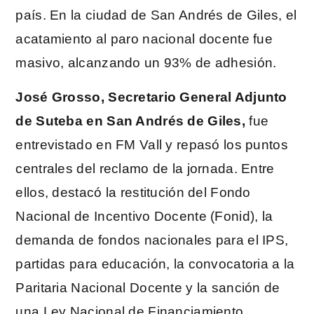
país. En la ciudad de San Andrés de Giles, el
acatamiento al paro nacional docente fue
masivo, alcanzando un 93% de adhesión.
José Grosso, Secretario General Adjunto
de Suteba en San Andrés de Giles,
fue
entrevistado en FM Vall y repasó los puntos
centrales del reclamo de la jornada. Entre
ellos, destacó la restitución del Fondo
Nacional de Incentivo Docente (Fonid), la
demanda de fondos nacionales para el IPS,
partidas para educación, la convocatoria a la
Paritaria Nacional Docente y la sanción de
una Ley Nacional de Financiamiento