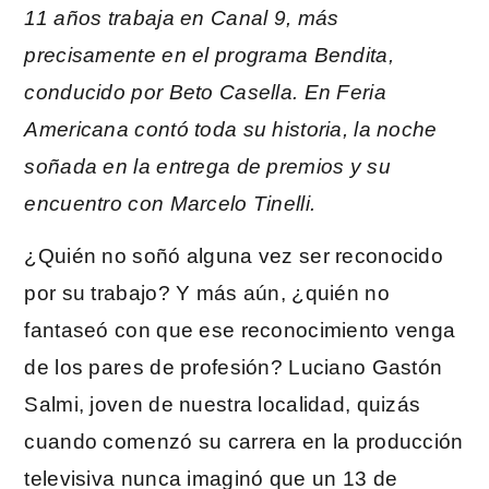
11 años trabaja en Canal 9, más
precisamente en el programa Bendita,
conducido por Beto Casella. En Feria
Americana contó toda su historia, la noche
soñada en la entrega de premios y su
encuentro con Marcelo Tinelli.
¿Quién no soñó alguna vez ser reconocido
por su trabajo? Y más aún, ¿quién no
fantaseó con que ese reconocimiento venga
de los pares de profesión? Luciano Gastón
Salmi, joven de nuestra localidad, quizás
cuando comenzó su carrera en la producción
televisiva nunca imaginó que un 13 de