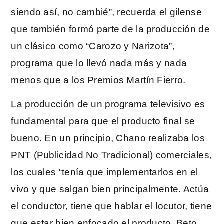
siendo así, no cambié”, recuerda el gilense
que también formó parte de la producción de
un clásico como “Carozo y Narizota”,
programa que lo llevó nada más y nada
menos que a los Premios Martín Fierro.
La producción de un programa televisivo es
fundamental para que el producto final se
bueno. En un principio, Chano realizaba los
PNT (Publicidad No Tradicional) comerciales,
los cuales “tenía que implementarlos en el
vivo y que salgan bien principalmente. Actúa
el conductor, tiene que hablar el locutor, tiene
que estar bien enfocado el producto. Beto