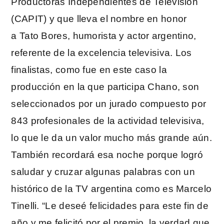
Productoras Independientes de Televisión
(CAPIT) y que lleva el nombre en honor
a Tato Bores, humorista y actor argentino,
referente de la excelencia televisiva.​ Los
finalistas, como fue en este caso la
producción en la que participa Chano, son
seleccionados por un jurado compuesto por
843 profesionales de la actividad televisiva,
lo que le da un valor mucho más grande aún.
También recordará esa noche porque logró
saludar y cruzar algunas palabras con un
histórico de la TV argentina como es Marcelo
Tinelli. “Le deseé felicidades para este fin de
año y me felicitó por el premio, la verdad que