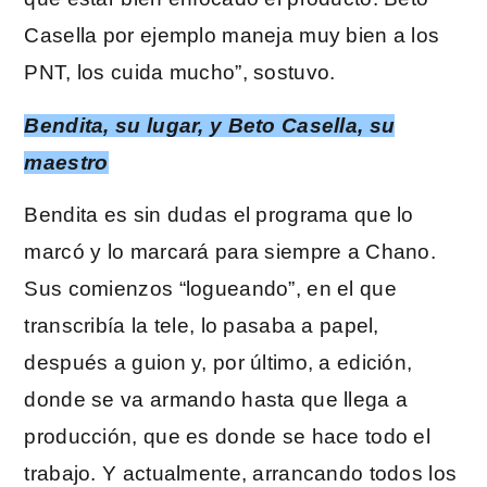
Casella por ejemplo maneja muy bien a los
PNT, los cuida mucho”, sostuvo.
Bendita, su lugar, y Beto Casella, su
maestro
Bendita es sin dudas el programa que lo
marcó y lo marcará para siempre a Chano.
Sus comienzos “logueando”, en el que
transcribía la tele, lo pasaba a papel,
después a guion y, por último, a edición,
donde se va armando hasta que llega a
producción, que es donde se hace todo el
trabajo. Y actualmente, arrancando todos los