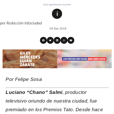
Salmi agradeciendo el premio.
por
Redacción Infociudad
04 Ene 2018
Por Felipe Sosa
Luciano “Chano” Salmi
, productor
televisivo oriundo de nuestra ciudad, fue
premiado en los Premios Tato. Desde hace