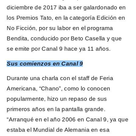
diciembre de 2017 iba a ser galardonado en
los Premios Tato, en la categoría Edición en
No Ficción, por su labor en el programa
Bendita, conducido por Beto Casella y que
se emite por Canal 9 hace ya 11 años.
Sus comienzos en Canal 9
Durante una charla con el staff de Feria
Americana, “Chano”, como lo conocen
popularmente, hizo un repaso de sus
primeros años en la pantalla grande.
“Arranqué en el año 2006 en Canal 9, ya que
estaba el Mundial de Alemania en esa