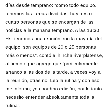
días desde temprano: “como todo equipo,
tenemos las tareas divididas: hay tres o
cuatro personas que se encargan de las
noticias a la mañana temprano. A las 13:30
Hs. tenemos una reunión con la mayoría del
equipo; son equipos de 20 o 25 personas
más o menos”, contó el hincha riverplatense,
al tiempo que agregó que “particularmente
arranco a las dos de la tarde, a veces voy a
la reunión, otras no. Leo la rutina y con eso
me informo; yo coordino edición, por lo tanto
necesito entender absolutamente toda la
rutina”.