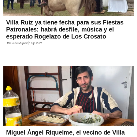
Villa Ruiz ya tiene fecha para sus Fiestas
Patronales: habrá desfile, música y el
esperado Rogelazo de Los Crosato
Por
Sofía Stupiello
5 Ago 2026
Miguel Ángel Riquelme, el vecino de Villa