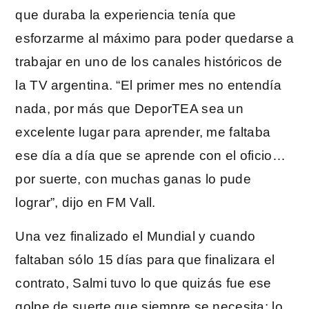
que duraba la experiencia tenía que
esforzarme al máximo para poder quedarse a
trabajar en uno de los canales históricos de
la TV argentina. “El primer mes no entendía
nada, por más que DeporTEA sea un
excelente lugar para aprender, me faltaba
ese día a día que se aprende con el oficio…
por suerte, con muchas ganas lo pude
lograr”, dijo en FM Vall.
Una vez finalizado el Mundial y cuando
faltaban sólo 15 días para que finalizara el
contrato, Salmi tuvo lo que quizás fue ese
golpe de suerte que siempre se necesita: lo