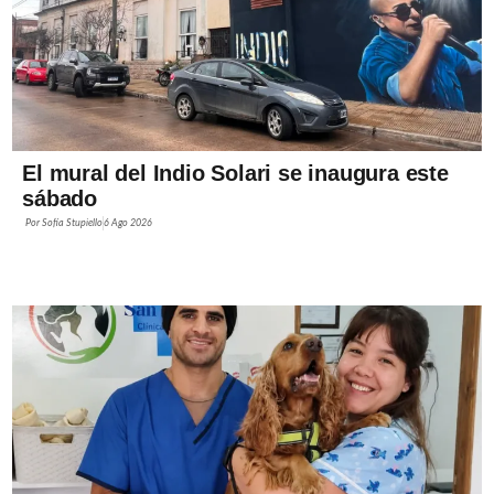
El mural del Indio Solari se inaugura este
sábado
Por
Sofía Stupiello
6 Ago 2026