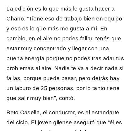
La edición es lo que más le gusta hacer a
Chano. “Tiene eso de trabajo bien en equipo
y eso es lo que más me gusta a mí. En
cambio, en el aire no podes fallar, tenés que
estar muy concentrado y llegar con una
buena energía porque no podes trasladar tus
problemas al aire. Nadie te va a decir nada si
fallas, porque puede pasar, pero detrás hay
un laburo de 25 personas, por lo tanto tiene
que salir muy bien”, contó.
Beto Casella, el conductor, es el estandarte
del ciclo. El joven gilense aseguró que “él es