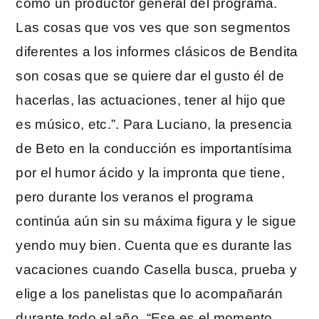
como un productor general del programa.
Las cosas que vos ves que son segmentos
diferentes a los informes clásicos de Bendita
son cosas que se quiere dar el gusto él de
hacerlas, las actuaciones, tener al hijo que
es músico, etc.”. Para Luciano, la presencia
de Beto en la conducción es importantísima
por el humor ácido y la impronta que tiene,
pero durante los veranos el programa
continúa aún sin su máxima figura y le sigue
yendo muy bien. Cuenta que es durante las
vacaciones cuando Casella busca, prueba y
elige a los panelistas que lo acompañarán
durante todo el año. “Ese es el momento