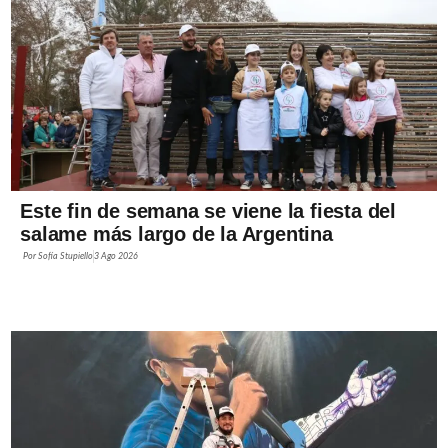
Este fin de semana se viene la fiesta del
salame más largo de la Argentina
Por
Sofía Stupiello
3 Ago 2026