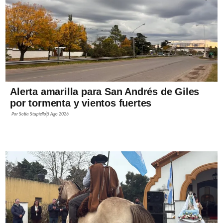
Alerta amarilla para San Andrés de Giles
por tormenta y vientos fuertes
Por
Sofía Stupiello
5 Ago 2026