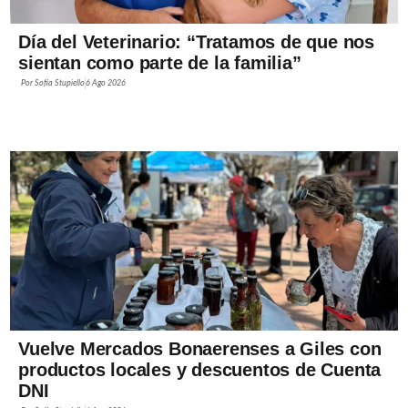
Día del Veterinario: “Tratamos de que nos
sientan como parte de la familia”
Por
Sofía Stupiello
6 Ago 2026
Vuelve Mercados Bonaerenses a Giles con
productos locales y descuentos de Cuenta
DNI