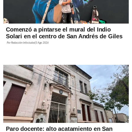
Comenzó a pintarse el mural del Indio
Solari en el centro de San Andrés de Giles
Por
Redacción Infociudad
3 Ago 2026
Paro docente: alto acatamiento en San