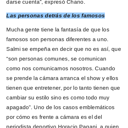
darse cuenta”, expresó Chano.
Las personas detrás de los famosos
Mucha gente tiene la fantasía de que los
famosos son personas diferentes a uno.
Salmi se empeña en decir que no es así, que
“son personas comunes, se comunican
como nos comunicamos nosotros. Cuando
se prende la cámara arranca el show y ellos
tienen que entretener, por lo tanto tienen que
cambiar su estilo sino es como todo muy
apagado”. Uno de los casos emblemáticos
por cómo es frente a cámara es el del
periodista deportivo Horacio Pagani, a quien