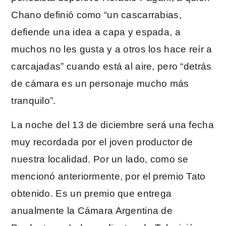
Chano definió como “un cascarrabias,
defiende una idea a capa y espada, a
muchos no les gusta y a otros los hace reír a
carcajadas” cuando está al aire, pero “detrás
de cámara es un personaje mucho más
tranquilo”.
La noche del 13 de diciembre será una fecha
muy recordada por el joven productor de
nuestra localidad. Por un lado, como se
mencionó anteriormente, por el premio Tato
obtenido. Es un premio que entrega
anualmente la Cámara Argentina de