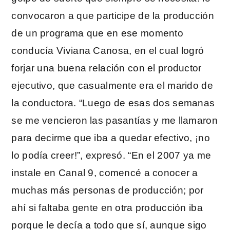
convocaron a que participe de la producción
de un programa que en ese momento
conducía Viviana Canosa, en el cual logró
forjar una buena relación con el productor
ejecutivo, que casualmente era el marido de
la conductora. “Luego de esas dos semanas
se me vencieron las pasantías y me llamaron
para decirme que iba a quedar efectivo, ¡no
lo podía creer!”, expresó. “En el 2007 ya me
instale en Canal 9, comencé a conocer a
muchas más personas de producción; por
ahí si faltaba gente en otra producción iba
porque le decía a todo que sí, aunque sigo