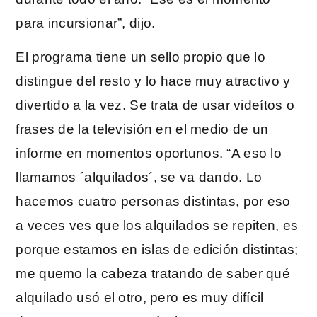
para incursionar”, dijo.
El programa tiene un sello propio que lo
distingue del resto y lo hace muy atractivo y
divertido a la vez. Se trata de usar videítos o
frases de la televisión en el medio de un
informe en momentos oportunos. “A eso lo
llamamos ´alquilados´, se va dando. Lo
hacemos cuatro personas distintas, por eso
a veces ves que los alquilados se repiten, es
porque estamos en islas de edición distintas;
me quemo la cabeza tratando de saber qué
alquilado usó el otro, pero es muy difícil