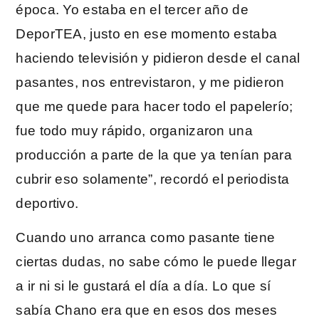
época. Yo estaba en el tercer año de
DeporTEA, justo en ese momento estaba
haciendo televisión y pidieron desde el canal
pasantes, nos entrevistaron, y me pidieron
que me quede para hacer todo el papelerío;
fue todo muy rápido, organizaron una
producción a parte de la que ya tenían para
cubrir eso solamente”, recordó el periodista
deportivo.
Cuando uno arranca como pasante tiene
ciertas dudas, no sabe cómo le puede llegar
a ir ni si le gustará el día a día. Lo que sí
sabía Chano era que en esos dos meses