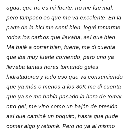
agua, que no es mi fuerte, no me fue mal,
pero tampoco es que me va excelente. En la
parte de la bici me sentí bien, logré tomarme
todos los carbos que llevaba, así que bien.
Me bajé a correr bien, fuerte, me di cuenta
que iba muy fuerte corriendo, pero uno ya
llevaba tantas horas tomando geles,
hidratadores y todo eso que va consumiendo
que ya más o menos a los 30K me di cuenta
que ya se me había pasado la hora de tomar
otro gel, me vino como un bajón de presión
así que caminé un poquito, hasta que pude
comer algo y retomé. Pero no ya al mismo