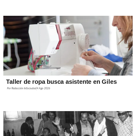
Taller de ropa busca asistente en Giles
Por
Redacción Infociudad
4 Ago 2026