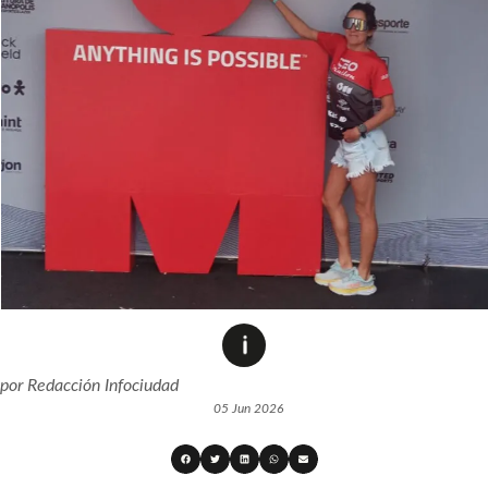
por
Redacción Infociudad
05 Jun 2026