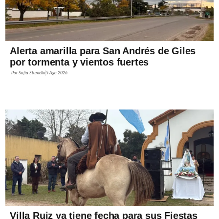
Alerta amarilla para San Andrés de Giles
por tormenta y vientos fuertes
Por
Sofía Stupiello
5 Ago 2026
Villa Ruiz ya tiene fecha para sus Fiestas