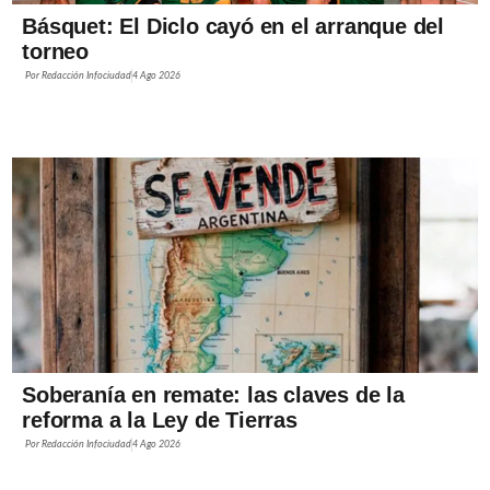
Básquet: El Diclo cayó en el arranque del
torneo
Por
Redacción Infociudad
4 Ago 2026
Soberanía en remate: las claves de la
reforma a la Ley de Tierras
Por
Redacción Infociudad
4 Ago 2026