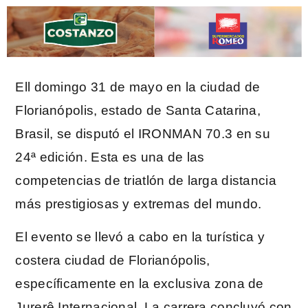
Ell domingo 31 de mayo en la ciudad de
Florianópolis, estado de Santa Catarina,
Brasil, se disputó el IRONMAN 70.3 en su
24ª edición. Esta es una de las
competencias de triatlón de larga distancia
más prestigiosas y extremas del mundo.
El evento se llevó a cabo en la turística y
costera ciudad de Florianópolis,
específicamente en la exclusiva zona de
Jurerê Internacional. La carrera concluyó con