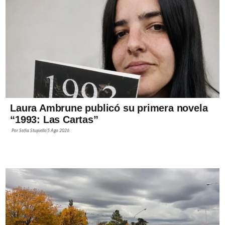
Laura Ambrune publicó su primera novela
“1993: Las Cartas”
Por
Sofía Stupiello
5 Ago 2026