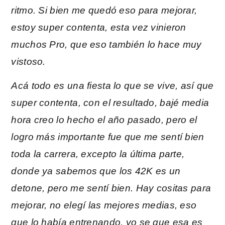
ritmo. Si bien me quedó eso para mejorar,
estoy super contenta, esta vez vinieron
muchos Pro, que eso también lo hace muy
vistoso.
Acá todo es una fiesta lo que se vive, así que
super contenta, con el resultado, bajé media
hora creo lo hecho el año pasado, pero el
logro más importante fue que me sentí bien
toda la carrera, excepto la última parte,
donde ya sabemos que los 42K es un
detone, pero me sentí bien. Hay cositas para
mejorar, no elegí las mejores medias, eso
que lo había entrenando, yo se que esa es