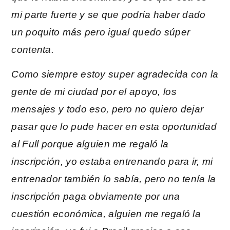
mi parte fuerte y se que podría haber dado
un poquito más pero igual quedo súper
contenta.
Como siempre estoy super agradecida con la
gente de mi ciudad por el apoyo, los
mensajes y todo eso, pero no quiero dejar
pasar que lo pude hacer en esta oportunidad
al Full porque alguien me regaló la
inscripción, yo estaba entrenando para ir, mi
entrenador también lo sabía, pero no tenía la
inscripción paga obviamente por una
cuestión económica, alguien me regaló la