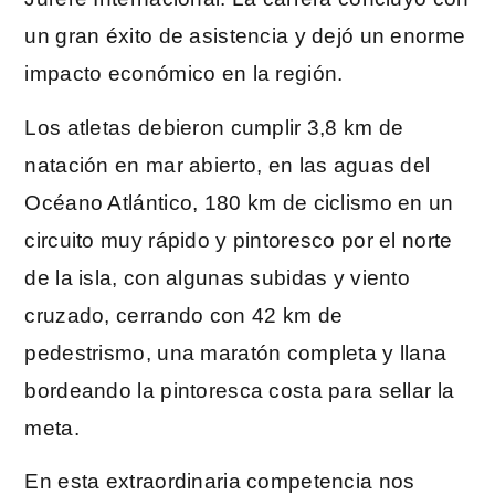
un gran éxito de asistencia y dejó un enorme
impacto económico en la región.
Los atletas debieron cumplir 3,8 km de
natación en mar abierto, en las aguas del
Océano Atlántico, 180 km de ciclismo en un
circuito muy rápido y pintoresco por el norte
de la isla, con algunas subidas y viento
cruzado, cerrando con 42 km de
pedestrismo, una maratón completa y llana
bordeando la pintoresca costa para sellar la
meta.
En esta extraordinaria competencia nos