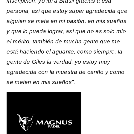
inscripción, yo fui a Brasil gracias a esa
persona, así que estoy super agradecida que
alguien se meta en mi pasión, en mis sueños
y que lo pueda lograr, así que no es solo mío
el mérito, también de mucha gente que me
está haciendo el aguante, como siempre, la
gente de Giles la verdad, yo estoy muy
agradecida con la muestra de cariño y como
se meten en mis sueños”.