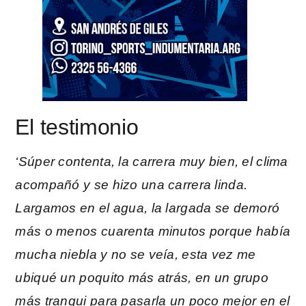
El testimonio
‘Súper contenta, la carrera muy bien, el clima
acompañó y se hizo una carrera linda.
Largamos en el agua, la largada se demoró
más o menos cuarenta minutos porque había
mucha niebla y no se veía, esta vez me
ubiqué un poquito más atrás, en un grupo
más tranqui para pasarla un poco mejor en el