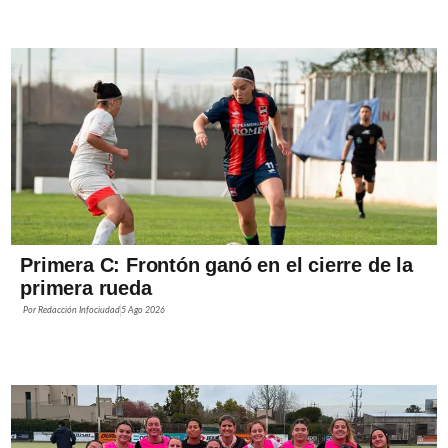
Primera C: Frontón ganó en el cierre de la
primera rueda
Por
Redacción Infociudad
5 Ago 2026