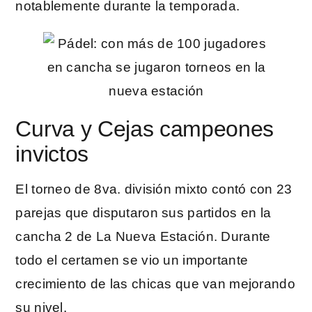
notablemente durante la temporada.
Curva y Cejas campeones
invictos
El torneo de 8va. división mixto contó con 23
parejas que disputaron sus partidos en la
cancha 2 de La Nueva Estación. Durante
todo el certamen se vio un importante
crecimiento de las chicas que van mejorando
su nivel.