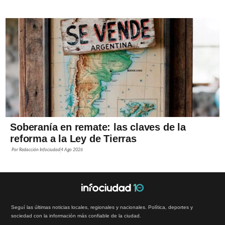
Soberanía en remate: las claves de la
reforma a la Ley de Tierras
Por
Redacción Infociudad
4 Ago 2026
Seguí las últimas noticias locales, regionales y nacionales. Política, deportes y
sociedad con la información más confiable de la ciudad.