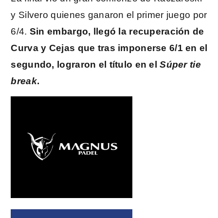
y Silvero quienes ganaron el primer juego por
6/4.
Sin embargo, llegó la recuperación de
Curva y Cejas que tras imponerse 6/1 en el
segundo, lograron el título en el
Súper tie
break
.