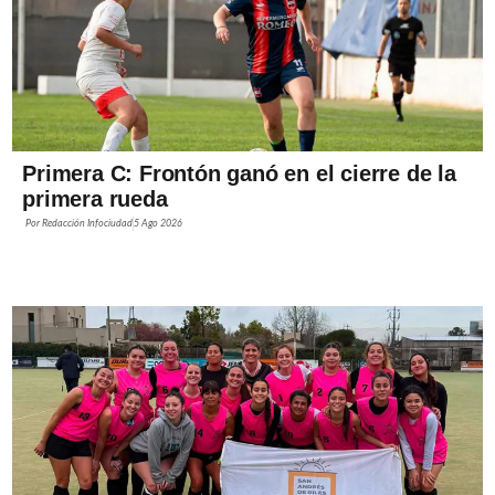
Primera C: Frontón ganó en el cierre de la
primera rueda
Por
Redacción Infociudad
5 Ago 2026