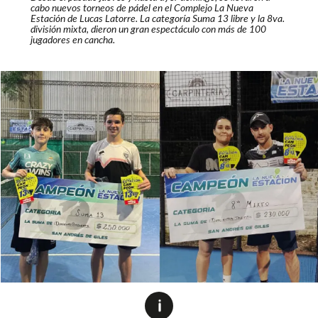
cabo nuevos torneos de pádel en el Complejo La Nueva
Estación de Lucas Latorre. La categoría Suma 13 libre y la 8va.
división mixta, dieron un gran espectáculo con más de 100
jugadores en cancha.