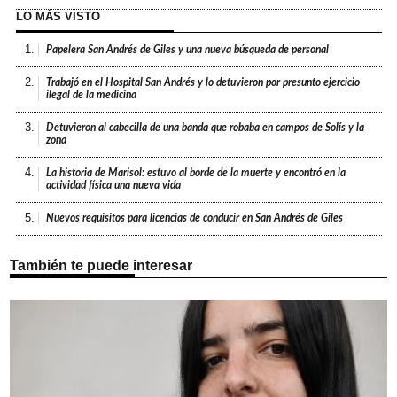
LO MÁS VISTO
1.
Papelera San Andrés de Giles y una nueva búsqueda de personal
2.
Trabajó en el Hospital San Andrés y lo detuvieron por presunto ejercicio
ilegal de la medicina
3.
Detuvieron al cabecilla de una banda que robaba en campos de Solís y la
zona
4.
La historia de Marisol: estuvo al borde de la muerte y encontró en la
actividad física una nueva vida
5.
Nuevos requisitos para licencias de conducir en San Andrés de Giles
También te puede interesar