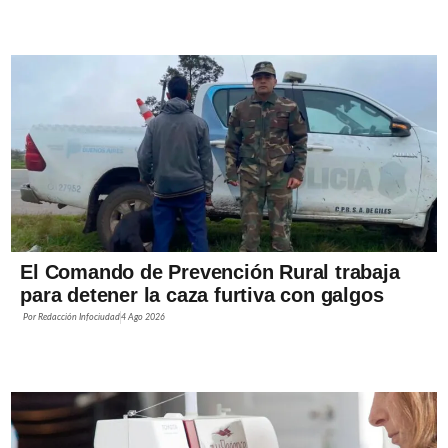
El Comando de Prevención Rural trabaja
para detener la caza furtiva con galgos
Por
Redacción Infociudad
4 Ago 2026