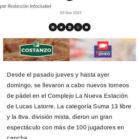
por
Redacción Infociudad
03 Nov 2025
Desde el pasado jueves y hasta ayer
domingo, se llevaron a cabo nuevos torneos
de pádel en el Complejo La Nueva Estación
de Lucas Latorre. La categoría Suma 13 libre
y la 8va. división mixta, dieron un gran
espectáculo con más de 100 jugadores en
cancha.