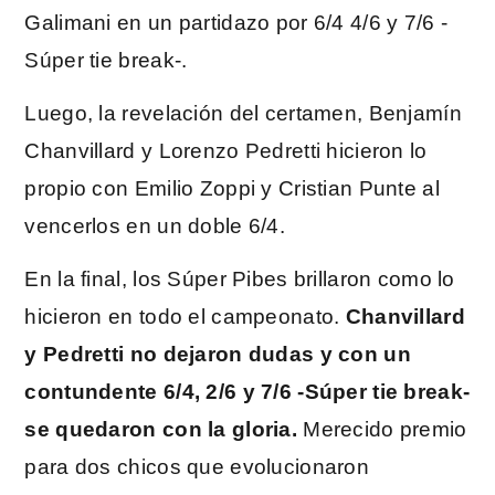
Galimani en un partidazo por 6/4 4/6 y 7/6 -
Súper tie break-.
Luego, la revelación del certamen, Benjamín
Chanvillard y Lorenzo Pedretti hicieron lo
propio con Emilio Zoppi y Cristian Punte al
vencerlos en un doble 6/4.
En la final, los Súper Pibes brillaron como lo
hicieron en todo el campeonato.
Chanvillard
y Pedretti no dejaron dudas y con un
contundente 6/4, 2/6 y 7/6 -Súper tie break-
se quedaron con la gloria.
Merecido premio
para dos chicos que evolucionaron