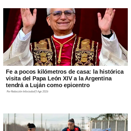
Fe a pocos kilómetros de casa: la histórica
visita del Papa León XIV a la Argentina
tendrá a Luján como epicentro
Por
Redacción Infociudad
5 Ago 2026