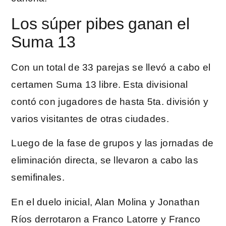
Los súper pibes ganan el
Suma 13
Con un total de 33 parejas se llevó a cabo el
certamen Suma 13 libre. Esta divisional
contó con jugadores de hasta 5ta. división y
varios visitantes de otras ciudades.
Luego de la fase de grupos y las jornadas de
eliminación directa, se llevaron a cabo las
semifinales.
En el duelo inicial, Alan Molina y Jonathan
Ríos derrotaron a Franco Latorre y Franco