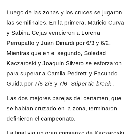
Luego de las zonas y los cruces se jugaron
las semifinales. En la primera, Maricio Curva
y Sabina Cejas vencieron a Lorena
Perrupatto y Juan Dinardi por 6/3 y 6/2.
Mientras que en el segundo, Soledad
Kaczaroski y Joaquín Silvero se esforzaron
para superar a Camila Pedretti y Facundo
Guida por 7/6 2/6 y 7/6
-Súper tie break-
.
Las dos mejores parejas del certamen, que
se habían cruzado en la zona, terminaron
definieron el campeonato.
La final vio un gran comienzo de Kaczaroski