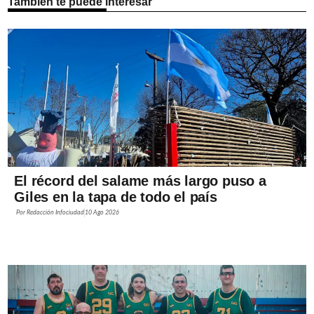
También te puede interesar
El récord del salame más largo puso a
Giles en la tapa de todo el país
Por
Redacción Infociudad
10 Ago 2026