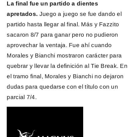
La final fue un partido a dientes
apretados.
Juego a juego se fue dando el
partido hasta llegar al final. Más y Fazzito
sacaron 8/7 para ganar pero no pudieron
aprovechar la ventaja. Fue ahí cuando
Morales y Bianchi mostraron carácter para
quebrar y llevar la definición al Tie Break. En
el tramo final, Morales y Bianchi no dejaron
dudas para quedarse con el título con un
parcial 7/4.