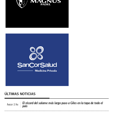
ÚLTIMAS NOTICIAS
El récord del salame más largo puso a Giles en la tapa de todo el
hace
1 hs
país