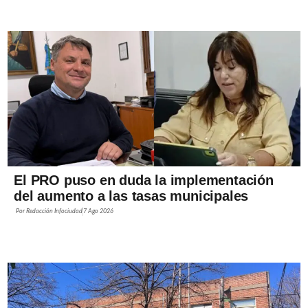
El PRO puso en duda la implementación
del aumento a las tasas municipales
Por
Redacción Infociudad
7 Ago 2026