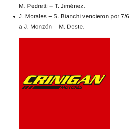
M. Pedretti – T. Jiménez.
J. Morales – S. Bianchi vencieron por 7/6
a J. Monzón – M. Deste.