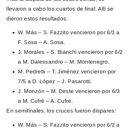
llevaron a cabo los cuartos de final. Allí se
dieron estos resultados:
W. Más – S. Fazzito vencieron por 6/1 a
F. Sosa – A. Sosa.
J. Morales – S. Bianchi vencieron por 6/2
a M. Dalessandro – M. Montenegro.
M. Pedretti – T. Jiménez vencieron por
7/5 a D. López – J. Pasarotti.
J. Monzón – M. Deste vencieron por 6/3
a M. Cufré – A. Cufré.
En semifinales, los cruces fueron dispares:
W. Más – S. Fazzito vencieron por 6/2 a