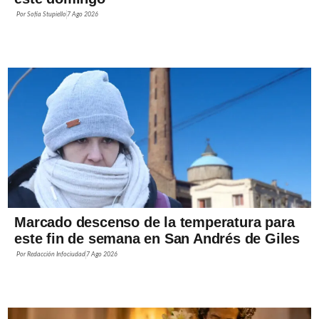
Por
Sofía Stupiello
7 Ago 2026
Marcado descenso de la temperatura para
este fin de semana en San Andrés de Giles
Por
Redacción Infociudad
7 Ago 2026