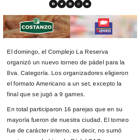
El domingo, el Complejo La Reserva
organizó un nuevo torneo de pádel para la
8va. Categoría. Los organizadores eligieron
el formato Americano a un set, excepto la
final que se jugó a 9 games.
En total participaron 16 parejas que en su
mayoría fueron de nuestra ciudad. El torneo
fue de carácter interno, es decir, no sumó