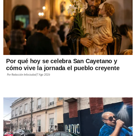
Por qué hoy se celebra San Cayetano y
cómo vive la jornada el pueblo creyente
Por
Redacción Infociudad
7 Ago 2026