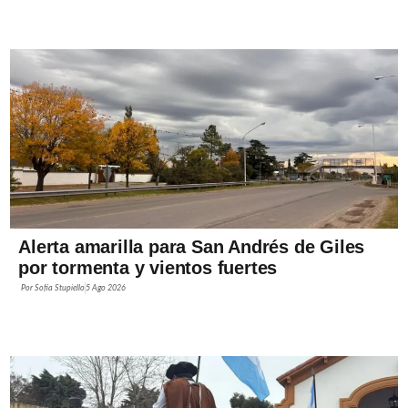
Alerta amarilla para San Andrés de Giles
por tormenta y vientos fuertes
Por
Sofía Stupiello
5 Ago 2026