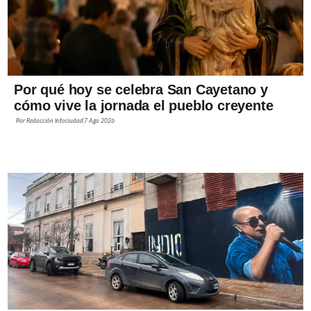
Por qué hoy se celebra San Cayetano y
cómo vive la jornada el pueblo creyente
Por
Redacción Infociudad
7 Ago 2026