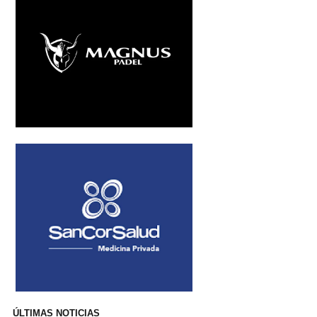
ÚLTIMAS NOTICIAS