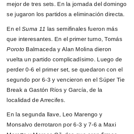
mejor de tres sets. En la jornada del domingo
se jugaron los partidos a eliminación directa.
En el
Suma 11
las semifinales fueron más
que interesantes. En el primer turno, Tomás
Poroto
Balmaceda y Alan Molina dieron
vuelta un partido complicadísimo. Luego de
perder 0-6 el primer set, se quedaron con el
segundo por 6-3 y vencieron en el Súper Tie
Break a Gastón Ríos y García, de la
localidad de Arrecifes.
En la segunda llave, Leo Marengo y
Monsalvo derrotaron por 6-3 y 7-6 a Maxi