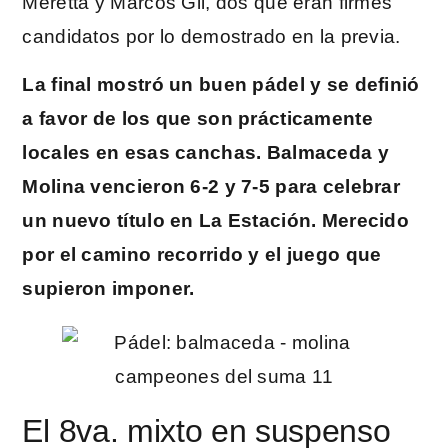
Meretta y Marcos Gil, dos que eran firmes
candidatos por lo demostrado en la previa.
La final mostró un buen pádel y se definió
a favor de los que son prácticamente
locales en esas canchas. Balmaceda y
Molina vencieron 6-2 y 7-5 para celebrar
un nuevo título en La Estación. Merecido
por el camino recorrido y el juego que
supieron imponer.
El 8va. mixto en suspenso