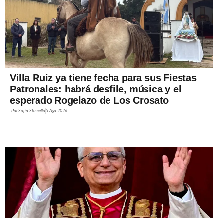
Villa Ruiz ya tiene fecha para sus Fiestas
Patronales: habrá desfile, música y el
esperado Rogelazo de Los Crosato
Por
Sofía Stupiello
5 Ago 2026