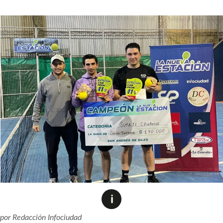
por
Redacción Infociudad