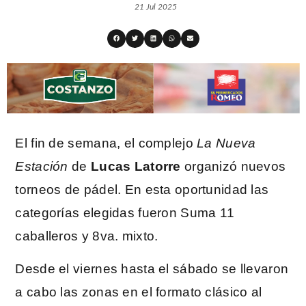
21 Jul 2025
El fin de semana, el complejo
La Nueva
Estación
de
Lucas Latorre
organizó nuevos
torneos de pádel. En esta oportunidad las
categorías elegidas fueron Suma 11
caballeros y 8va. mixto.
Desde el viernes hasta el sábado se llevaron
a cabo las zonas en el formato clásico al