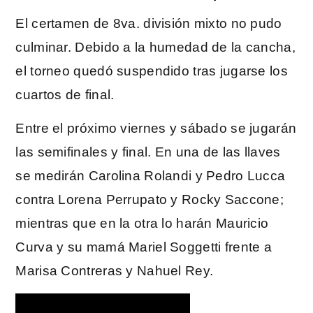
El certamen de 8va. división mixto no pudo
culminar. Debido a la humedad de la cancha,
el torneo quedó suspendido tras jugarse los
cuartos de final.
Entre el próximo viernes y sábado se jugarán
las semifinales y final. En una de las llaves
se medirán Carolina Rolandi y Pedro Lucca
contra Lorena Perrupato y Rocky Saccone;
mientras que en la otra lo harán Mauricio
Curva y su mamá Mariel Soggetti frente a
Marisa Contreras y Nahuel Rey.