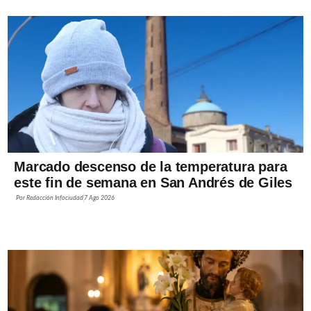
Marcado descenso de la temperatura para
este fin de semana en San Andrés de Giles
Por
Redacción Infociudad
7 Ago 2026