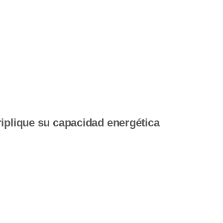
riplique su capacidad energética