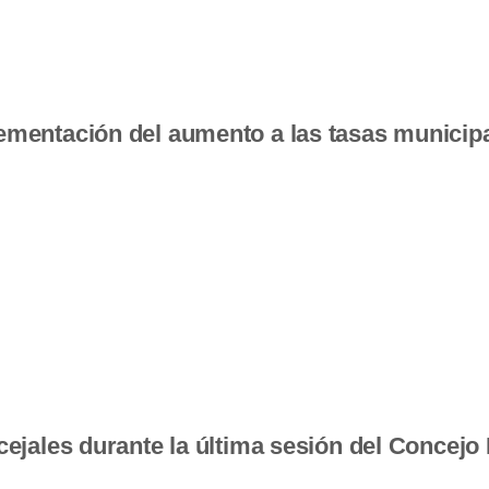
ementación del aumento a las tasas municip
cejales durante la última sesión del Concejo