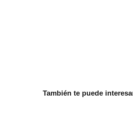
También te puede interesa