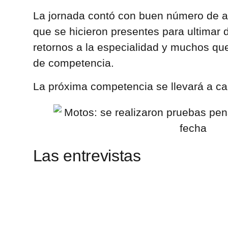
La jornada contó con buen número de af
que se hicieron presentes para ultimar 
retornos a la especialidad y muchos que
de competencia.
La próxima competencia se llevará a ca
Las entrevistas