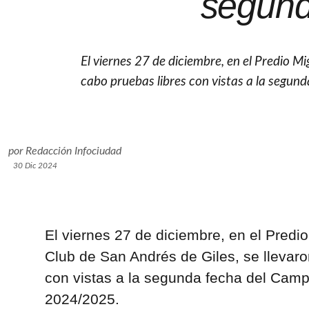
segund
El viernes 27 de diciembre, en el Predio Mi
cabo pruebas libres con vistas a la seg
por
Redacción Infociudad
30 Dic 2024
El viernes 27 de diciembre, en el Predi
Club de San Andrés de Giles, se llevaro
con vistas a la segunda fecha del Cam
2024/2025.