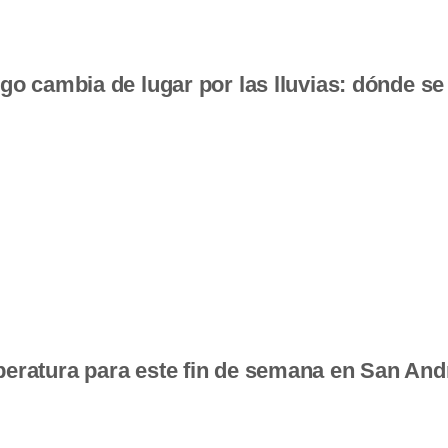
go cambia de lugar por las lluvias: dónde se
eratura para este fin de semana en San And