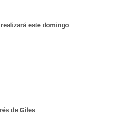
 realizará este domingo
rés de Giles