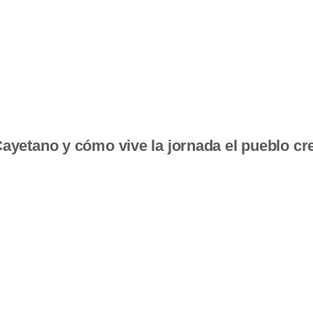
ayetano y cómo vive la jornada el pueblo cr