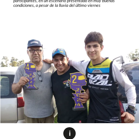
participantes, en un escenario presentado en muy buenas
condiciones, a pesar de la lluvia del último viernes