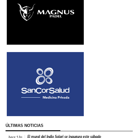
ÚLTIMAS NOTICIAS
El mural del Indio Solari se inaugura este sábado
hace
5 hs