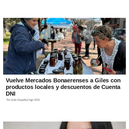
Vuelve Mercados Bonaerenses a Giles con
productos locales y descuentos de Cuenta
DNI
Por
Sofía Stupiello
6 Ago 2026