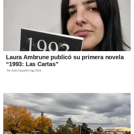
Laura Ambrune publicó su primera novela
“1993: Las Cartas”
Por
Sofía Stupiello
5 Ago 2026