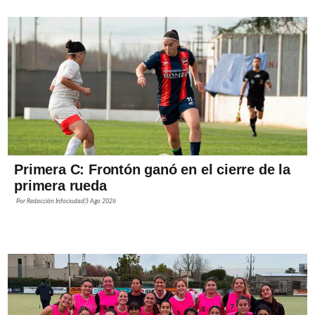
Primera C: Frontón ganó en el cierre de la
primera rueda
Por
Redacción Infociudad
5 Ago 2026