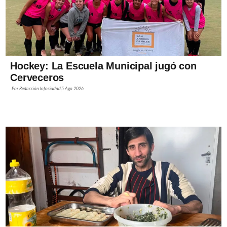
Hockey: La Escuela Municipal jugó con
Cerveceros
Por
Redacción Infociudad
5 Ago 2026