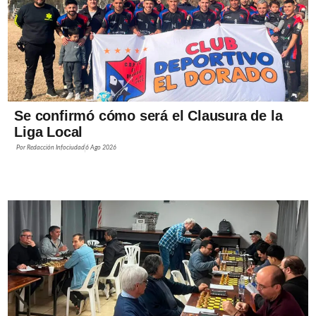
Se confirmó cómo será el Clausura de la
Liga Local
Por
Redacción Infociudad
6 Ago 2026