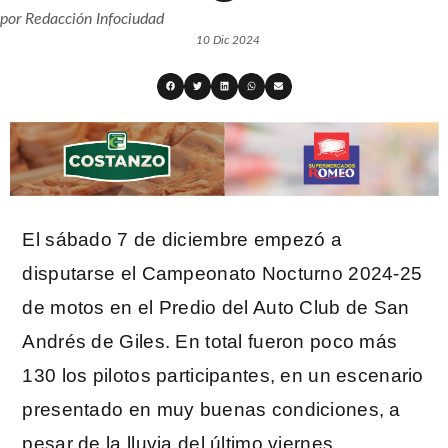
por
Redacción Infociudad
10 Dic 2024
El sábado 7 de diciembre empezó a
disputarse el Campeonato Nocturno 2024-25
de motos en el Predio del Auto Club de San
Andrés de Giles. En total fueron poco más
130 los pilotos participantes, en un escenario
presentado en muy buenas condiciones, a
pesar de la lluvia del último viernes