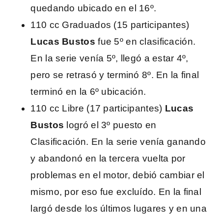
quedando ubicado en el 16º.
110 cc Graduados (15 participantes)
Lucas Bustos
fue 5º en clasificación.
En la serie venía 5º, llegó a estar 4º,
pero se retrasó y terminó 8º. En la final
terminó en la 6º ubicación.
110 cc Libre (17 participantes)
Lucas
Bustos
logró el 3º puesto en
Clasificación. En la serie venía ganando
y abandonó en la tercera vuelta por
problemas en el motor, debió cambiar el
mismo, por eso fue excluído. En la final
largó desde los últimos lugares y en una