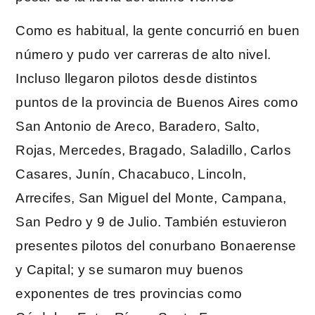
Como es habitual, la gente concurrió en buen
número y pudo ver carreras de alto nivel.
Incluso llegaron pilotos desde distintos
puntos de la provincia de Buenos Aires como
San Antonio de Areco, Baradero, Salto,
Rojas, Mercedes, Bragado, Saladillo, Carlos
Casares, Junín, Chacabuco, Lincoln,
Arrecifes, San Miguel del Monte, Campana,
San Pedro y 9 de Julio. También estuvieron
presentes pilotos del conurbano Bonaerense
y Capital; y se sumaron muy buenos
exponentes de tres provincias como