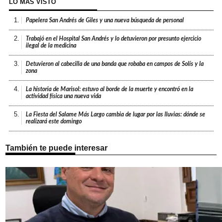
LO MÁS VISTO
1.
Papelera San Andrés de Giles y una nueva búsqueda de personal
2.
Trabajó en el Hospital San Andrés y lo detuvieron por presunto ejercicio
ilegal de la medicina
3.
Detuvieron al cabecilla de una banda que robaba en campos de Solís y la
zona
4.
La historia de Marisol: estuvo al borde de la muerte y encontró en la
actividad física una nueva vida
5.
La Fiesta del Salame Más Largo cambia de lugar por las lluvias: dónde se
realizará este domingo
También te puede interesar