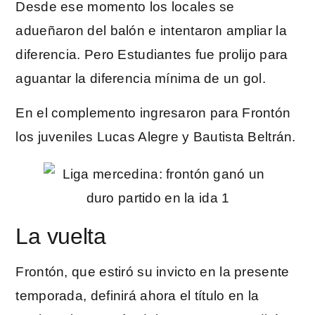
Desde ese momento los locales se
adueñaron del balón e intentaron ampliar la
diferencia. Pero Estudiantes fue prolijo para
aguantar la diferencia mínima de un gol.
En el complemento ingresaron para Frontón
los juveniles Lucas Alegre y Bautista Beltrán.
La vuelta
Frontón, que estiró su invicto en la presente
temporada, definirá ahora el título en la