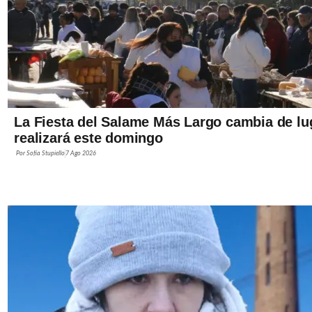
La Fiesta del Salame Más Largo cambia de lug
realizará este domingo
Por
Sofía Stupiello
7 Ago 2026