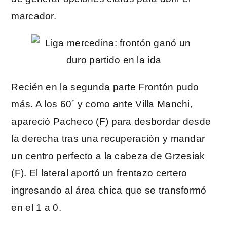
marcador.
Recién en la segunda parte Frontón pudo
más. A los 60´ y como ante Villa Manchi,
apareció Pacheco (F) para desbordar desde
la derecha tras una recuperación y mandar
un centro perfecto a la cabeza de Grzesiak
(F). El lateral aportó un frentazo certero
ingresando al área chica que se transformó
en el 1 a 0.