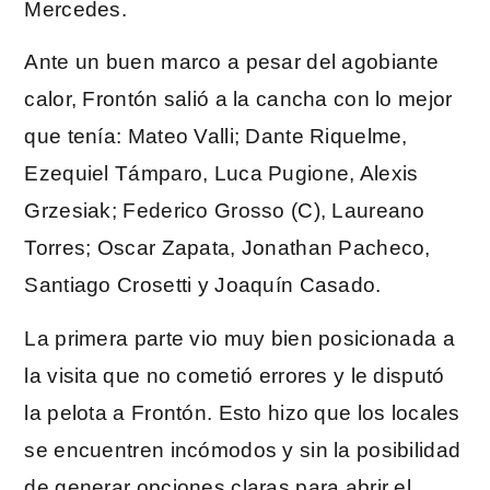
Mercedes.
Ante un buen marco a pesar del agobiante
calor, Frontón salió a la cancha con lo mejor
que tenía: Mateo Valli; Dante Riquelme,
Ezequiel Támparo, Luca Pugione, Alexis
Grzesiak; Federico Grosso (C), Laureano
Torres; Oscar Zapata, Jonathan Pacheco,
Santiago Crosetti y Joaquín Casado.
La primera parte vio muy bien posicionada a
la visita que no cometió errores y le disputó
la pelota a Frontón. Esto hizo que los locales
se encuentren incómodos y sin la posibilidad
de generar opciones claras para abrir el