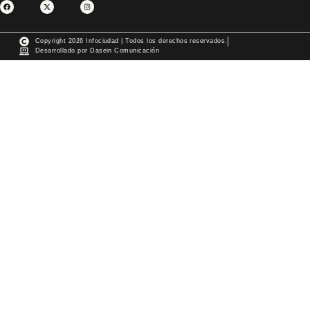
Copyright 2026 Infociudad | Todos los derechos reservados.
Desarrollado por Dasein Comunicación