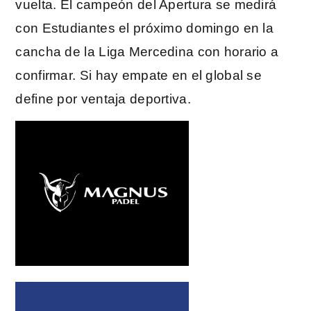
vuelta. El campeón del Apertura se medirá
con Estudiantes el próximo domingo en la
cancha de la Liga Mercedina con horario a
confirmar. Si hay empate en el global se
define por ventaja deportiva.