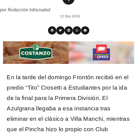
por
Redacción Infociudad
12 Ene 2026
En la tarde del domingo Frontón recibió en el
predio “Tito” Crosetti a Estudiantes por la ida
de la final para la Primera División. El
Azulgrana llegaba a esa instancia tras
eliminar en el clásico a Villa Manchi, mientras
que el Pincha hizo lo propio con Club