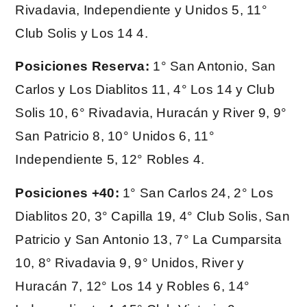
Rivadavia, Independiente y Unidos 5, 11°
Club Solis y Los 14 4.
Posiciones Reserva:
1° San Antonio, San
Carlos y Los Diablitos 11, 4° Los 14 y Club
Solis 10, 6° Rivadavia, Huracán y River 9, 9°
San Patricio 8, 10° Unidos 6, 11°
Independiente 5, 12° Robles 4.
Posiciones +40:
1° San Carlos 24, 2° Los
Diablitos 20, 3° Capilla 19, 4° Club Solis, San
Patricio y San Antonio 13, 7° La Cumparsita
10, 8° Rivadavia 9, 9° Unidos, River y
Huracán 7, 12° Los 14 y Robles 6, 14°