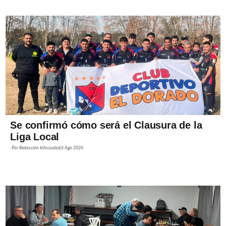
Se confirmó cómo será el Clausura de la
Liga Local
Por
Redacción Infociudad
6 Ago 2026