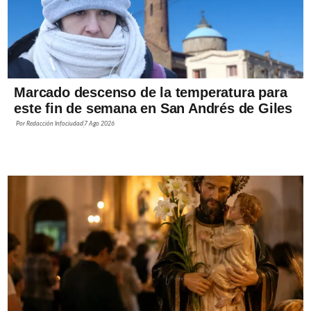
Marcado descenso de la temperatura para
este fin de semana en San Andrés de Giles
Por
Redacción Infociudad
7 Ago 2026