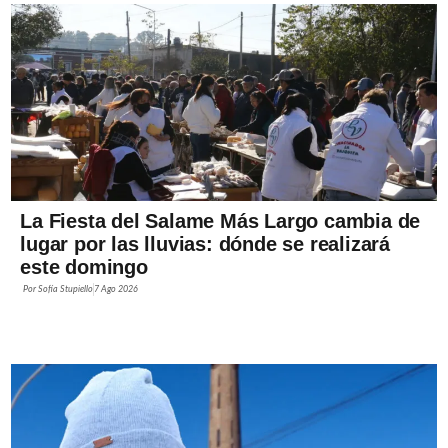
La Fiesta del Salame Más Largo cambia de
lugar por las lluvias: dónde se realizará
este domingo
Por
Sofía Stupiello
7 Ago 2026