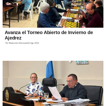
Avanza el Torneo Abierto de Invierno de
Ajedrez
Por
Redacción Infociudad
6 Ago 2026