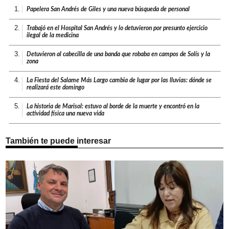
1.
Papelera San Andrés de Giles y una nueva búsqueda de personal
2.
Trabajó en el Hospital San Andrés y lo detuvieron por presunto ejercicio
ilegal de la medicina
3.
Detuvieron al cabecilla de una banda que robaba en campos de Solís y la
zona
4.
La Fiesta del Salame Más Largo cambia de lugar por las lluvias: dónde se
realizará este domingo
5.
La historia de Marisol: estuvo al borde de la muerte y encontró en la
actividad física una nueva vida
También te puede interesar