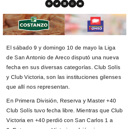
El sábado 9 y domingo 10 de mayo la Liga
de San Antonio de Areco disputó una nueva
fecha en sus diversas categorías. Club Solís
y Club Victoria, son las instituciones gilenses
que allí nos representan.
En Primera División, Reserva y Master +40
Club Solís tuvo fecha libre. Mientras que Club
Victoria en +40 perdió con San Carlos 1 a