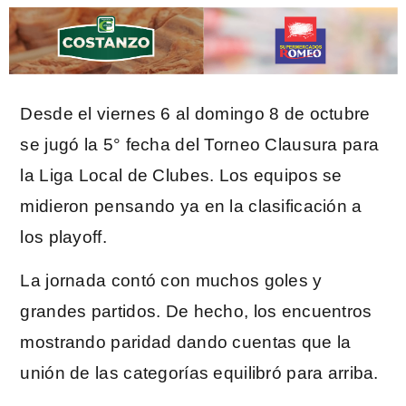
Desde el viernes 6 al domingo 8 de octubre
se jugó la 5° fecha del Torneo Clausura para
la Liga Local de Clubes. Los equipos se
midieron pensando ya en la clasificación a
los playoff.
La jornada contó con muchos goles y
grandes partidos. De hecho, los encuentros
mostrando paridad dando cuentas que la
unión de las categorías equilibró para arriba.