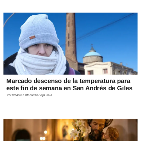
Marcado descenso de la temperatura para
este fin de semana en San Andrés de Giles
Por
Redacción Infociudad
7 Ago 2026