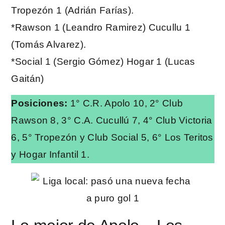
Tropezón 1 (Adrián Farías).
*Rawson 1 (Leandro Ramirez) Cucullu 1
(Tomás Alvarez).
*Social 1 (Sergio Gómez) Hogar 1 (Lucas
Gaitán)
Posiciones:
1° C.R. Apolo 10, 2° Club
Rawson 8, 3° C.A. Cucullú 7, 4° Club Victoria
6, 5° Tropezón y Club Social 5, 6° Los Teritos
y Hogar Infantil 1.