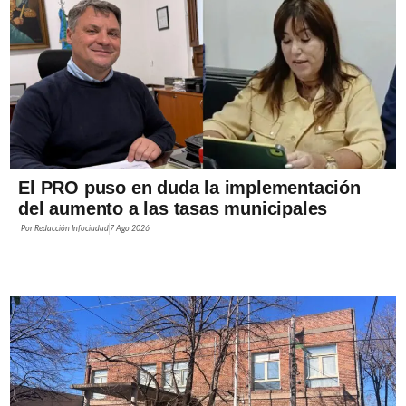
El PRO puso en duda la implementación
del aumento a las tasas municipales
Por
Redacción Infociudad
7 Ago 2026