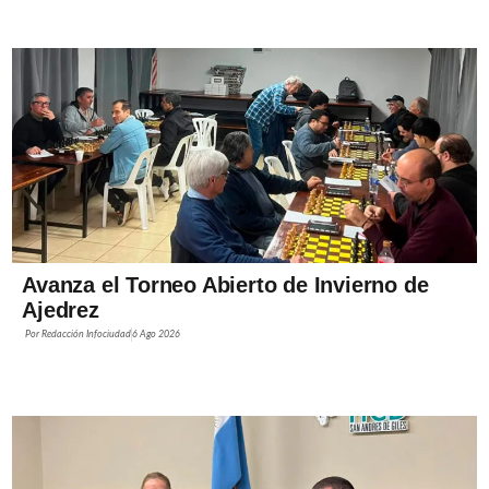
Avanza el Torneo Abierto de Invierno de
Ajedrez
Por
Redacción Infociudad
6 Ago 2026