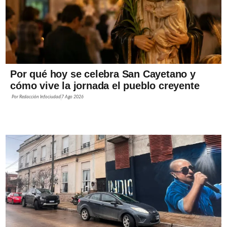
Por qué hoy se celebra San Cayetano y
cómo vive la jornada el pueblo creyente
Por
Redacción Infociudad
7 Ago 2026