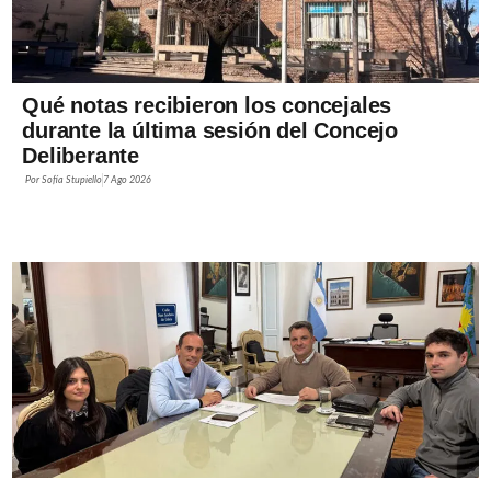
Qué notas recibieron los concejales
durante la última sesión del Concejo
Deliberante
Por
Sofía Stupiello
7 Ago 2026