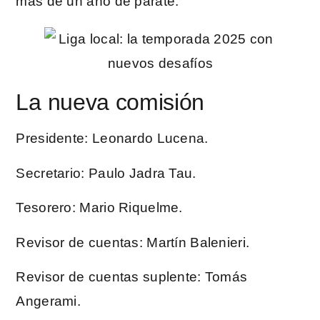
más de un año de parate.
La nueva comisión
Presidente: Leonardo Lucena.
Secretario: Paulo Jadra Tau.
Tesorero: Mario Riquelme.
Revisor de cuentas: Martín Balenieri.
Revisor de cuentas suplente: Tomás
Angerami.