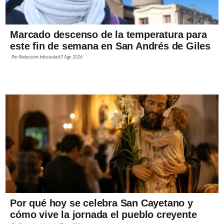
Marcado descenso de la temperatura para
este fin de semana en San Andrés de Giles
Por
Redacción Infociudad
7 Ago 2026
Por qué hoy se celebra San Cayetano y
cómo vive la jornada el pueblo creyente