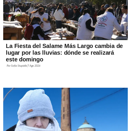
La Fiesta del Salame Más Largo cambia de
lugar por las lluvias: dónde se realizará
este domingo
Por
Sofía Stupiello
7 Ago 2026