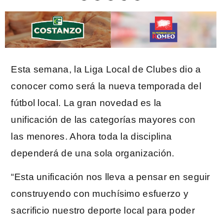
Esta semana, la Liga Local de Clubes dio a
conocer como será la nueva temporada del
fútbol local. La gran novedad es la
unificación de las categorías mayores con
las menores. Ahora toda la disciplina
dependerá de una sola organización.
“Esta unificación nos lleva a pensar en seguir
construyendo con muchísimo esfuerzo y
sacrificio nuestro deporte local para poder