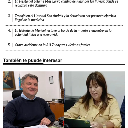
2.
La Fiesta del Salame Más Largo cambia de lugar por las lluvias: dónde se
realizará este domingo
3.
Trabajó en el Hospital San Andrés y lo detuvieron por presunto ejercicio
ilegal de la medicina
4.
La historia de Marisol: estuvo al borde de la muerte y encontró en la
actividad física una nueva vida
5.
Grave accidente en la AU 7: hay tres víctimas fatales
También te puede interesar