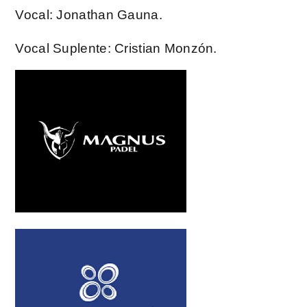
Vocal: Jonathan Gauna.
Vocal Suplente: Cristian Monzón.