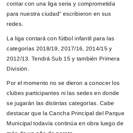
contar con una liga seria y comprometida
para nuestra ciudad” escribieron en sus
redes.
La liga contará con fútbol infantil para las
categorías 2018/19, 2017/16, 2014/15 y
2012/13. Tendrá Sub 15 y también Primera
División.
Por el momento no se dieron a conocer los
clubes participantes ni las sedes en donde
se jugarán las distintas categorías. Cabe
destacar que la Cancha Principal del Parque
Municipal todavía continúa en obra luego de