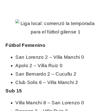
Fútbol Femenino
San Lorenzo 2 – Villa Manchi 0
Apolo 2 – Villa Ruiz 0
San Bernardo 2 – Cucullu 2
Club Solis 6 – Villa Manchi 2
Sub 15
Villa Manchi 8 – San Lorenzo 0