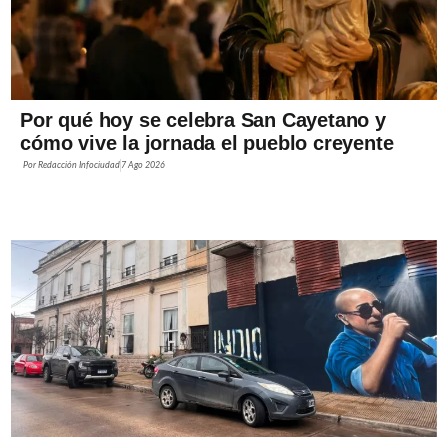
Por qué hoy se celebra San Cayetano y
cómo vive la jornada el pueblo creyente
Por
Redacción Infociudad
7 Ago 2026