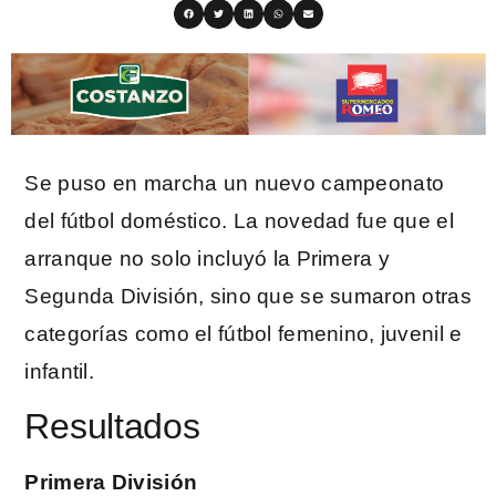
Se puso en marcha un nuevo campeonato
del fútbol doméstico. La novedad fue que el
arranque no solo incluyó la Primera y
Segunda División, sino que se sumaron otras
categorías como el fútbol femenino, juvenil e
infantil.
Resultados
Primera División