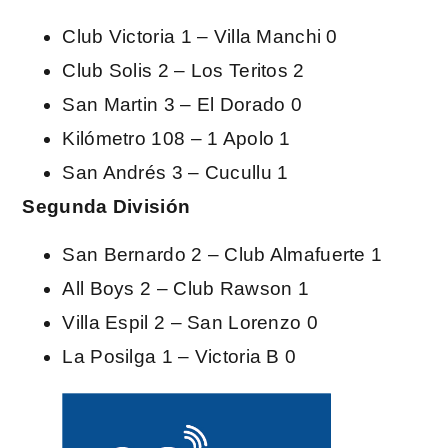
Club Victoria 1 – Villa Manchi 0
Club Solis 2 – Los Teritos 2
San Martin 3 – El Dorado 0
Kilómetro 108 – 1 Apolo 1
San Andrés 3 – Cucullu 1
Segunda División
San Bernardo 2 – Club Almafuerte 1
All Boys 2 – Club Rawson 1
Villa Espil 2 – San Lorenzo 0
La Posilga 1 – Victoria B 0