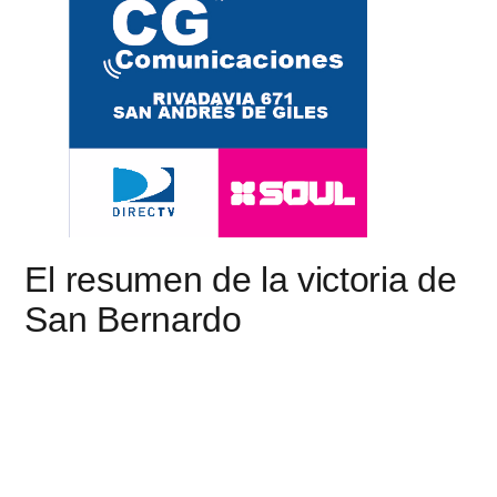
El resumen de la victoria de
San Bernardo