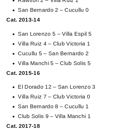
Rawson 2 – Villa Ruiz 2
San Bernardo 2 – Cucullu 0
Cat. 2013-14
San Lorenzo 5 – Villa Espil 5
Villa Ruiz 4 – Club Victoria 1
Cucullu 5 – San Bernardo 2
Villa Manchi 5 – Club Solis 5
Cat. 2015-16
El Dorado 12 – San Lorenzo 3
Villa Ruiz 7 – Club Victoria 0
San Bernardo 8 – Cucullu 1
Club Solis 9 – Villa Manchi 1
Cat. 2017-18