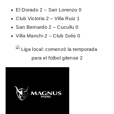
El Dorado 2 – San Lorenzo 0
Club Victoria 2 – Villa Ruiz 1
San Bernardo 2 – Cucullu 0
Villa Manchi 2 – Club Solis 0