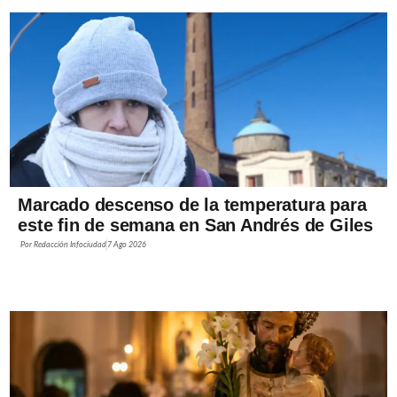
Marcado descenso de la temperatura para
este fin de semana en San Andrés de Giles
Por
Redacción Infociudad
7 Ago 2026