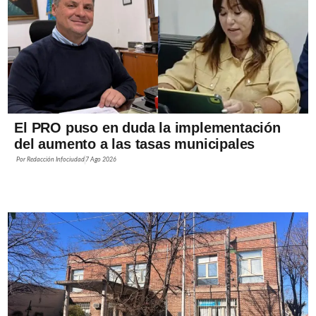
El PRO puso en duda la implementación
del aumento a las tasas municipales
Por
Redacción Infociudad
7 Ago 2026