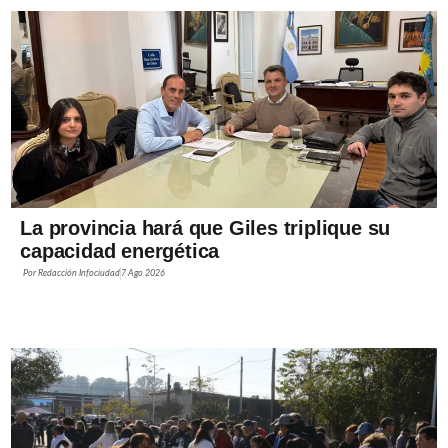
La provincia hará que Giles triplique su
capacidad energética
Por
Redacción Infociudad
7 Ago 2026