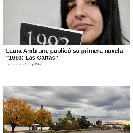
Laura Ambrune publicó su primera novela
“1993: Las Cartas”
Por
Sofía Stupiello
5 Ago 2026