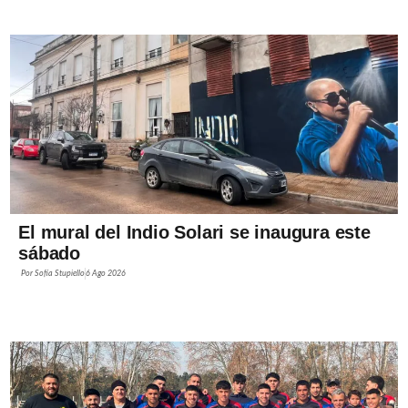
El mural del Indio Solari se inaugura este
sábado
Por
Sofía Stupiello
6 Ago 2026