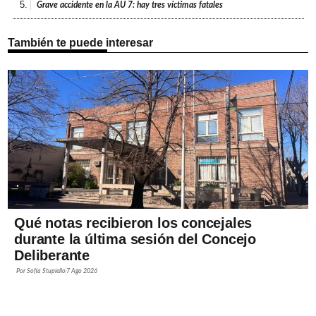
5.
Grave accidente en la AU 7: hay tres víctimas fatales
También te puede interesar
Qué notas recibieron los concejales
durante la última sesión del Concejo
Deliberante
Por
Sofía Stupiello
7 Ago 2026