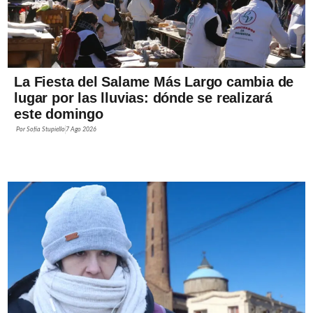
La Fiesta del Salame Más Largo cambia de
lugar por las lluvias: dónde se realizará
este domingo
Por
Sofía Stupiello
7 Ago 2026