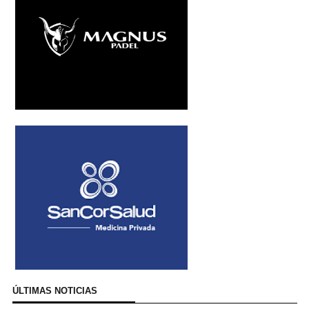
ÚLTIMAS NOTICIAS