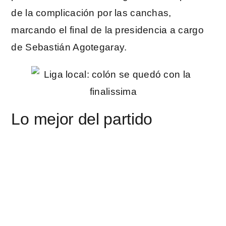
de la complicación por las canchas,
marcando el final de la presidencia a cargo
de Sebastián Agotegaray.
Lo mejor del partido