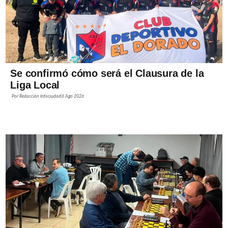
Se confirmó cómo será el Clausura de la
Liga Local
Por
Redacción Infociudad
6 Ago 2026