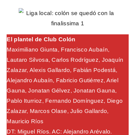
El plantel de Club Colón
Maximiliano Giunta, Francisco Aubaín,
Lautaro Silvosa, Carlos Rodríguez, Joaquín
Zalazar, Alexis Gallardo, Fabián Podestá,
Alejandro Aubaín, Fabricio Gutiérrez, Ariel
Gauna, Jonatan Gélvez, Jonatan Gauna,
Pablo Iturrioz, Fernando Domínguez, Diego
Zalazar, Marcos Olase, Julio Gallardo,
Mauricio Ríos
DT: Miguel Ríos. AC: Alejandro Arévalo.