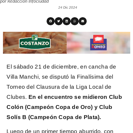
por
Redacción Infociudad
24 Dic 2024
El sábado 21 de diciembre, en cancha de
Villa Manchi, se disputó la Finalísima del
Torneo del Clausura de la Liga Local de
Clubes.
En el encuentro se midieron Club
Colón (Campeón Copa de Oro) y Club
Solís B (Campeón Copa de Plata).
Luego de un primer tiempo aburrido, con