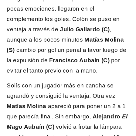
pocas emociones, llegaron en el
complemento los goles. Colón se puso en
ventaja a través de
Julio Gallardo (C)
,
aunque a los pocos minutos
Matías Molina
(S)
cambió por gol un penal a favor luego de
la expulsión de
Francisco Aubaín (C)
por
evitar el tanto previo con la mano.
Solís con un jugador más en cancha se
agrandó y consiguió la ventaja. Otra vez
Matías Molina
apareció para poner un 2 a 1
que parecía final. Sin embargo,
Alejandro
El
Mago
Aubaín (C)
volvió a frotar la lámpara