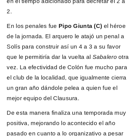
en el tiempo adicionado para decretar el 2 a
2.
En los penales fue
Pipo Giunta (C)
el héroe
de la jornada. El arquero le atajó un penal a
Solís para construir así un 4 a 3 a su favor
que le permitiría dar la vuelta al
Sabalero
otra
vez. La efectividad de Colón fue mucho para
el club de la localidad, que igualmente cierra
un gran año dándole pelea a quien fue el
mejor equipo del Clausura.
De esta manera finaliza una temporada muy
positiva, mejorando lo acontecido el año
pasado en cuanto a lo organizativo a pesar