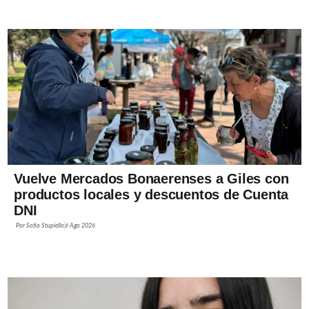
Vuelve Mercados Bonaerenses a Giles con
productos locales y descuentos de Cuenta
DNI
Por
Sofía Stupiello
6 Ago 2026