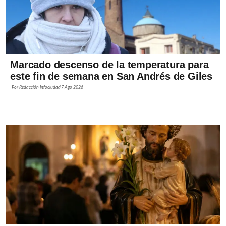
Marcado descenso de la temperatura para
este fin de semana en San Andrés de Giles
Por
Redacción Infociudad
7 Ago 2026