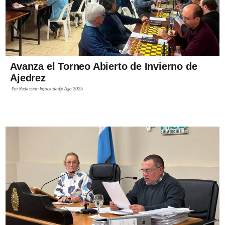
Avanza el Torneo Abierto de Invierno de
Ajedrez
Por
Redacción Infociudad
6 Ago 2026