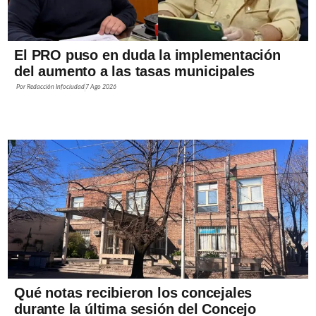
El PRO puso en duda la implementación
del aumento a las tasas municipales
Por
Redacción Infociudad
7 Ago 2026
Qué notas recibieron los concejales
durante la última sesión del Concejo