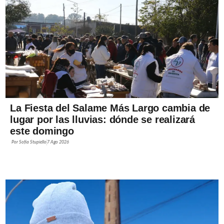
La Fiesta del Salame Más Largo cambia de
lugar por las lluvias: dónde se realizará
este domingo
Por
Sofía Stupiello
7 Ago 2026