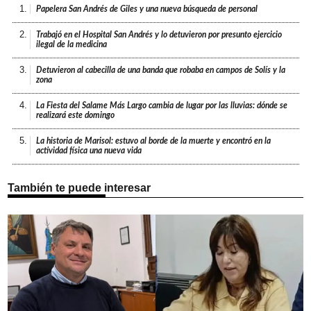
1.
Papelera San Andrés de Giles y una nueva búsqueda de personal
2.
Trabajó en el Hospital San Andrés y lo detuvieron por presunto ejercicio
ilegal de la medicina
3.
Detuvieron al cabecilla de una banda que robaba en campos de Solís y la
zona
4.
La Fiesta del Salame Más Largo cambia de lugar por las lluvias: dónde se
realizará este domingo
5.
La historia de Marisol: estuvo al borde de la muerte y encontró en la
actividad física una nueva vida
También te puede interesar