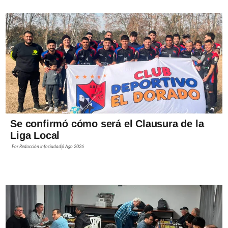
Se confirmó cómo será el Clausura de la
Liga Local
Por
Redacción Infociudad
6 Ago 2026