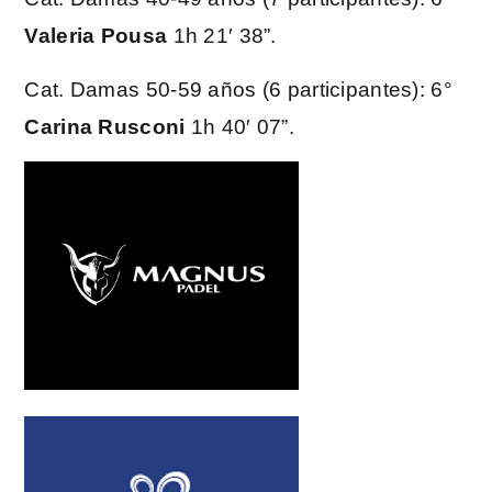
Valeria Pousa
1h 21′ 38”.
Cat. Damas 50-59 años (6 participantes): 6°
Carina Rusconi
1h 40′ 07”.