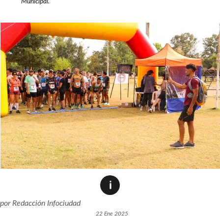
Municipal.
por
Redacción Infociudad
22 Ene 2025