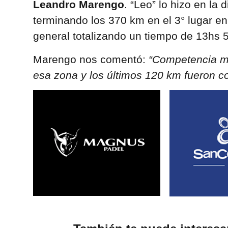
Leandro Marengo
. “Leo” lo hizo en la 
terminando los 370 km en el 3° lugar en 
general totalizando un tiempo de 13hs 
Marengo nos comentó:
“Competencia m
esa zona y los últimos 120 km fueron co