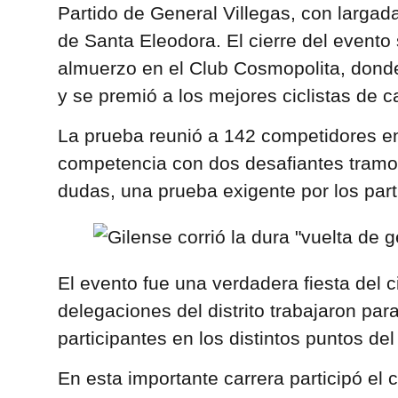
Partido de General Villegas, con largada
de Santa Eleodora. El cierre del evento 
almuerzo en el Club Cosmopolita, donde
y se premió a los mejores ciclistas de c
La prueba reunió a 142 competidores e
competencia con dos desafiantes tramo
dudas, una prueba exigente por los part
El evento fue una verdadera fiesta del c
delegaciones del distrito trabajaron para
participantes en los distintos puntos del
En esta importante carrera participó el c