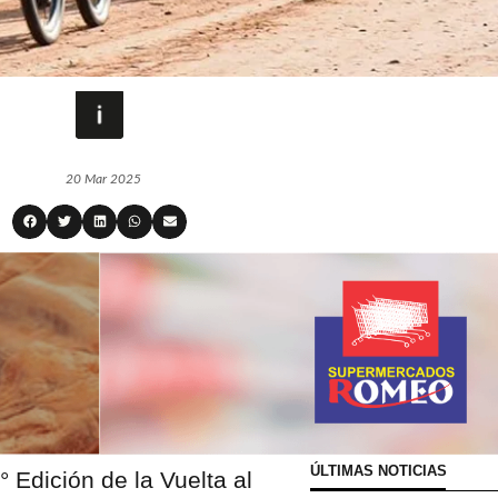
20 Mar 2025
ÚLTIMAS NOTICIAS
° Edición de la Vuelta al