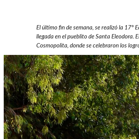
El último fin de semana, se realizó la 17° E
llegada en el pueblito de Santa Eleodora. E
Cosmopolita, donde se celebraron los logro