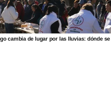
go cambia de lugar por las lluvias: dónde se