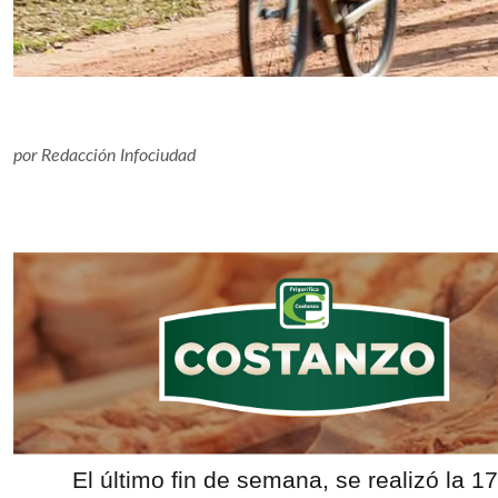
por
Redacción Infociudad
El último fin de semana, se realizó la 17