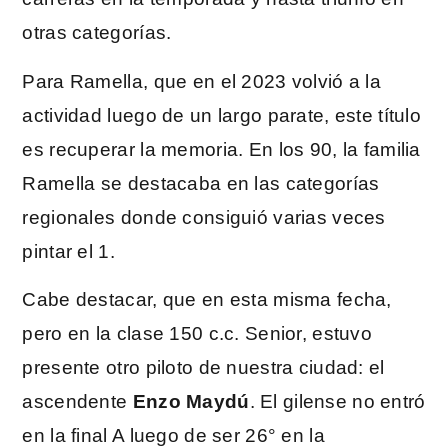
otras categorías.
Para Ramella, que en el 2023 volvió a la
actividad luego de un largo parate, este título
es recuperar la memoria. En los 90, la familia
Ramella se destacaba en las categorías
regionales donde consiguió varias veces
pintar el 1.
Cabe destacar, que en esta misma fecha,
pero en la clase 150 c.c. Senior, estuvo
presente otro piloto de nuestra ciudad: el
ascendente
Enzo Maydú
. El gilense no entró
en la final A luego de ser 26° en la