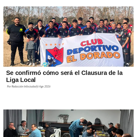
Se confirmó cómo será el Clausura de la
Liga Local
Por
Redacción Infociudad
6 Ago 2026