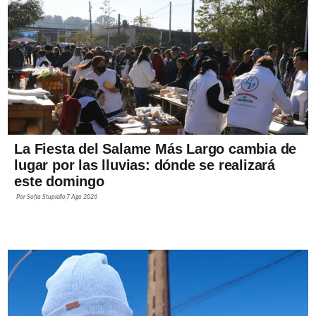
La Fiesta del Salame Más Largo cambia de
lugar por las lluvias: dónde se realizará
este domingo
Por
Sofía Stupiello
7 Ago 2026