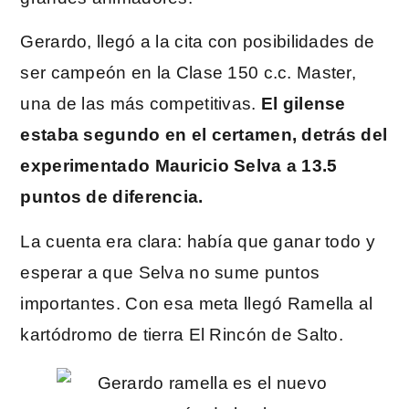
Gerardo, llegó a la cita con posibilidades de
ser campeón en la Clase 150 c.c. Master,
una de las más competitivas.
El gilense
estaba segundo en el certamen, detrás del
experimentado Mauricio Selva a 13.5
puntos de diferencia.
La cuenta era clara: había que ganar todo y
esperar a que Selva no sume puntos
importantes. Con esa meta llegó Ramella al
kartódromo de tierra El Rincón de Salto.