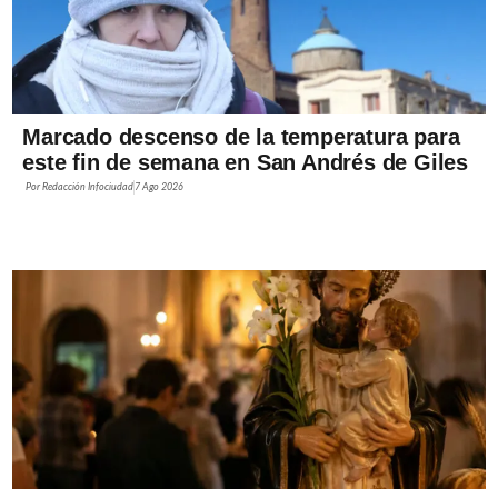
Marcado descenso de la temperatura para
este fin de semana en San Andrés de Giles
Por
Redacción Infociudad
7 Ago 2026