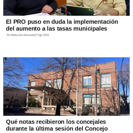
El PRO puso en duda la implementación
del aumento a las tasas municipales
Por
Redacción Infociudad
7 Ago 2026
Qué notas recibieron los concejales
durante la última sesión del Concejo