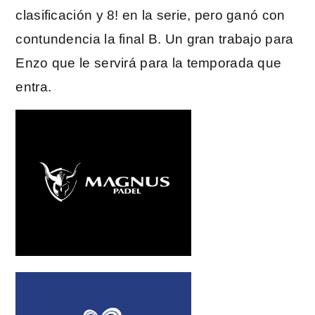
clasificación y 8! en la serie, pero ganó con
contundencia la final B. Un gran trabajo para
Enzo que le servirá para la temporada que
entra.