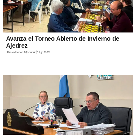
Avanza el Torneo Abierto de Invierno de
Ajedrez
Por
Redacción Infociudad
6 Ago 2026