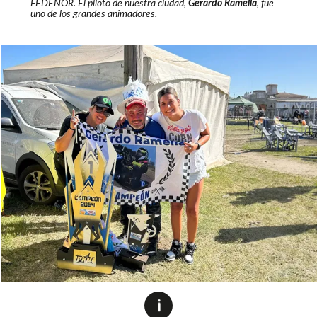
FEDENOR. El piloto de nuestra ciudad,
Gerardo Ramella
, fue
uno de los grandes animadores.