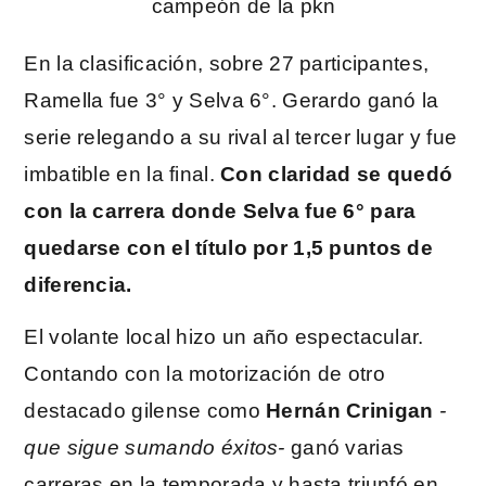
En la clasificación, sobre 27 participantes,
Ramella fue 3° y Selva 6°. Gerardo ganó la
serie relegando a su rival al tercer lugar y fue
imbatible en la final.
Con claridad se quedó
con la carrera donde Selva fue 6° para
quedarse con el título por 1,5 puntos de
diferencia.
El volante local hizo un año espectacular.
Contando con la motorización de otro
destacado gilense como
Hernán Crinigan
-
que sigue sumando éxitos-
ganó varias
carreras en la temporada y hasta triunfó en