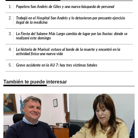
1.
Papelera San Andrés de Giles y una nueva búsqueda de personal
2.
Trabajó en el Hospital San Andrés y lo detuvieron por presunto ejercicio
ilegal de la medicina
3.
La Fiesta del Salame Más Largo cambia de lugar por las lluvias: dónde se
realizará este domingo
4.
La historia de Marisol: estuvo al borde de la muerte y encontró en la
actividad física una nueva vida
5.
Grave accidente en la AU 7: hay tres víctimas fatales
También te puede interesar