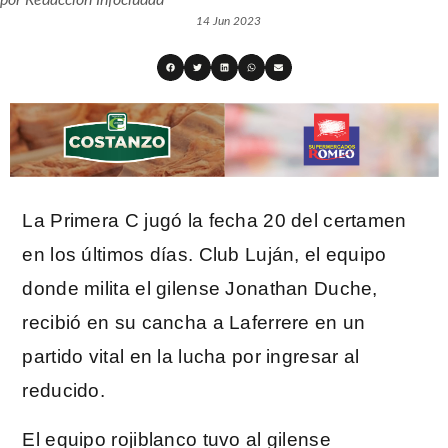
14 Jun 2023
La Primera C jugó la fecha 20 del certamen
en los últimos días. Club Luján, el equipo
donde milita el gilense Jonathan Duche,
recibió en su cancha a Laferrere en un
partido vital en la lucha por ingresar al
reducido.
El equipo rojiblanco tuvo al gilense