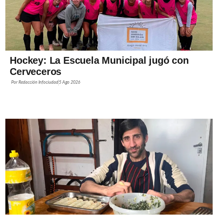
Hockey: La Escuela Municipal jugó con
Cerveceros
Por
Redacción Infociudad
5 Ago 2026