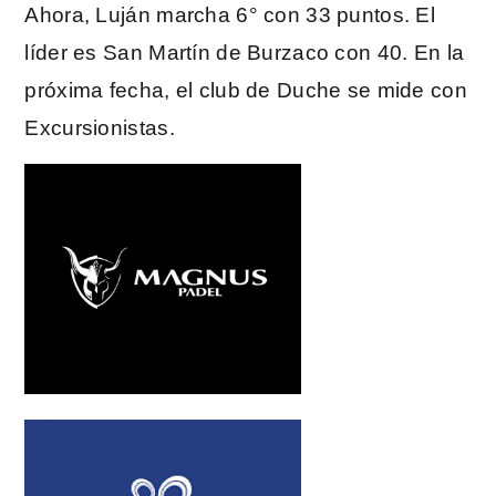
Ahora, Luján marcha 6° con 33 puntos. El
líder es San Martín de Burzaco con 40. En la
próxima fecha, el club de Duche se mide con
Excursionistas.