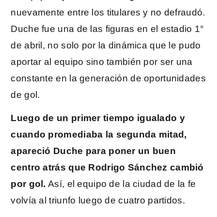
nuevamente entre los titulares y no defraudó.
Duche fue una de las figuras en el estadio 1°
de abril, no solo por la dinámica que le pudo
aportar al equipo sino también por ser una
constante en la generación de oportunidades
de gol.
Luego de un primer tiempo igualado y
cuando promediaba la segunda mitad,
apareció Duche para poner un buen
centro atrás que Rodrigo Sánchez cambió
por gol.
Así, el equipo de la ciudad de la fe
volvía al triunfo luego de cuatro partidos.