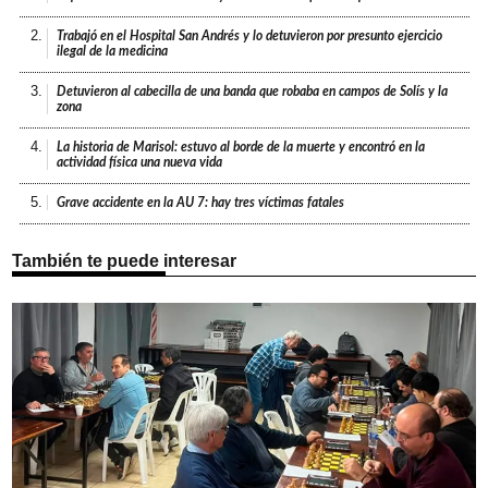
2.
Trabajó en el Hospital San Andrés y lo detuvieron por presunto ejercicio
ilegal de la medicina
3.
Detuvieron al cabecilla de una banda que robaba en campos de Solís y la
zona
4.
La historia de Marisol: estuvo al borde de la muerte y encontró en la
actividad física una nueva vida
5.
Grave accidente en la AU 7: hay tres víctimas fatales
También te puede interesar