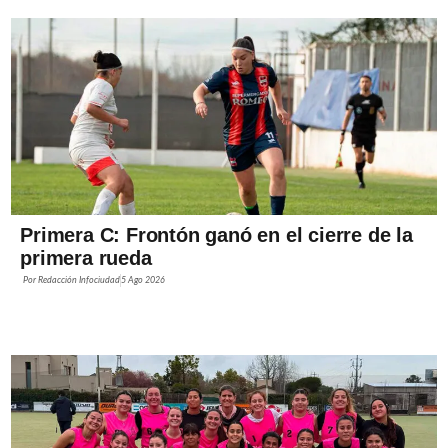
Primera C: Frontón ganó en el cierre de la
primera rueda
Por
Redacción Infociudad
5 Ago 2026