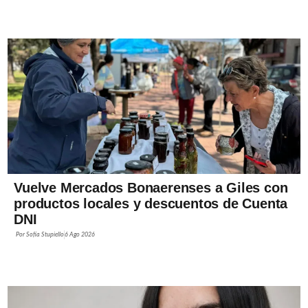
Vuelve Mercados Bonaerenses a Giles con
productos locales y descuentos de Cuenta
DNI
Por
Sofía Stupiello
6 Ago 2026