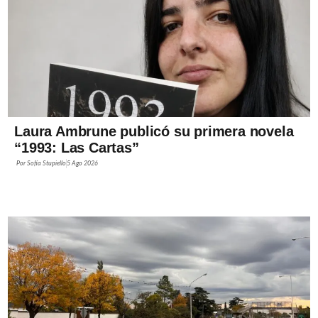
Laura Ambrune publicó su primera novela
“1993: Las Cartas”
Por
Sofía Stupiello
5 Ago 2026