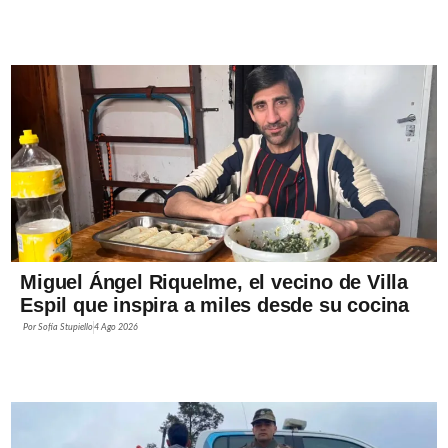
Miguel Ángel Riquelme, el vecino de Villa
Espil que inspira a miles desde su cocina
Por
Sofía Stupiello
4 Ago 2026