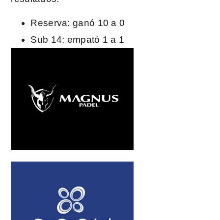
Reserva: ganó 10 a 0
Sub 14: empató 1 a 1