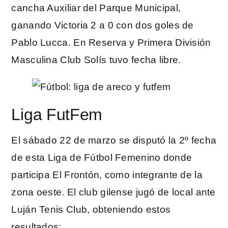
cancha Auxiliar del Parque Municipal,
ganando Victoria 2 a 0 con dos goles de
Pablo Lucca. En Reserva y Primera División
Masculina Club Solís tuvo fecha libre.
Liga FutFem
El sábado 22 de marzo se disputó la 2º fecha
de esta Liga de Fútbol Femenino donde
participa El Frontón, como integrante de la
zona oeste. El club gilense jugó de local ante
Luján Tenis Club, obteniendo estos
resultados: