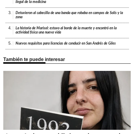
ilegal de la medicina
3.
Detuvieron al cabecilla de una banda que robaba en campos de Solís y la
zona
4.
La historia de Marisol: estuvo al borde de la muerte y encontró en la
actividad física una nueva vida
5.
Nuevos requisitos para licencias de conducir en San Andrés de Giles
También te puede interesar