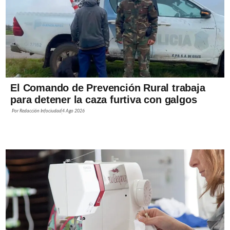
El Comando de Prevención Rural trabaja
para detener la caza furtiva con galgos
Por
Redacción Infociudad
4 Ago 2026