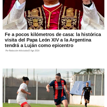
Fe a pocos kilómetros de casa: la histórica
visita del Papa León XIV a la Argentina
tendrá a Luján como epicentro
Por
Redacción Infociudad
5 Ago 2026