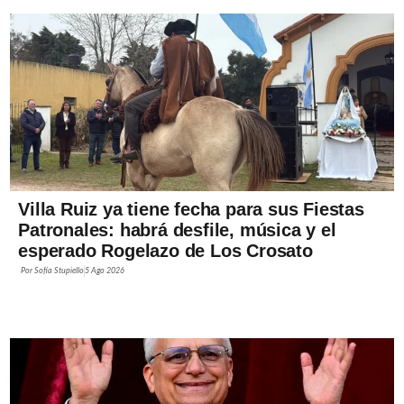
Villa Ruiz ya tiene fecha para sus Fiestas
Patronales: habrá desfile, música y el
esperado Rogelazo de Los Crosato
Por
Sofía Stupiello
5 Ago 2026