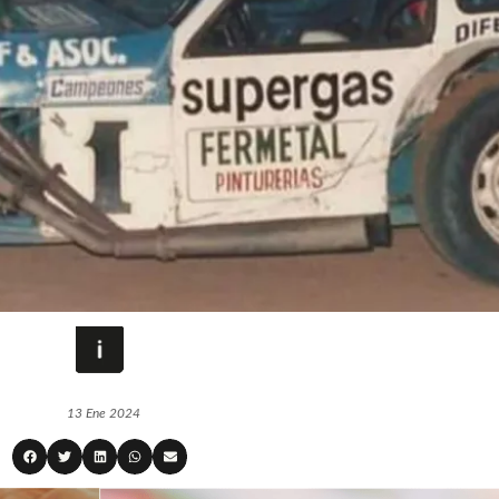
13 Ene 2024