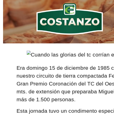
Era domingo 15 de diciembre de 1985 c
nuestro circuito de tierra compactada F
Gran Premio Coronación del TC del Oest
mts. de extensión que preparaba Miguel
más de 1.500 personas.
Esta jornada tuvo un condimento especi