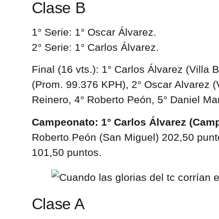
Clase B
1° Serie: 1° Oscar Álvarez.
2° Serie: 1° Carlos Álvarez.
Final (16 vts.): 1° Carlos Álvarez (Villa B
(Prom. 99.376 KPH), 2° Oscar Alvarez (Vi
Reinero, 4° Roberto Peón, 5° Daniel Mar
Campeonato: 1° Carlos Álvarez (Cam
Roberto Peón (San Miguel) 202,50 punt
101,50 puntos.
Clase A