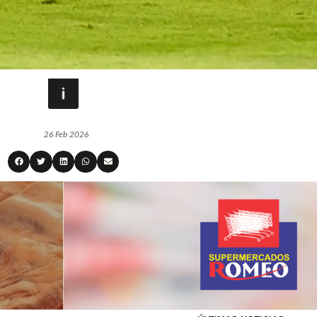
26 Feb 2026