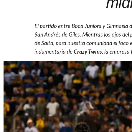
mid
El partido entre Boca Juniors y Gimnasia 
San Andrés de Giles. Mientras los ojos de
de Salta, para nuestra comunidad el foco est
indumentaria de
Crazy Twins
, la empresa 