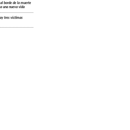
 al borde de la muerte
ica una nueva vida
ay tres víctimas