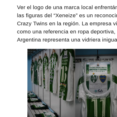
Ver el logo de una marca local enfrent
las figuras del “Xeneize” es un reconoci
Crazy Twins en la región. La empresa 
como una referencia en ropa deportiva, 
Argentina representa una vidriera inigua