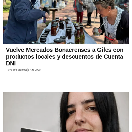
Vuelve Mercados Bonaerenses a Giles con
productos locales y descuentos de Cuenta
DNI
Por
Sofía Stupiello
6 Ago 2026