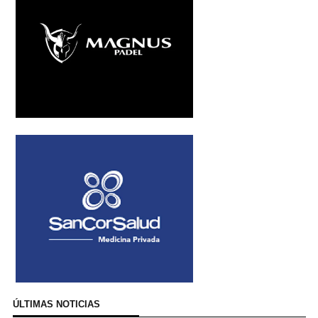
ÚLTIMAS NOTICIAS