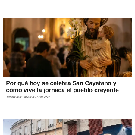
Por qué hoy se celebra San Cayetano y
cómo vive la jornada el pueblo creyente
Por
Redacción Infociudad
7 Ago 2026