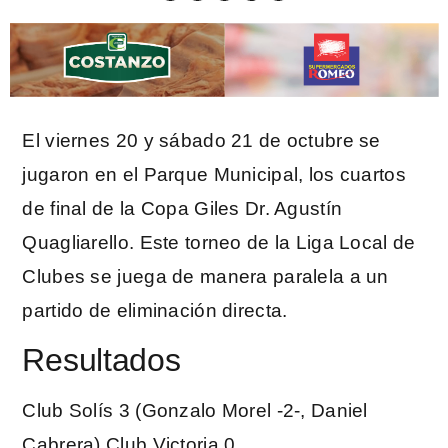
El viernes 20 y sábado 21 de octubre se
jugaron en el Parque Municipal, los cuartos
de final de la Copa Giles Dr. Agustín
Quagliarello. Este torneo de la Liga Local de
Clubes se juega de manera paralela a un
partido de eliminación directa.
Resultados
Club Solís 3 (Gonzalo Morel -2-, Daniel
Cabrera) Club Victoria 0.