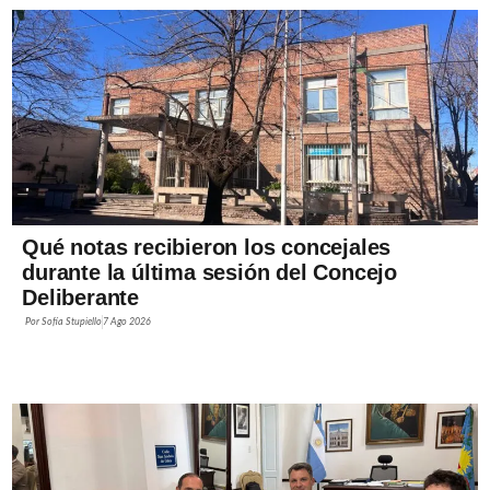
Qué notas recibieron los concejales
durante la última sesión del Concejo
Deliberante
Por
Sofía Stupiello
7 Ago 2026