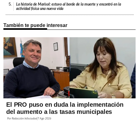
5.
La historia de Marisol: estuvo al borde de la muerte y encontró en la
actividad física una nueva vida
También te puede interesar
El PRO puso en duda la implementación
del aumento a las tasas municipales
Por
Redacción Infociudad
7 Ago 2026