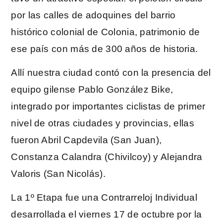
por las calles de adoquines del barrio
histórico colonial de Colonia, patrimonio de
ese país con más de 300 años de historia.
Allí nuestra ciudad contó con la presencia del
equipo gilense Pablo González Bike,
integrado por importantes ciclistas de primer
nivel de otras ciudades y provincias, ellas
fueron Abril Capdevila (San Juan),
Constanza Calandra (Chivilcoy) y Alejandra
Valoris (San Nicolás).
La 1º Etapa fue una Contrarreloj Individual
desarrollada el viernes 17 de octubre por la