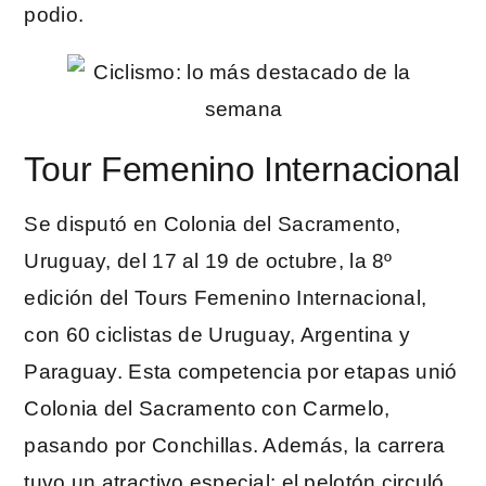
podio.
Tour Femenino Internacional
Se disputó en Colonia del Sacramento,
Uruguay, del 17 al 19 de octubre, la 8º
edición del Tours Femenino Internacional,
con 60 ciclistas de Uruguay, Argentina y
Paraguay. Esta competencia por etapas unió
Colonia del Sacramento con Carmelo,
pasando por Conchillas. Además, la carrera
tuvo un atractivo especial: el pelotón circuló