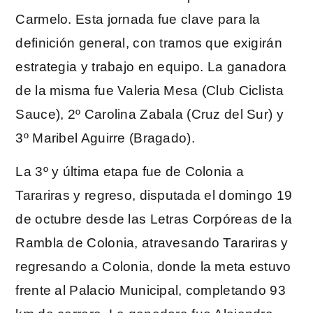
Carmelo. Esta jornada fue clave para la
definición general, con tramos que exigirán
estrategia y trabajo en equipo. La ganadora
de la misma fue Valeria Mesa (Club Ciclista
Sauce), 2º Carolina Zabala (Cruz del Sur) y
3º Maribel Aguirre (Bragado).
La 3º y última etapa fue de Colonia a
Tarariras y regreso, disputada el domingo 19
de octubre desde las Letras Corpóreas de la
Rambla de Colonia, atravesando Tarariras y
regresando a Colonia, donde la meta estuvo
frente al Palacio Municipal, completando 93