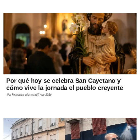
Por qué hoy se celebra San Cayetano y
cómo vive la jornada el pueblo creyente
Por
Redacción Infociudad
7 Ago 2026