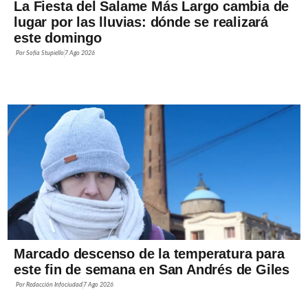
La Fiesta del Salame Más Largo cambia de
lugar por las lluvias: dónde se realizará
este domingo
Por
Sofía Stupiello
7 Ago 2026
Marcado descenso de la temperatura para
este fin de semana en San Andrés de Giles
Por
Redacción Infociudad
7 Ago 2026