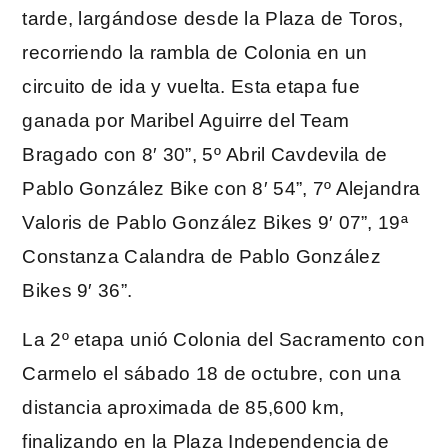
tarde, largándose desde la Plaza de Toros,
recorriendo la rambla de Colonia en un
circuito de ida y vuelta. Esta etapa fue
ganada por Maribel Aguirre del Team
Bragado con 8′ 30”, 5º Abril Cavdevila de
Pablo González Bike con 8′ 54”, 7º Alejandra
Valoris de Pablo González Bikes 9′ 07”, 19ª
Constanza Calandra de Pablo González
Bikes 9′ 36”.
La 2º etapa unió Colonia del Sacramento con
Carmelo el sábado 18 de octubre, con una
distancia aproximada de 85,600 km,
finalizando en la Plaza Independencia de