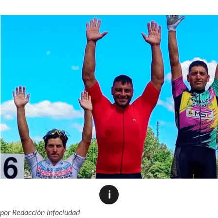
por
Redacción Infociudad