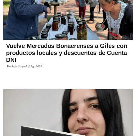
Vuelve Mercados Bonaerenses a Giles con
productos locales y descuentos de Cuenta
DNI
Por
Sofía Stupiello
6 Ago 2026