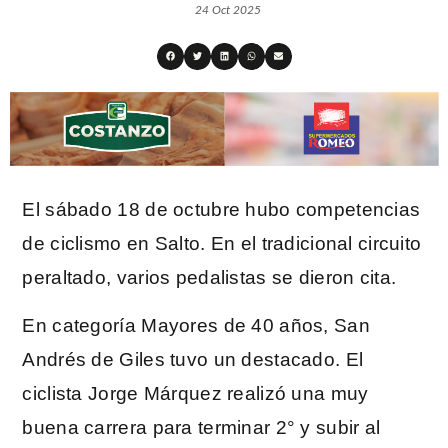
24 Oct 2025
El sábado 18 de octubre hubo competencias
de ciclismo en Salto. En el tradicional circuito
peraltado, varios pedalistas se dieron cita.
En categoría Mayores de 40 años, San
Andrés de Giles tuvo un destacado. El
ciclista Jorge Márquez realizó una muy
buena carrera para terminar 2° y subir al