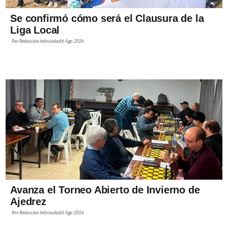
Se confirmó cómo será el Clausura de la
Liga Local
Por
Redacción Infociudad
6 Ago 2026
Avanza el Torneo Abierto de Invierno de
Ajedrez
Por
Redacción Infociudad
6 Ago 2026