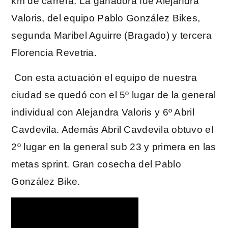
km de carrera. La ganadora fue Alejandra
Valoris, del equipo Pablo González Bikes,
segunda Maribel Aguirre (Bragado) y tercera
Florencia Revetria.
Con esta actuación el equipo de nuestra
ciudad se quedó con el 5º lugar de la general
individual con Alejandra Valoris y 6º Abril
Cavdevila. Además Abril Cavdevila obtuvo el
2º lugar en la general sub 23 y primera en las
metas sprint. Gran cosecha del Pablo
González Bike.