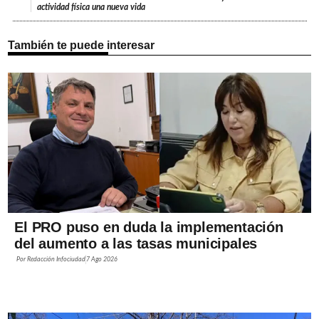
actividad física una nueva vida
También te puede interesar
El PRO puso en duda la implementación
del aumento a las tasas municipales
Por
Redacción Infociudad
7 Ago 2026