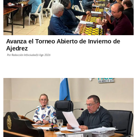
Avanza el Torneo Abierto de Invierno de
Ajedrez
Por
Redacción Infociudad
6 Ago 2026