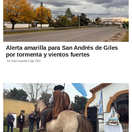
Alerta amarilla para San Andrés de Giles
por tormenta y vientos fuertes
Por
Sofía Stupiello
5 Ago 2026