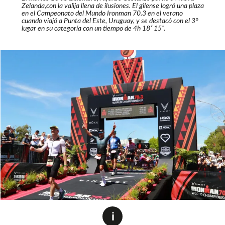
Zelanda,con la valija llena de ilusiones. El gilense logró una plaza
en el Campeonato del Mundo Ironman 70.3 en el verano
cuando viajó a Punta del Este, Uruguay, y se destacó con el 3°
lugar en su categoría con un tiempo de 4h 18′ 15”.