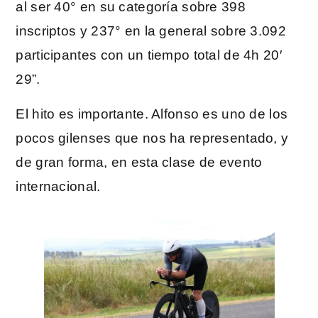
al ser 40° en su categoría sobre 398
inscriptos y 237° en la general sobre 3.092
participantes con un tiempo total de 4h 20′
29”.
El hito es importante. Alfonso es uno de los
pocos gilenses que nos ha representado, y
de gran forma, en esta clase de evento
internacional.