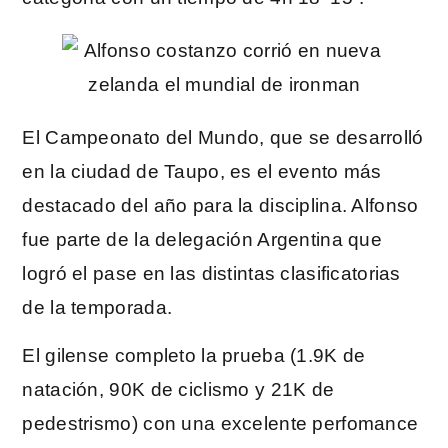
El Campeonato del Mundo, que se desarrolló
en la ciudad de Taupo, es el evento más
destacado del año para la disciplina. Alfonso
fue parte de la delegación Argentina que
logró el pase en las distintas clasificatorias
de la temporada.
El gilense completo la prueba (1.9K de
natación, 90K de ciclismo y 21K de
pedestrismo) con una excelente perfomance