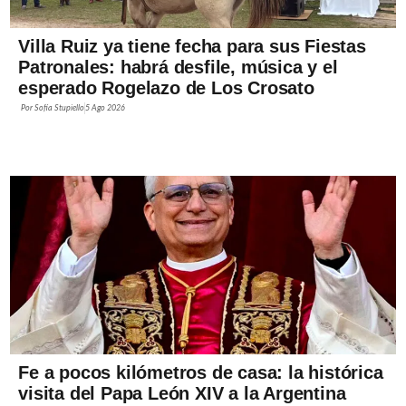
Villa Ruiz ya tiene fecha para sus Fiestas
Patronales: habrá desfile, música y el
esperado Rogelazo de Los Crosato
Por
Sofía Stupiello
5 Ago 2026
Fe a pocos kilómetros de casa: la histórica
visita del Papa León XIV a la Argentina