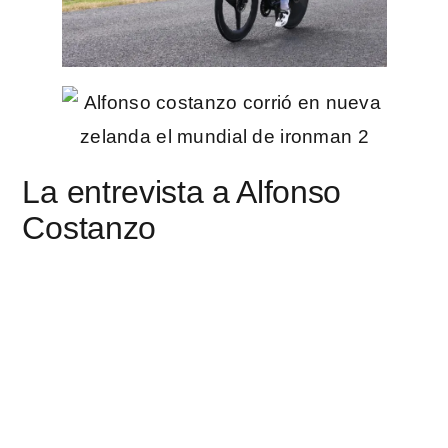
La entrevista a Alfonso
Costanzo