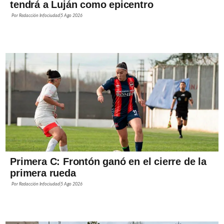
tendrá a Luján como epicentro
Por
Redacción Infociudad
5 Ago 2026
Primera C: Frontón ganó en el cierre de la
primera rueda
Por
Redacción Infociudad
5 Ago 2026