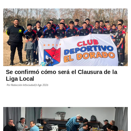
Se confirmó cómo será el Clausura de la
Liga Local
Por
Redacción Infociudad
6 Ago 2026