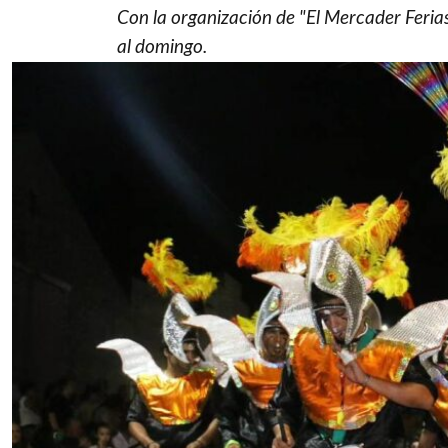
Con la organización de "El Mercader Ferias"
al domingo.