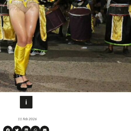
11 Feb 2026