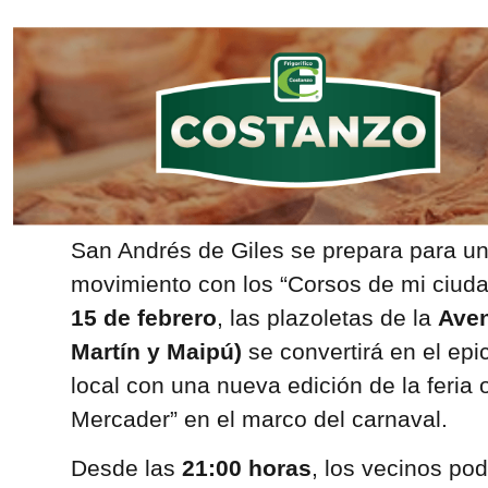
San Andrés de Giles se prepara para un
movimiento con los “Corsos de mi ciud
15 de febrero
, las plazoletas de la
Aven
Martín y Maipú)
se convertirá en el epi
local con una nueva edición de la feria 
Mercader” en el marco del carnaval.
Desde las
21:00 horas
, los vecinos pod