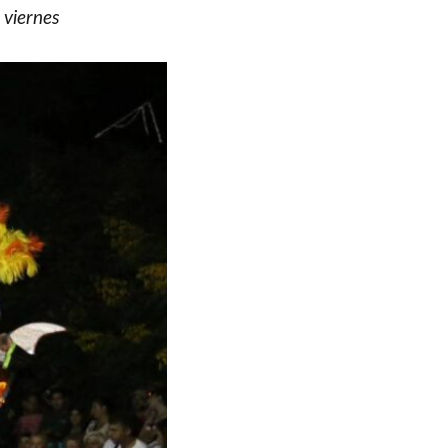
 viernes