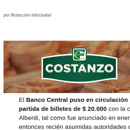
por
Redacción Infociudad
El
Banco Central puso en circulación
partida de billetes de $ 20.000
con la c
Alberdi, tal como fue anunciado en ener
entonces recién asumidas autoridades de