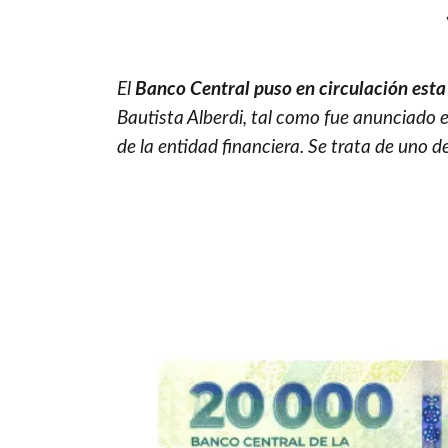
El
Banco Central puso en circulación esta
Bautista Alberdi, tal como fue anunciado
de la entidad financiera. Se trata de uno 