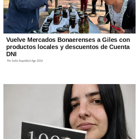
Vuelve Mercados Bonaerenses a Giles con
productos locales y descuentos de Cuenta
DNI
Por
Sofía Stupiello
6 Ago 2026