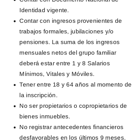
Identidad vigente.
Contar con ingresos provenientes de
trabajos formales, jubilaciones y/o
pensiones. La suma de los ingresos
mensuales netos del grupo familiar
deberá estar entre 1 y 8 Salarios
Mínimos, Vitales y Móviles.
Tener entre 18 y 64 años al momento de
la inscripción.
No ser propietarios o copropietarios de
bienes inmuebles.
No registrar antecedentes financieros
desfavorables en los últimos 9 meses.