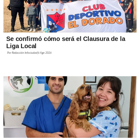
Se confirmó cómo será el Clausura de la
Liga Local
Por
Redacción Infociudad
6 Ago 2026