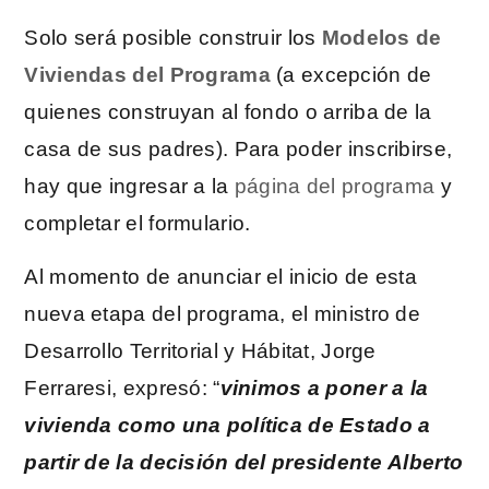
Solo será posible construir los
Modelos de
Viviendas del Programa
(a excepción de
quienes construyan al fondo o arriba de la
casa de sus padres). Para poder inscribirse,
hay que ingresar a la
página del programa
y
completar el formulario.
Al momento de anunciar el inicio de esta
nueva etapa del programa, el ministro de
Desarrollo Territorial y Hábitat, Jorge
Ferraresi, expresó: “
vinimos a poner a la
vivienda como una política de Estado a
partir de la decisión del presidente Alberto