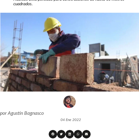
cuadrados.
por
Agustín Bagnasco
04 Ene 2022