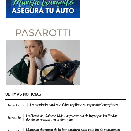
ÚLTIMAS NOTICIAS
La provincia hará que Giles triplique su capacidad energética
hace
15 min
La Fiesta del Salame Más Largo cambia de lugar por las lluvias:
hace
3 hs
dónde se realizará este domingo
Marcado descenso de la temperatura para este fin de semana en