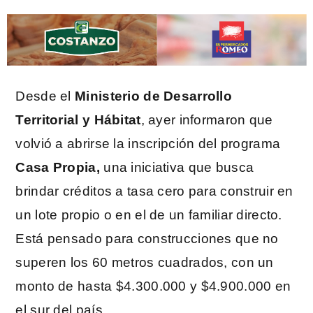
Desde el
Ministerio de Desarrollo
Territorial y Hábitat
, ayer informaron que
volvió a abrirse la inscripción del programa
Casa Propia,
una iniciativa que busca
brindar créditos a tasa cero para construir en
un lote propio o en el de un familiar directo.
Está pensado para construcciones que no
superen los 60 metros cuadrados, con un
monto de hasta $4.300.000 y $4.900.000 en
el sur del país.