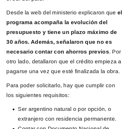
Desde la web del ministerio explicaron que
el
programa acompaña la evolución del
presupuesto y tiene un plazo máximo de
30 años. Además, señalaron que no es
necesario contar con ahorros previos
. Por
otro lado, detallaron que el crédito empieza a
pagarse una vez que esté finalizada la obra.
Para poder solicitarlo, hay que cumplir con
los siguientes requisitos:
Ser argentino natural o por opción, o
extranjero con residencia permanente.
Contar con Documento Nacional de