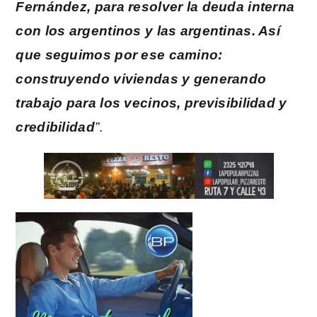
Fernández, para resolver la deuda interna
con los argentinos y las argentinas. Así
que seguimos por ese camino:
construyendo viviendas y generando
trabajo para los vecinos, previsibilidad y
credibilidad
”
.