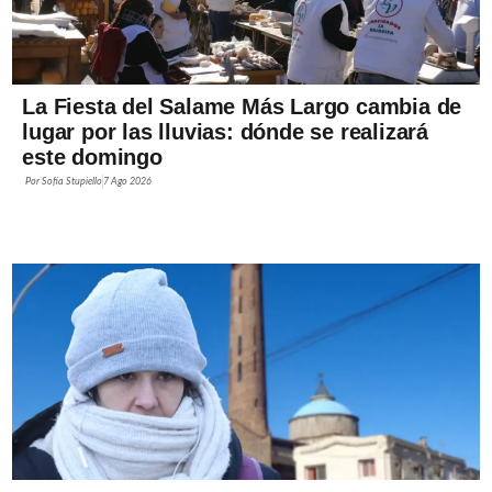
La Fiesta del Salame Más Largo cambia de
lugar por las lluvias: dónde se realizará
este domingo
Por
Sofía Stupiello
7 Ago 2026