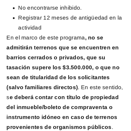
No encontrarse inhibido.
Registrar 12 meses de antigüedad en la
actividad
En el marco de este programa
, no se
admitirán terrenos que se encuentren en
barrios cerrados o privados, que su
tasación supere los $3.500.000, o que no
sean de titularidad de los solicitantes
(salvo familiares directos)
. En este sentido,
s
e deberá contar con título de propiedad
del inmueble/boleto de compraventa o
instrumento idóneo en caso de terrenos
provenientes de organismos públicos
.