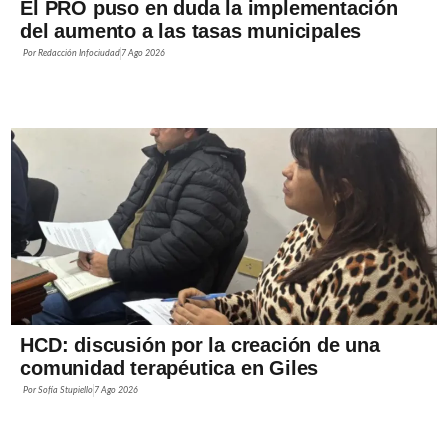
El PRO puso en duda la implementación
del aumento a las tasas municipales
Por
Redacción Infociudad
7 Ago 2026
HCD: discusión por la creación de una
comunidad terapéutica en Giles
Por
Sofía Stupiello
7 Ago 2026