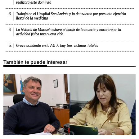
realizará este domingo
3.
Trabajó en el Hospital San Andrés y lo detuvieron por presunto ejercicio
ilegal de la medicina
4.
La historia de Marisol: estuvo al borde de la muerte y encontró en la
actividad física una nueva vida
5.
Grave accidente en la AU 7: hay tres víctimas fatales
También te puede interesar