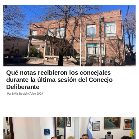
Qué notas recibieron los concejales
durante la última sesión del Concejo
Deliberante
Por
Sofía Stupiello
7 Ago 2026