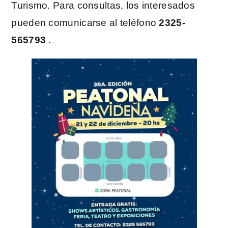
Turismo. Para consultas, los interesados ​​
pueden comunicarse al teléfono
2325-
565793
.