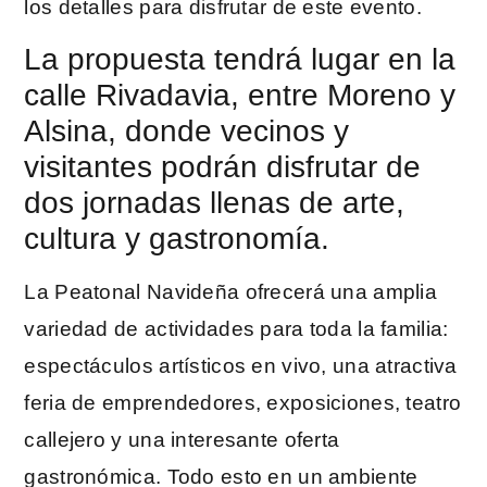
los detalles para disfrutar de este evento.
La propuesta tendrá lugar en la
calle Rivadavia, entre Moreno y
Alsina, donde vecinos y
visitantes podrán disfrutar de
dos jornadas llenas de arte,
cultura y gastronomía.
La Peatonal Navideña ofrecerá una amplia
variedad de actividades para toda la familia:
espectáculos artísticos en vivo, una atractiva
feria de emprendedores, exposiciones, teatro
callejero y una interesante oferta
gastronómica. Todo esto en un ambiente