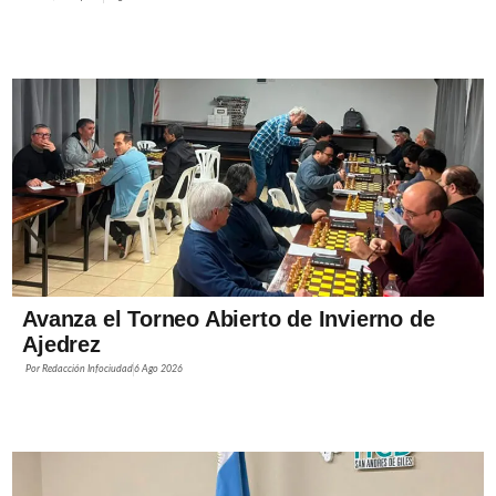
Avanza el Torneo Abierto de Invierno de
Ajedrez
Por
Redacción Infociudad
6 Ago 2026