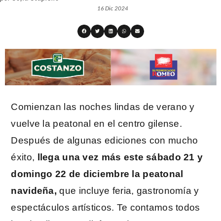
16 Dic 2024
Comienzan las noches lindas de verano y
vuelve la peatonal en el centro gilense.
Después de algunas ediciones con mucho
éxito,
llega una vez más este sábado 21 y
domingo 22 de diciembre la peatonal
navideña,
que incluye feria, gastronomía y
espectáculos artísticos. Te contamos todos