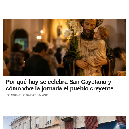
Por qué hoy se celebra San Cayetano y
cómo vive la jornada el pueblo creyente
Por
Redacción Infociudad
7 Ago 2026