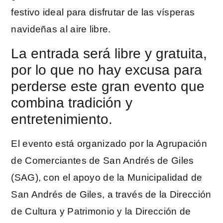
festivo ideal para disfrutar de las vísperas
navideñas al aire libre.
La entrada será libre y gratuita,
por lo que no hay excusa para
perderse este gran evento que
combina tradición y
entretenimiento.
El evento está organizado por la Agrupación
de Comerciantes de San Andrés de Giles
(SAG), con el apoyo de la Municipalidad de
San Andrés de Giles, a través de la Dirección
de Cultura y Patrimonio y la Dirección de