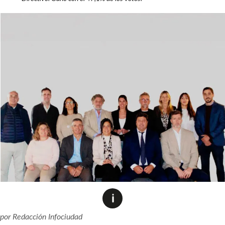
por
Redacción Infociudad