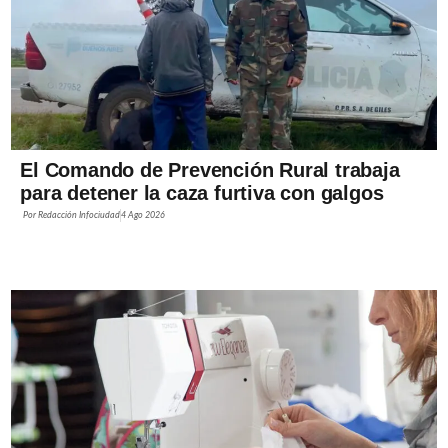
El Comando de Prevención Rural trabaja
para detener la caza furtiva con galgos
Por
Redacción Infociudad
4 Ago 2026