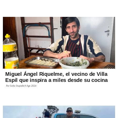
Miguel Ángel Riquelme, el vecino de Villa
Espil que inspira a miles desde su cocina
Por
Sofía Stupiello
4 Ago 2026