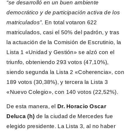
“se desarrolló en un buen ambiente
democrático y de participación activa de los
matriculados”
. En total votaron 622
matriculados, casi el 50% del padrón, y tras
la actuación de la Comisión de Escrutinio, la
Lista 1 «Unidad y Gestión» se alzó con el
triunfo, obteniendo 293 votos (47,10%),
siendo segunda la Lista 2 «Coherencia», con
189 votos (30,38%), y tercera la Lista 3
«Nuevo Colegio», con 140 votos (22,52%).
De esta manera, el
Dr. Horacio Oscar
Deluca (h)
de la ciudad de Mercedes fue
elegido presidente. La Lista 3, al no haber