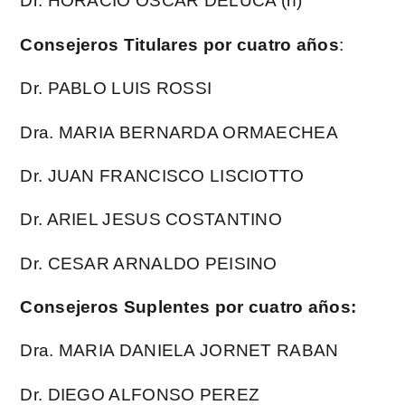
Dr. HORACIO OSCAR DELUCA (n)
Consejeros Titulares por cuatro años
:
Dr. PABLO LUIS ROSSI
Dra. MARIA BERNARDA ORMAECHEA
Dr. JUAN FRANCISCO LISCIOTTO
Dr. ARIEL JESUS COSTANTINO
Dr. CESAR ARNALDO PEISINO
Consejeros Suplentes por cuatro años:
Dra. MARIA DANIELA JORNET RABAN
Dr. DIEGO ALFONSO PEREZ