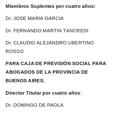
Miembros Suplentes por cuatro años:
Dr. JOSE MARIA GARCIA
Dr. FERNANDO MARTIN TANCREDI
Dr. CLAUDIO ALEJANDRO UBERTINO
ROSSO
PARA CAJA DE PREVISIÓN SOCIAL PARA
ABOGADOS DE LA PROVINCIA DE
BUENOS AIRES.
Director Titular por cuatro años
:
Dr. DOMINGO DE PAOLA