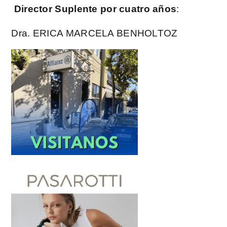
Director Suplente por cuatro años
:
Dra. ERICA MARCELA BENHOLTOZ