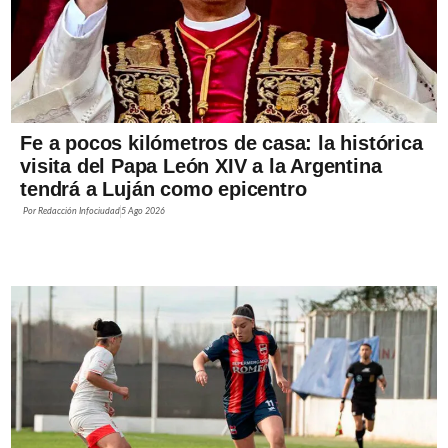
Fe a pocos kilómetros de casa: la histórica
visita del Papa León XIV a la Argentina
tendrá a Luján como epicentro
Por
Redacción Infociudad
5 Ago 2026