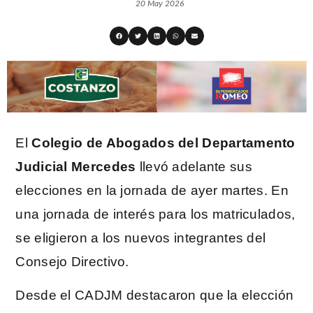
20 May 2026
El
Colegio de Abogados del Departamento
Judicial Mercedes
llevó adelante sus
elecciones en la jornada de ayer martes. En
una jornada de interés para los matriculados,
se eligieron a los nuevos integrantes del
Consejo Directivo.
Desde el CADJM destacaron que la elección