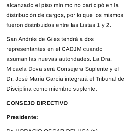
alcanzado el piso mínimo no participó en la
distribución de cargos, por lo que los mismos
fueron distribuidos entre las Listas 1 y 2.
San Andrés de Giles tendrá a dos
representantes en el CADJM cuando
asuman las nuevas autoridades. La Dra.
Micaela Dova será Consejera Suplente y el
Dr. José María García integrará el Tribunal de
Disciplina como miembro suplente.
CONSEJO DIRECTIVO
Presidente: