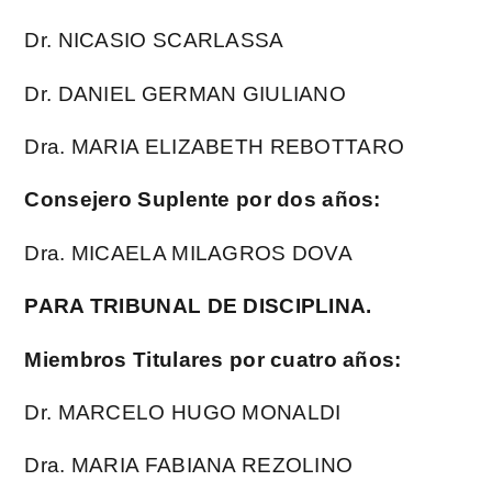
Dr. NICASIO SCARLASSA
Dr. DANIEL GERMAN GIULIANO
Dra. MARIA ELIZABETH REBOTTARO
Consejero Suplente por dos años:
Dra. MICAELA MILAGROS DOVA
PARA TRIBUNAL DE DISCIPLINA.
Miembros Titulares por cuatro años:
Dr. MARCELO HUGO MONALDI
Dra. MARIA FABIANA REZOLINO