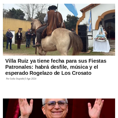
Villa Ruiz ya tiene fecha para sus Fiestas
Patronales: habrá desfile, música y el
esperado Rogelazo de Los Crosato
Por
Sofía Stupiello
5 Ago 2026