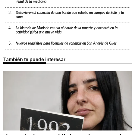
ilegal de la medicina
3.
Detuvieron al cabecilla de una banda que robaba en campos de Solís y la
zona
4.
La historia de Marisol: estuvo al borde de la muerte y encontró en la
actividad física una nueva vida
5.
Nuevos requisitos para licencias de conducir en San Andrés de Giles
También te puede interesar