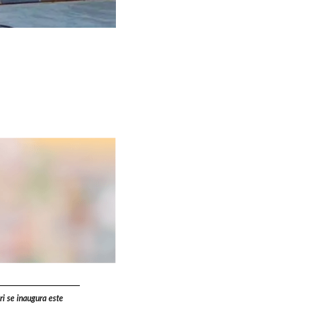
ri se inaugura este