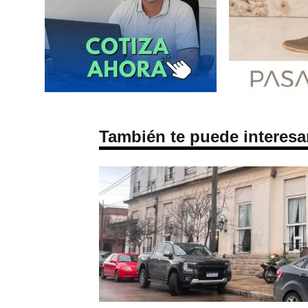
También te puede interesa