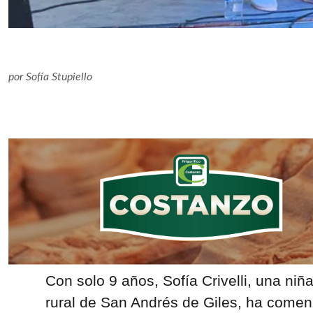
por
Sofía Stupiello
Con solo 9 años, Sofía Crivelli, una niña
rural de San Andrés de Giles, ha comen