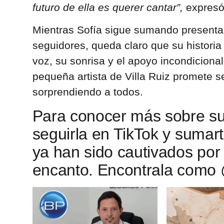
futuro de ella es querer cantar”,
expresó
Mientras Sofía sigue sumando presenta
seguidores, queda claro que su histori
voz, su sonrisa y el apoyo incondicional
pequeña artista de Villa Ruiz promete 
sorprendiendo a todos.
Para conocer más sobre su
seguirla en TikTok y sumart
ya han sido cautivados por
encanto. Encontrala como 