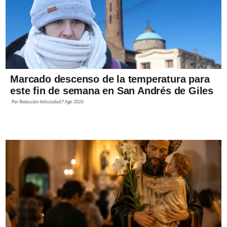
Marcado descenso de la temperatura para
este fin de semana en San Andrés de Giles
Por
Redacción Infociudad
7 Ago 2026