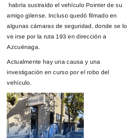
habría sustraído el vehículo Pointer de su
amigo gilense. Incluso quedó filmado en
algunas cámaras de seguridad, donde se lo
ve irse por la ruta 193 en dirección a
Azcuénaga.
Actualmente hay una causa y una
investigación en curso por el robo del
vehículo.