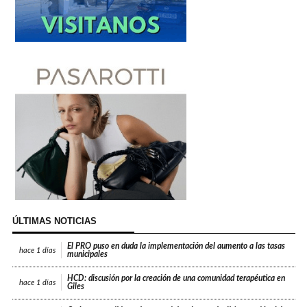
ÚLTIMAS NOTICIAS
El PRO puso en duda la implementación del aumento a las tasas
hace
1 días
municipales
HCD: discusión por la creación de una comunidad terapéutica en
hace
1 días
Giles