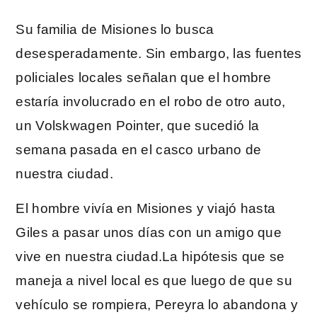
Su familia de Misiones lo busca
desesperadamente. Sin embargo, las fuentes
policiales locales señalan que el hombre
estaría involucrado en el robo de otro auto,
un Volskwagen Pointer, que sucedió la
semana pasada en el casco urbano de
nuestra ciudad.
El hombre vivía en Misiones y viajó hasta
Giles a pasar unos días con un amigo que
vive en nuestra ciudad.La hipótesis que se
maneja a nivel local es que luego de que su
vehículo se rompiera, Pereyra lo abandona y