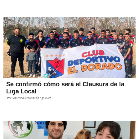
Se confirmó cómo será el Clausura de la
Liga Local
Por
Redacción Infociudad
6 Ago 2026