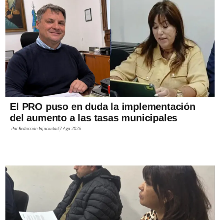
El PRO puso en duda la implementación
del aumento a las tasas municipales
Por
Redacción Infociudad
7 Ago 2026