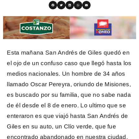
Esta mañana San Andrés de Giles quedó en
el ojo de un confuso caso que llegó hasta los
medios nacionales. Un hombre de 34 años
llamado Oscar Pereyra, oriundo de Misiones,
es buscado por su familia, que no sabe nada
de él desde el 8 de enero. Lo ultimo que se
enteraron es que viajó hasta San Andrés de
Giles en su auto, un Clío verde, que fue
encontrado abandonado en nuestra ciudad.