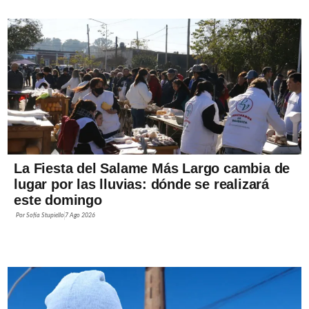
La Fiesta del Salame Más Largo cambia de
lugar por las lluvias: dónde se realizará
este domingo
Por
Sofía Stupiello
7 Ago 2026