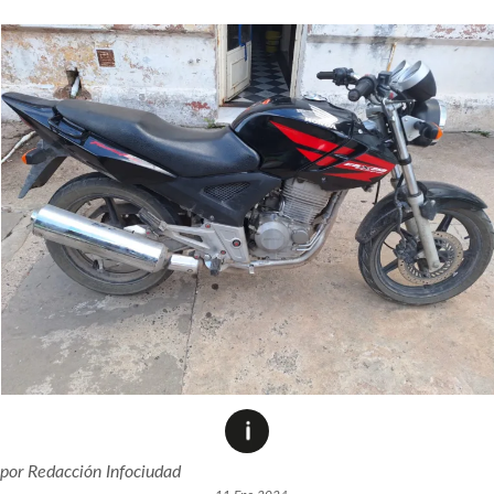
por
Redacción Infociudad