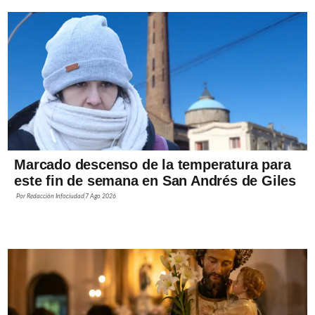
Marcado descenso de la temperatura para
este fin de semana en San Andrés de Giles
Por
Redacción Infociudad
7 Ago 2026