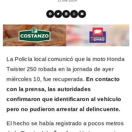
11 Ene 2024
La Policía local comunicó que la moto Honda
Twister 250 robada en la jornada de ayer
miércoles 10, fue recuperada.
En contacto
con la prensa, las autoridades
confirmaron que identificaron al vehículo
pero no pudieron arrestar al delincuente.
El hecho se había registrado a pocos metros