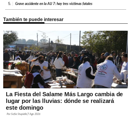
5.
Grave accidente en la AU 7: hay tres víctimas fatales
También te puede interesar
La Fiesta del Salame Más Largo cambia de
lugar por las lluvias: dónde se realizará
este domingo
Por
Sofía Stupiello
7 Ago 2026