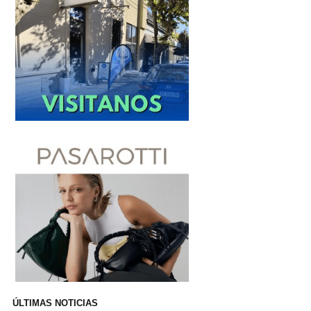
ÚLTIMAS NOTICIAS