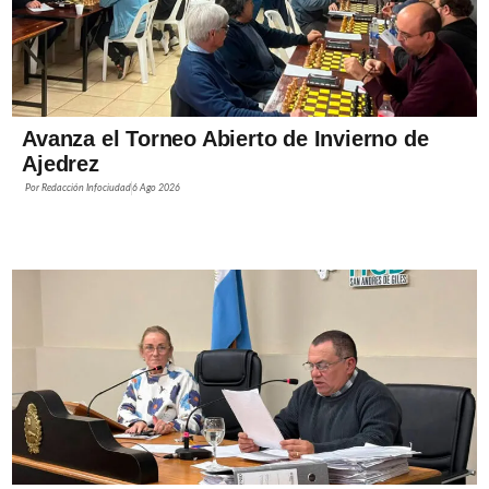
Avanza el Torneo Abierto de Invierno de
Ajedrez
Por
Redacción Infociudad
6 Ago 2026