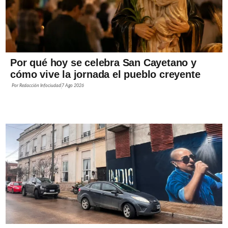
Por qué hoy se celebra San Cayetano y
cómo vive la jornada el pueblo creyente
Por
Redacción Infociudad
7 Ago 2026