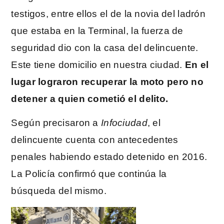
testigos, entre ellos el de la novia del ladrón
que estaba en la Terminal, la fuerza de
seguridad dio con la casa del delincuente.
Este tiene domicilio en nuestra ciudad.
En el
lugar lograron recuperar la moto pero no
detener a quien cometió el delito.
Según precisaron a
Infociudad
, el
delincuente cuenta con antecedentes
penales habiendo estado detenido en 2016.
La Policía confirmó que continúa la
búsqueda del mismo.