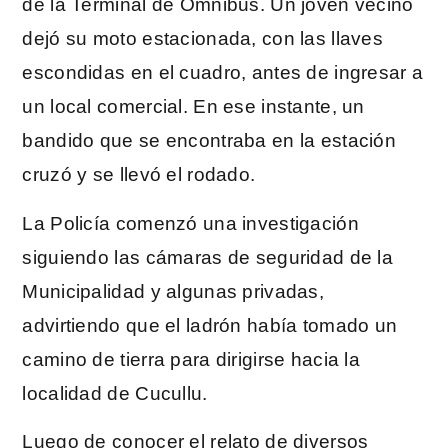
de la Terminal de Ómnibus. Un joven vecino
dejó su moto estacionada, con las llaves
escondidas en el cuadro, antes de ingresar a
un local comercial. En ese instante, un
bandido que se encontraba en la estación
cruzó y se llevó el rodado.
La Policía comenzó una investigación
siguiendo las cámaras de seguridad de la
Municipalidad y algunas privadas,
advirtiendo que el ladrón había tomado un
camino de tierra para dirigirse hacia la
localidad de Cucullu.
Luego de conocer el relato de diversos