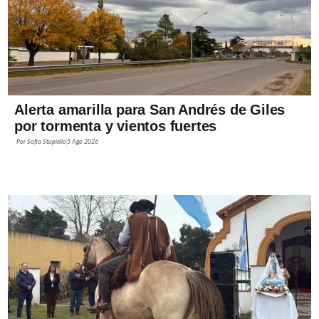
Alerta amarilla para San Andrés de Giles
por tormenta y vientos fuertes
Por
Sofía Stupiello
5 Ago 2026