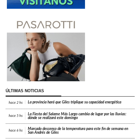
ÚLTIMAS NOTICIAS
La provincia hará que Giles triplique su capacidad energética
hace
2 hs
La Fiesta del Salame Más Largo cambia de lugar por las lluvias:
hace
5 hs
dónde se realizará este domingo
Marcado descenso de la temperatura para este fin de semana en
hace
6 hs
San Andrés de Giles