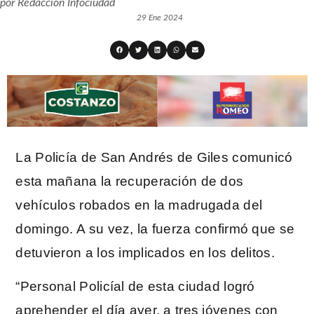
por
Redacción Infociudad
29 Ene 2024
La Policía de San Andrés de Giles comunicó
esta mañana la recuperación de dos
vehículos robados en la madrugada del
domingo. A su vez, la fuerza confirmó que se
detuvieron a los implicados en los delitos.
“Personal Policíal de esta ciudad logró
aprehender el día ayer, a tres jóvenes con