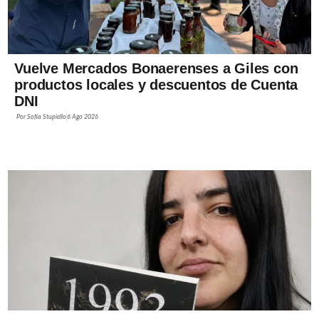
Vuelve Mercados Bonaerenses a Giles con
productos locales y descuentos de Cuenta
DNI
Por
Sofía Stupiello
6 Ago 2026