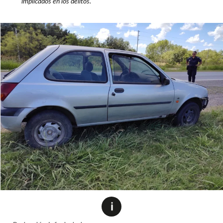
implicados en los delitos.