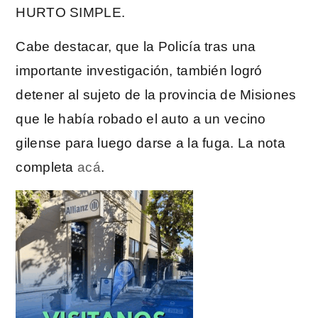
HURTO SIMPLE.
Cabe destacar, que la Policía tras una
importante investigación, también logró
detener al sujeto de la provincia de Misiones
que le había robado el auto a un vecino
gilense para luego darse a la fuga. La nota
completa
acá
.