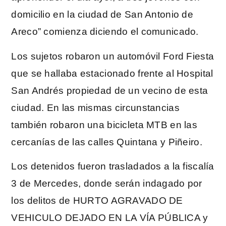
domicilio en la ciudad de San Antonio de
Areco” comienza diciendo el comunicado.
Los sujetos robaron un automóvil Ford Fiesta
que se hallaba estacionado frente al Hospital
San Andrés propiedad de un vecino de esta
ciudad. En las mismas circunstancias
también robaron una bicicleta MTB en las
cercanías de las calles Quintana y Piñeiro.
Los detenidos fueron trasladados a la fiscalía
3 de Mercedes, donde serán indagado por
los delitos de HURTO AGRAVADO DE
VEHICULO DEJADO EN LA VÍA PÚBLICA y