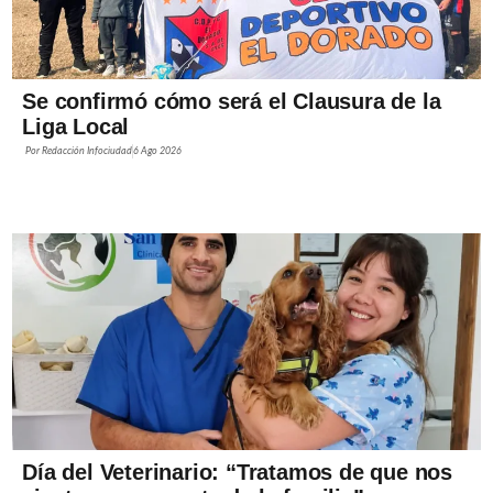
Se confirmó cómo será el Clausura de la
Liga Local
Por
Redacción Infociudad
6 Ago 2026
Día del Veterinario: “Tratamos de que nos