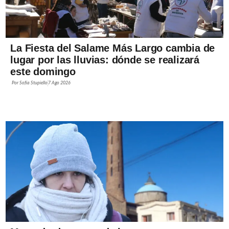
La Fiesta del Salame Más Largo cambia de
lugar por las lluvias: dónde se realizará
este domingo
Por
Sofía Stupiello
7 Ago 2026