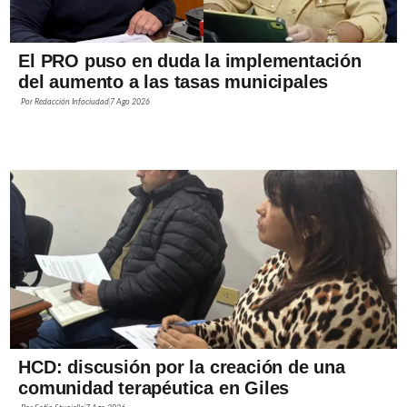
El PRO puso en duda la implementación
del aumento a las tasas municipales
Por
Redacción Infociudad
7 Ago 2026
HCD: discusión por la creación de una
comunidad terapéutica en Giles