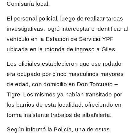
Comisaría local.
El personal policial, luego de realizar tareas
investigativas, logró interceptar e identificar al
vehículo en la Estación de Servicio YPF
ubicada en la rotonda de ingreso a Giles.
Los oficiales establecieron que ese rodado
era ocupado por cinco masculinos mayores
de edad, con domicilio en Don Torcuato –
Tigre. Los mismos ya habían transitado por
los barrios de esta localidad, ofreciendo en
forma insistente trabajos de albañilería.
Según informó la Policía, una de estas