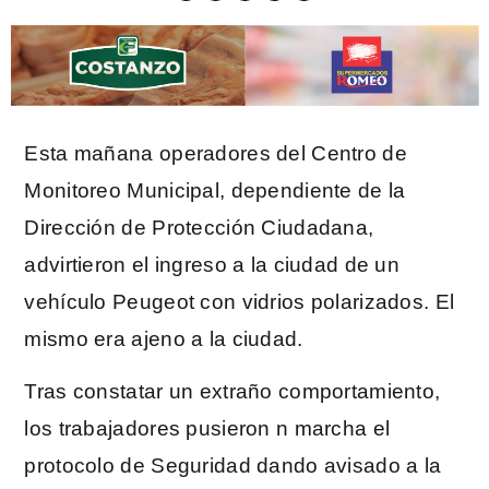
Esta mañana operadores del Centro de
Monitoreo Municipal, dependiente de la
Dirección de Protección Ciudadana,
advirtieron el ingreso a la ciudad de un
vehículo Peugeot con vidrios polarizados. El
mismo era ajeno a la ciudad.
Tras constatar un extraño comportamiento,
los trabajadores pusieron n marcha el
protocolo de Seguridad dando avisado a la