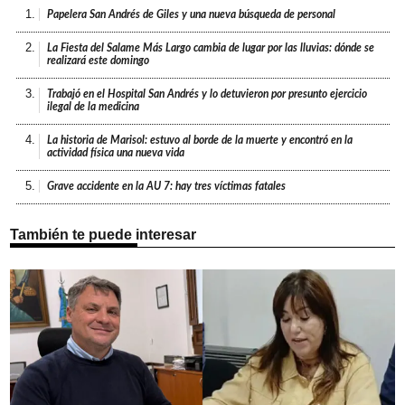
1.
Papelera San Andrés de Giles y una nueva búsqueda de personal
2.
La Fiesta del Salame Más Largo cambia de lugar por las lluvias: dónde se
realizará este domingo
3.
Trabajó en el Hospital San Andrés y lo detuvieron por presunto ejercicio
ilegal de la medicina
4.
La historia de Marisol: estuvo al borde de la muerte y encontró en la
actividad física una nueva vida
5.
Grave accidente en la AU 7: hay tres víctimas fatales
También te puede interesar