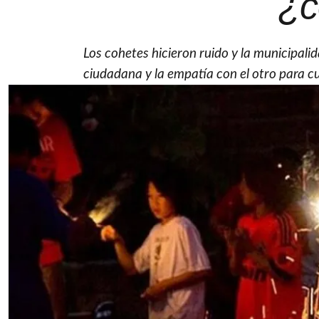
¿c
Los cohetes hicieron ruido y la municipalid
ciudadana y la empatía con el otro para 