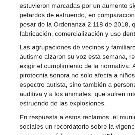
estuvieron marcadas por un aumento sig
petardos de estruendo, en comparación
pesar de la Ordenanza 2.118 de 2018, 
fabricación, comercialización y uso dent
Las agrupaciones de vecinos y familiar
autismo alzaron su voz esta semana, re
exigir el cumplimiento de la normativa.
pirotecnia sonora no solo afecta a niños
espectro autista, sino también a persona
auditiva y a los animales, que sufren i
estruendo de las explosiones.
En respuesta a estos reclamos, el munic
sociales un recordatorio sobre la vigen