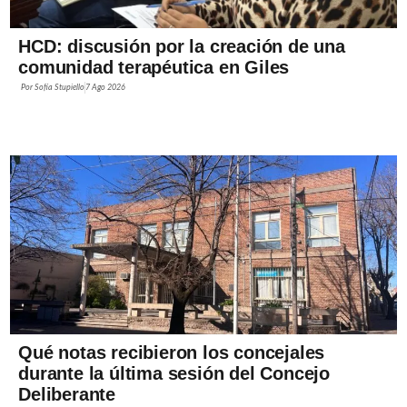
HCD: discusión por la creación de una
comunidad terapéutica en Giles
Por
Sofía Stupiello
7 Ago 2026
Qué notas recibieron los concejales
durante la última sesión del Concejo
Deliberante