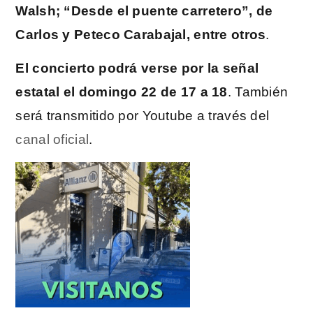
Walsh; “Desde el puente carretero”, de
Carlos y Peteco Carabajal, entre otros
.
El concierto podrá verse por la señal
estatal el domingo 22 de 17 a 18
. También
será transmitido por Youtube a través del
canal oficial
.