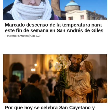
Marcado descenso de la temperatura para
este fin de semana en San Andrés de Giles
Por
Redacción Infociudad
7 Ago 2026
Por qué hoy se celebra San Cayetano y