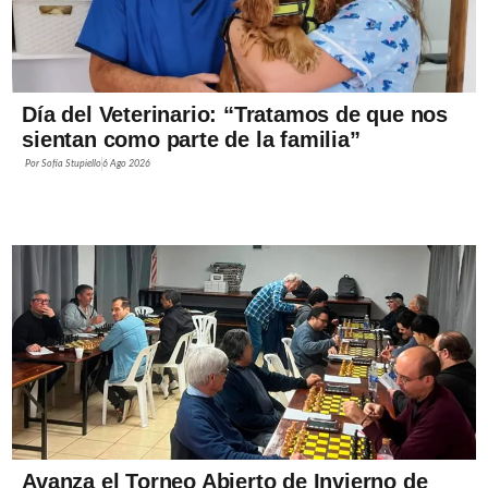
Día del Veterinario: “Tratamos de que nos
sientan como parte de la familia”
Por
Sofía Stupiello
6 Ago 2026
Avanza el Torneo Abierto de Invierno de