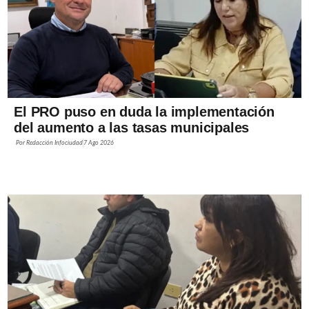
El PRO puso en duda la implementación
del aumento a las tasas municipales
Por
Redacción Infociudad
7 Ago 2026