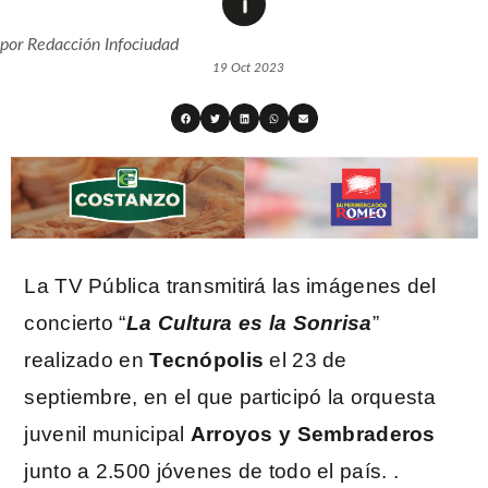
por
Redacción Infociudad
19 Oct 2023
La TV Pública transmitirá las imágenes del
concierto “
La Cultura es la Sonrisa
”
realizado en
Tecnópolis
el 23 de
septiembre, en el que participó la orquesta
juvenil municipal
Arroyos y Sembraderos
junto a 2.500 jóvenes de todo el país. .