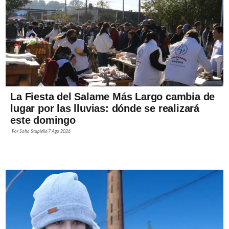
La Fiesta del Salame Más Largo cambia de
lugar por las lluvias: dónde se realizará
este domingo
Por
Sofía Stupiello
7 Ago 2026