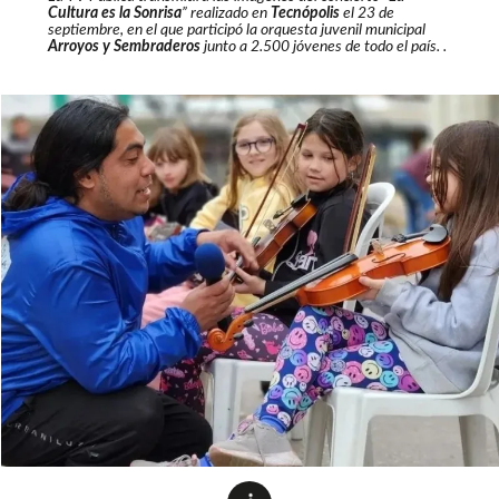
Cultura es la Sonrisa
” realizado en
Tecnópolis
el 23 de
septiembre, en el que participó la orquesta juvenil municipal
Arroyos y Sembraderos
junto a 2.500 jóvenes de todo el país. .