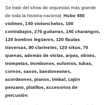
Se trató del show de orquestas más grande
de toda la historia nacional.
Hubo
450
violines, 140 violonchelos, 100
contrabajos, 270 guitarras, 140 charangos,
120 bombos legüeros, 120 flautas
traversas, 80 clarinetes, 120 sikus, 70
quenas, además de violas, arpas, oboes,
trompetas, trombones, eufonios, tubas,
cornos, saxos, bandoneones,
acordeones, pianos, timbal, cajón
peruano, platillos, accesorios de
percusión
.