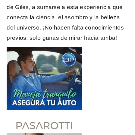
de Giles, a sumarse a esta experiencia que
conecta la ciencia, el asombro y la belleza
del universo. ¡No hacen falta conocimientos
previos, solo ganas de mirar hacia arriba!