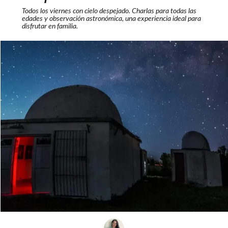
Todos los viernes con cielo despejado. Charlas para todas las
edades y observación astronómica, una experiencia ideal para
disfrutar en familia.