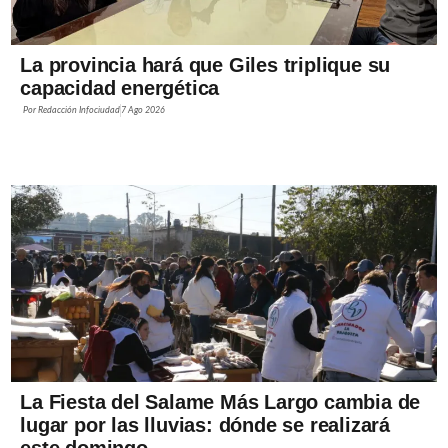
La provincia hará que Giles triplique su
capacidad energética
Por
Redacción Infociudad
7 Ago 2026
La Fiesta del Salame Más Largo cambia de
lugar por las lluvias: dónde se realizará