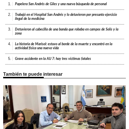
1.
Papelera San Andrés de Giles y una nueva búsqueda de personal
2.
Trabajó en el Hospital San Andrés y lo detuvieron por presunto ejercicio
ilegal de la medicina
3.
Detuvieron al cabecilla de una banda que robaba en campos de Solís y la
zona
4.
La historia de Marisol: estuvo al borde de la muerte y encontró en la
actividad física una nueva vida
5.
Grave accidente en la AU 7: hay tres víctimas fatales
También te puede interesar