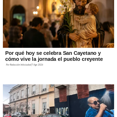
Por qué hoy se celebra San Cayetano y
cómo vive la jornada el pueblo creyente
Por
Redacción Infociudad
7 Ago 2026