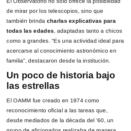
El Observatorio no solo ofrece la posibilidad
de mirar por los telescopios, sino que
también brinda
charlas explicativas para
todas las edades
, adaptadas tanto a chicos
como a grandes. “Es una actividad ideal para
acercarse al conocimiento astronómico en
familia”, destacaron desde la institución.
Un poco de historia bajo
las estrellas
El OAMM fue creado en 1974 como
reconocimiento oficial a las tareas que,
desde mediados de la década del ’60, un
grupo de aficionados realizaba de manera