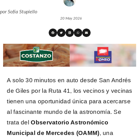
por
Sofía Stupiello
20 May 2026
A solo 30 minutos en auto desde San Andrés
de Giles por la Ruta 41, los vecinos y vecinas
tienen una oportunidad única para acercarse
al fascinante mundo de la astronomía. Se
trata del
Observatorio Astronómico
Municipal de Mercedes (OAMM)
, una