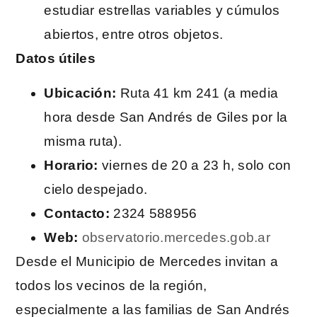
estudiar estrellas variables y cúmulos
abiertos, entre otros objetos.
Datos útiles
Ubicación:
Ruta 41 km 241 (a media
hora desde San Andrés de Giles por la
misma ruta).
Horario:
viernes de 20 a 23 h, solo con
cielo despejado.
Contacto:
2324 588956
Web:
observatorio.mercedes.gob.ar
Desde el Municipio de Mercedes invitan a
todos los vecinos de la región,
especialmente a las familias de San Andrés