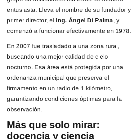
entusiasta. Lleva el nombre de su fundador y
primer director, el
Ing. Ángel Di Palma
, y
comenzó a funcionar efectivamente en 1978.
En 2007 fue trasladado a una zona rural,
buscando una mejor calidad de cielo
nocturno. Esa área está protegida por una
ordenanza municipal que preserva el
firmamento en un radio de 1 kilómetro,
garantizando condiciones óptimas para la
observación.
Más que solo mirar:
docencia y ciencia