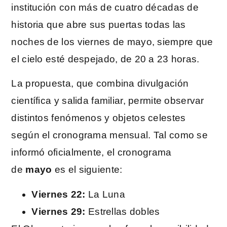
institución con más de cuatro décadas de
historia que abre sus puertas todas las
noches de los viernes de mayo, siempre que
el cielo esté despejado, de 20 a 23 horas.
La propuesta, que combina divulgación
científica y salida familiar, permite observar
distintos fenómenos y objetos celestes
según el cronograma mensual. Tal como se
informó oficialmente, el cronograma
de
mayo
es el siguiente:
Viernes 22:
La Luna
Viernes 29:
Estrellas dobles