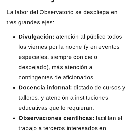
La labor del Observatorio se despliega en
tres grandes ejes:
Divulgación:
atención al público todos
los viernes por la noche (y en eventos
especiales, siempre con cielo
despejado), más atención a
contingentes de aficionados.
Docencia informal:
dictado de cursos y
talleres, y atención a instituciones
educativas que lo requieran.
Observaciones científicas:
facilitan el
trabajo a terceros interesados en