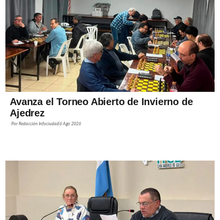
Avanza el Torneo Abierto de Invierno de
Ajedrez
Por
Redacción Infociudad
6 Ago 2026