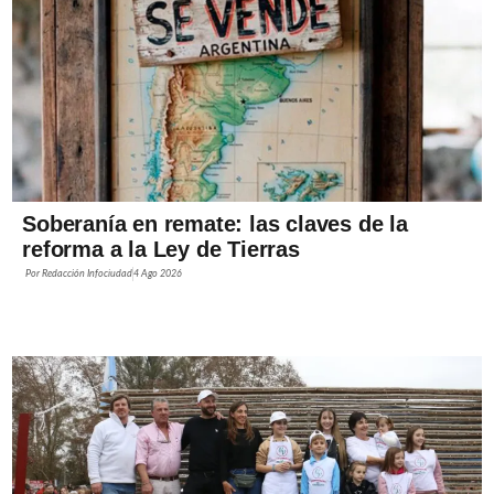
Soberanía en remate: las claves de la
reforma a la Ley de Tierras
Por
Redacción Infociudad
4 Ago 2026