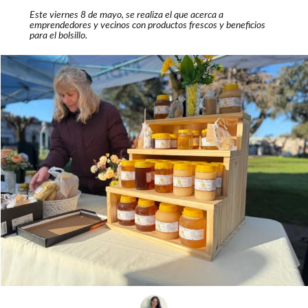
Este viernes 8 de mayo, se realiza el que acerca a
emprendedores y vecinos con productos frescos y beneficios
para el bolsillo.