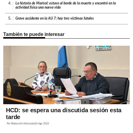
4.
La historia de Marisol: estuvo al borde de la muerte y encontró en la
actividad física una nueva vida
5.
Grave accidente en la AU 7: hay tres víctimas fatales
También te puede interesar
HCD: se espera una discutida sesión esta
tarde
Por
Redacción Infociudad
6 Ago 2026