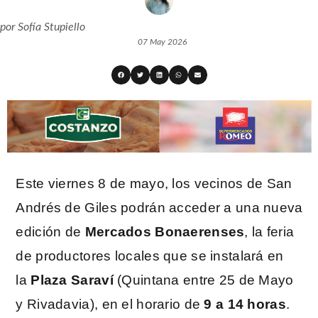
por
Sofía Stupiello
07 May 2026
Este viernes 8 de mayo, los vecinos de San
Andrés de Giles podrán acceder a una nueva
edición de
Mercados Bonaerenses
, la feria
de productores locales que se instalará en
la
Plaza Saraví
(Quintana entre 25 de Mayo
y Rivadavia), en el horario de
9 a 14 horas
.