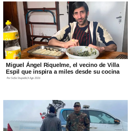
Miguel Ángel Riquelme, el vecino de Villa
Espil que inspira a miles desde su cocina
Por
Sofía Stupiello
4 Ago 2026