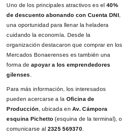
Uno de los principales atractivos es el
40%
de descuento abonando con Cuenta DNI
,
una oportunidad para llenar la heladera
cuidando la economía. Desde la
organización destacaron que comprar en los
Mercados Bonaerenses es también una
forma de
apoyar a los emprendedores
gilenses
.
Para más información, los interesados
pueden acercarse a la
Oficina de
Producción
, ubicada en
Av. Cámpora
esquina Pichetto
(esquina de la terminal), o
comunicarse al
2325 569370
.