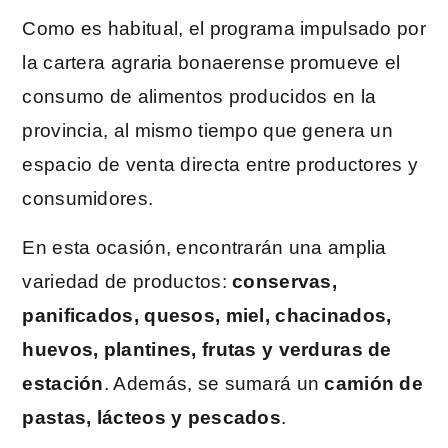
Como es habitual, el programa impulsado por
la cartera agraria bonaerense promueve el
consumo de alimentos producidos en la
provincia, al mismo tiempo que genera un
espacio de venta directa entre productores y
consumidores.
En esta ocasión, encontrarán una amplia
variedad de productos:
conservas,
panificados, quesos, miel, chacinados,
huevos, plantines, frutas y verduras de
estación
. Además, se sumará un
camión de
pastas, lácteos y pescados
.