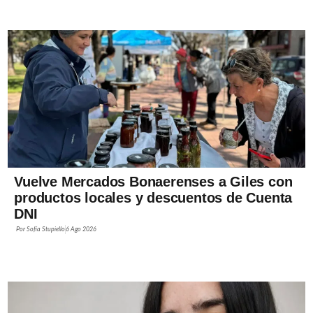
Vuelve Mercados Bonaerenses a Giles con
productos locales y descuentos de Cuenta
DNI
Por
Sofía Stupiello
6 Ago 2026