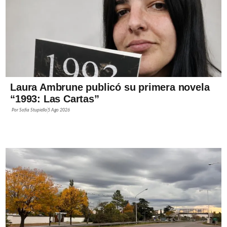
Laura Ambrune publicó su primera novela
“1993: Las Cartas”
Por
Sofía Stupiello
5 Ago 2026