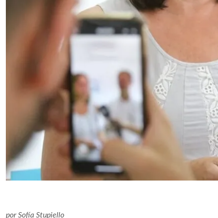
por
Sofía Stupiello