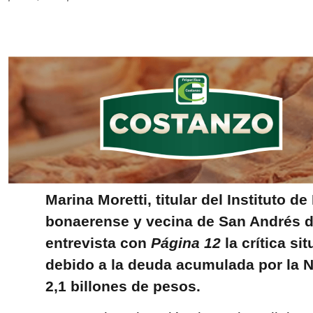
Marina Moretti, titular del Instituto de
bonaerense y vecina de San Andrés de
entrevista con
Página 12
la crítica si
debido a la deuda acumulada por la N
2,1 billones de pesos.