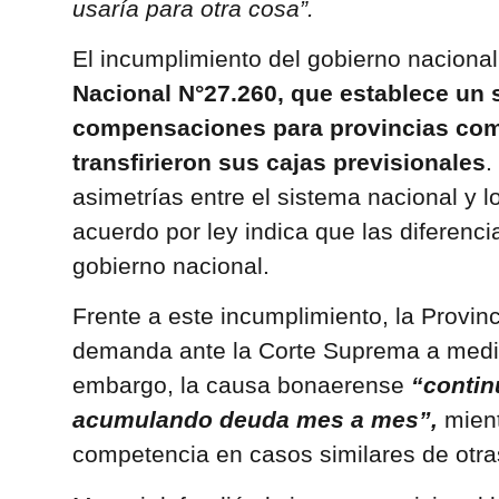
usaría para otra cosa”.
El incumplimiento del gobierno nacional
Nacional N°27.260, que establece un 
compensaciones para provincias com
transfirieron sus cajas previsionales
.
asimetrías entre el sistema nacional y lo
acuerdo por ley indica que las diferenci
gobierno nacional.
Frente a este incumplimiento, la Provin
demanda ante la Corte Suprema a medi
embargo, la causa bonaerense
“contin
acumulando deuda mes a mes”,
mient
competencia en casos similares de otra