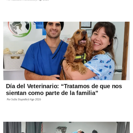
Día del Veterinario: “Tratamos de que nos
sientan como parte de la familia”
Por
Sofía Stupiello
6 Ago 2026