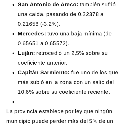
San Antonio de Areco:
también sufrió
una caída, pasando de 0,22378 a
0,21658 (-3,2%).
Mercedes:
tuvo una baja mínima (de
0,65651 a 0,65572).
Luján:
retrocedió un 2,5% sobre su
coeficiente anterior.
Capitán Sarmiento:
fue uno de los que
más subió en la zona con un salto del
10,6% sobre su coeficiente reciente.
La provincia establece por ley que ningún
municipio puede perder más del 5% de un