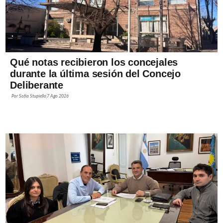
Qué notas recibieron los concejales
durante la última sesión del Concejo
Deliberante
Por
Sofía Stupiello
7 Ago 2026