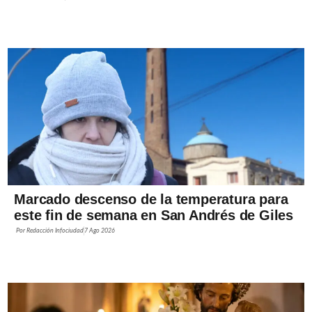
Marcado descenso de la temperatura para
este fin de semana en San Andrés de Giles
Por
Redacción Infociudad
7 Ago 2026