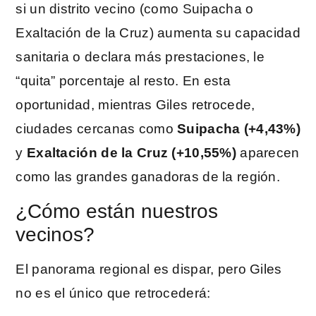
si un distrito vecino (como Suipacha o
Exaltación de la Cruz) aumenta su capacidad
sanitaria o declara más prestaciones, le
“quita” porcentaje al resto. En esta
oportunidad, mientras Giles retrocede,
ciudades cercanas como
Suipacha (+4,43%)
y
Exaltación de la Cruz (+10,55%)
aparecen
como las grandes ganadoras de la región.
¿Cómo están nuestros
vecinos?
El panorama regional es dispar, pero Giles
no es el único que retrocederá: