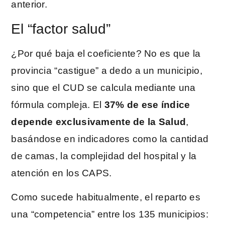
anterior.
El “factor salud”
¿Por qué baja el coeficiente? No es que la
provincia “castigue” a dedo a un municipio,
sino que el CUD se calcula mediante una
fórmula compleja. El
37% de ese índice
depende exclusivamente de la Salud
,
basándose en indicadores como la cantidad
de camas, la complejidad del hospital y la
atención en los CAPS.
Como sucede habitualmente, el reparto es
una “competencia” entre los 135 municipios: