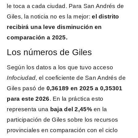
le toca a cada ciudad. Para San Andrés de
Giles, la noticia no es la mejor:
el distrito
recibirá una leve disminución en
comparación a 2025.
Los números de Giles
Según los datos a los que tuvo acceso
Infociudad
, el coeficiente de San Andrés de
Giles pasó de
0,36189 en 2025 a 0,35301
para este 2026
. En la práctica esto
representa una
baja del 2,45%
en la
participación de Giles sobre los recursos
provinciales en comparación con el ciclo