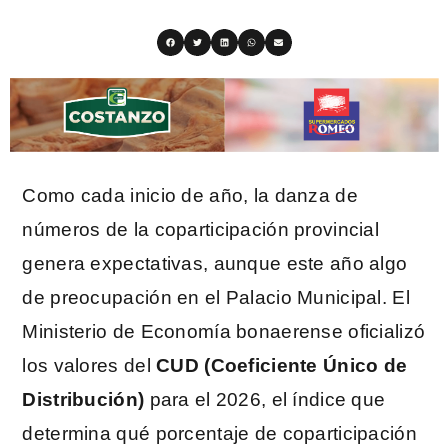
Como cada inicio de año, la danza de
números de la coparticipación provincial
genera expectativas, aunque este año algo
de preocupación en el Palacio Municipal. El
Ministerio de Economía bonaerense oficializó
los valores del
CUD (Coeficiente Único de
Distribución)
para el 2026, el índice que
determina qué porcentaje de coparticipación