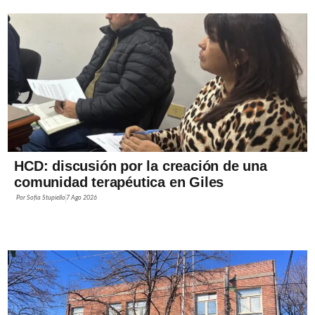
HCD: discusión por la creación de una
comunidad terapéutica en Giles
Por
Sofía Stupiello
7 Ago 2026