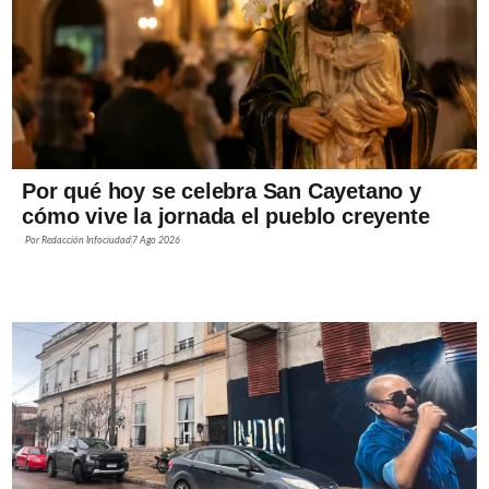
Por qué hoy se celebra San Cayetano y
cómo vive la jornada el pueblo creyente
Por
Redacción Infociudad
7 Ago 2026