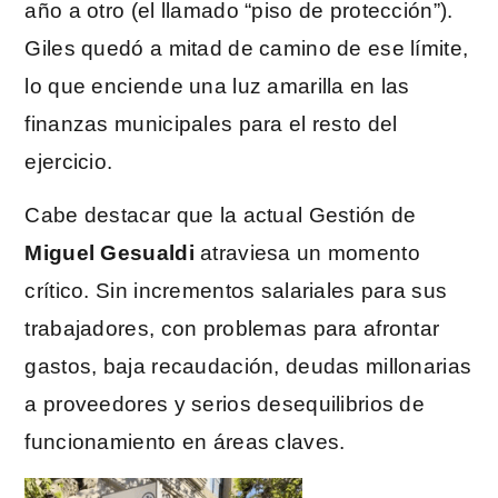
año a otro (el llamado “piso de protección”).
Giles quedó a mitad de camino de ese límite,
lo que enciende una luz amarilla en las
finanzas municipales para el resto del
ejercicio.
Cabe destacar que la actual Gestión de
Miguel Gesualdi
atraviesa un momento
crítico. Sin incrementos salariales para sus
trabajadores, con problemas para afrontar
gastos, baja recaudación, deudas millonarias
a proveedores y serios desequilibrios de
funcionamiento en áreas claves.