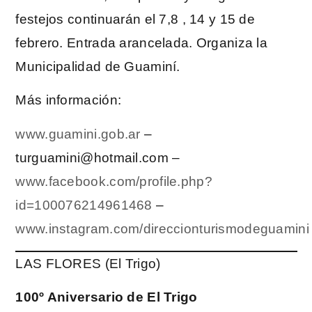
festejos continuarán el 7,8 , 14 y 15 de
febrero. Entrada arancelada. Organiza la
Municipalidad de Guaminí.
Más información:
www.guamini.gob.ar
–
turguamini@hotmail.com –
www.facebook.com/profile.php?
id=100076214961468
–
www.instagram.com/direccionturismodeguamini
LAS FLORES (El Trigo)
100º Aniversario de El Trigo