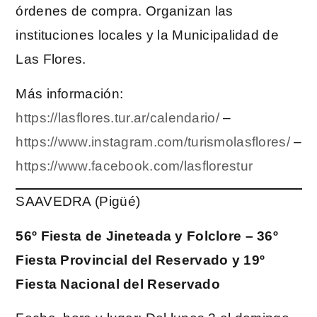
órdenes de compra. Organizan las
instituciones locales y la Municipalidad de
Las Flores.
Más información:
https://lasflores.tur.ar/calendario/
–
https://www.instagram.com/turismolasflores/
–
https://www.facebook.com/lasflorestur
SAAVEDRA (Pigüé)
56º Fiesta de Jineteada y Folclore – 36º
Fiesta Provincial del Reservado y 19º
Fiesta Nacional del Reservado