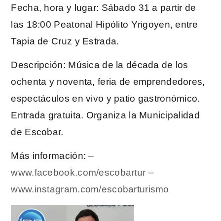
Fecha, hora y lugar: Sábado 31 a partir de
las 18:00 Peatonal Hipólito Yrigoyen, entre
Tapia de Cruz y Estrada.
Descripción: Música de la década de los
ochenta y noventa, feria de emprendedores,
espectáculos en vivo y patio gastronómico.
Entrada gratuita. Organiza la Municipalidad
de Escobar.
Más información: –
www.facebook.com/escobartur
–
www.instagram.com/escobarturismo