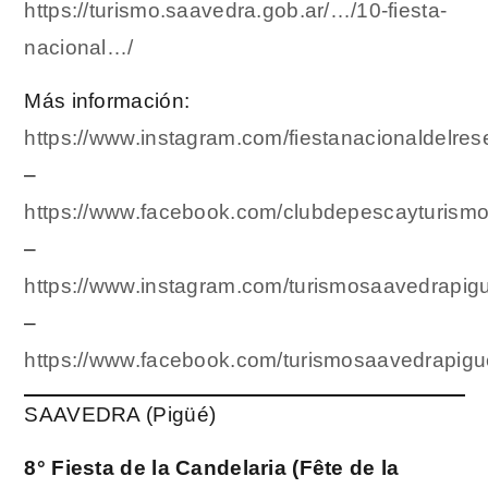
https://turismo.saavedra.gob.ar/…/10-fiesta-
nacional…/
Más información:
https://www.instagram.com/fiestanacionaldelres
–
https://www.facebook.com/clubdepescayturism
–
https://www.instagram.com/turismosaavedrapig
–
https://www.facebook.com/turismosaavedrapigu
SAAVEDRA (Pigüé)
8° Fiesta de la Candelaria (Fête de la