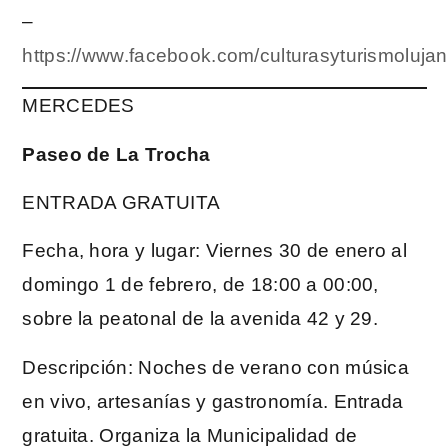
–
https://www.facebook.com/culturasyturismolujan
MERCEDES
Paseo de La Trocha
ENTRADA GRATUITA
Fecha, hora y lugar: Viernes 30 de enero al
domingo 1 de febrero, de 18:00 a 00:00,
sobre la peatonal de la avenida 42 y 29.
Descripción: Noches de verano con música
en vivo, artesanías y gastronomía. Entrada
gratuita. Organiza la Municipalidad de