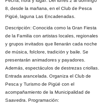
Fecha, hora y lugar: Del lunes 2 al domingo
8, desde la mañana, en el Club de Pesca
Pigüé, laguna Las Encadenadas.
Descripción: Conocida como la Gran Fiesta
de la Familia con artistas locales, regionales
y grupos invitados que llenarán cada noche
de música, folclore, tradición y baile. Se
presentarán animadores y payadores.
Además, espectáculos de destrezas criollas.
Entrada arancelada. Organiza el Club de
Pesca y Turismo de Pigüé con el
acompañamiento de la Municipalidad de
Saavedra. Programación: