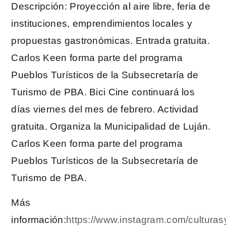
Descripción: Proyección al aire libre, feria de
instituciones, emprendimientos locales y
propuestas gastronómicas. Entrada gratuita.
Carlos Keen forma parte del programa
Pueblos Turísticos de la Subsecretaría de
Turismo de PBA. Bici Cine continuará los
días viernes del mes de febrero. Actividad
gratuita. Organiza la Municipalidad de Luján.
Carlos Keen forma parte del programa
Pueblos Turísticos de la Subsecretaría de
Turismo de PBA.
Más
información:
https://www.instagram.com/culturas