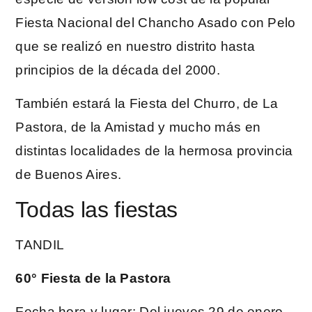
Fiesta Nacional del Chancho Asado con Pelo
que se realizó en nuestro distrito hasta
principios de la década del 2000.
También estará la Fiesta del Churro, de La
Pastora, de la Amistad y mucho más en
distintas localidades de la hermosa provincia
de Buenos Aires.
Todas las fiestas
TANDIL
60° Fiesta de la Pastora
Fecha,hora y lugar: Del jueves 29 de enero