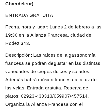
Chandeleur)
ENTRADA GRATUITA
Fecha, hora y lugar: Lunes 2 de febrero a las
19:30 en la Alianza Francesa, ciudad de
Rodez 343.
Descripción: Las raíces de la gastronomía
francesa se podrán degustar en las distintas
variedades de crepes dulces y salados.
Además habrá música francesa a la luz de
las velas. Entrada gratuita. Reserva de
platos: 02923-430313/659907/457514.
Organiza la Alianza Francesa con el