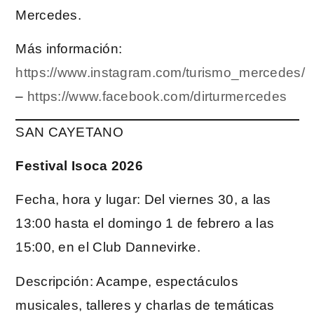
Mercedes.
Más información:
https://www.instagram.com/turismo_mercedes/
–
https://www.facebook.com/dirturmercedes
SAN CAYETANO
Festival Isoca 2026
Fecha, hora y lugar: Del viernes 30, a las
13:00 hasta el domingo 1 de febrero a las
15:00, en el Club Dannevirke.
Descripción: Acampe, espectáculos
musicales, talleres y charlas de temáticas