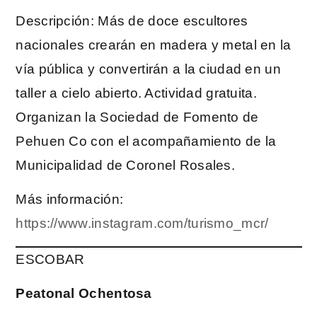
Descripción: Más de doce escultores
nacionales crearán en madera y metal en la
vía pública y convertirán a la ciudad en un
taller a cielo abierto. Actividad gratuita.
Organizan la Sociedad de Fomento de
Pehuen Co con el acompañamiento de la
Municipalidad de Coronel Rosales.
Más información:
https://www.instagram.com/turismo_mcr/
ESCOBAR
Peatonal Ochentosa