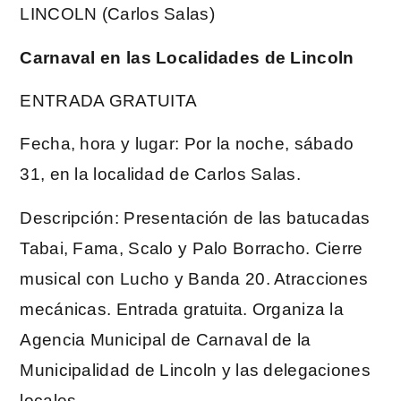
LINCOLN (Carlos Salas)
Carnaval en las Localidades de Lincoln
ENTRADA GRATUITA
Fecha, hora y lugar: Por la noche, sábado
31, en la localidad de Carlos Salas.
Descripción: Presentación de las batucadas
Tabai, Fama, Scalo y Palo Borracho. Cierre
musical con Lucho y Banda 20. Atracciones
mecánicas. Entrada gratuita. Organiza la
Agencia Municipal de Carnaval de la
Municipalidad de Lincoln y las delegaciones
locales.