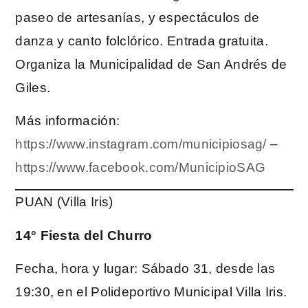
paseo de artesanías, y espectáculos de
danza y canto folclórico. Entrada gratuita.
Organiza la Municipalidad de San Andrés de
Giles.
Más información:
https://www.instagram.com/municipiosag/
–
https://www.facebook.com/MunicipioSAG
PUAN (Villa Iris)
14° Fiesta del Churro
Fecha, hora y lugar: Sábado 31, desde las
19:30, en el Polideportivo Municipal Villa Iris.