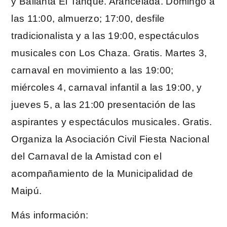
y Bailanta El Tanque. Arancelada. Domingo a
las 11:00, almuerzo; 17:00, desfile
tradicionalista y a las 19:00, espectáculos
musicales con Los Chaza. Gratis. Martes 3,
carnaval en movimiento a las 19:00;
miércoles 4, carnaval infantil a las 19:00, y
jueves 5, a las 21:00 presentación de las
aspirantes y espectáculos musicales. Gratis.
Organiza la Asociación Civil Fiesta Nacional
del Carnaval de la Amistad con el
acompañamiento de la Municipalidad de
Maipú.
Más información: