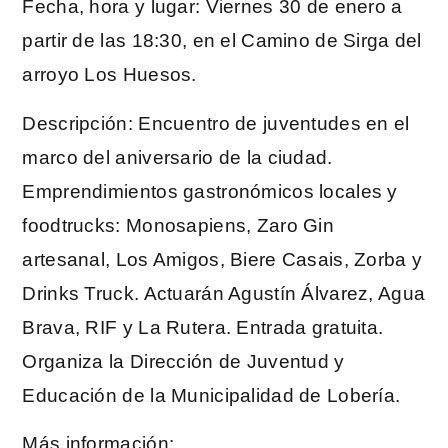
Fecha, hora y lugar: Viernes 30 de enero a
partir de las 18:30, en el Camino de Sirga del
arroyo Los Huesos.
Descripción: Encuentro de juventudes en el
marco del aniversario de la ciudad.
Emprendimientos gastronómicos locales y
foodtrucks: Monosapiens, Zaro Gin
artesanal, Los Amigos, Biere Casais, Zorba y
Drinks Truck. Actuarán Agustín Álvarez, Agua
Brava, RIF y La Rutera. Entrada gratuita.
Organiza la Dirección de Juventud y
Educación de la Municipalidad de Lobería.
Más información: