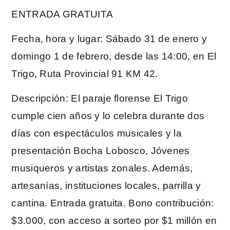
ENTRADA GRATUITA
Fecha, hora y lugar: Sábado 31 de enero y
domingo 1 de febrero, desde las 14:00, en El
Trigo, Ruta Provincial 91 KM 42.
Descripción: El paraje florense El Trigo
cumple cien años y lo celebra durante dos
días con espectáculos musicales y la
presentación Bocha Lobosco, Jóvenes
musiqueros y artistas zonales. Además,
artesanías, instituciones locales, parrilla y
cantina. Entrada gratuita. Bono contribución:
$3.000, con acceso a sorteo por $1 millón en