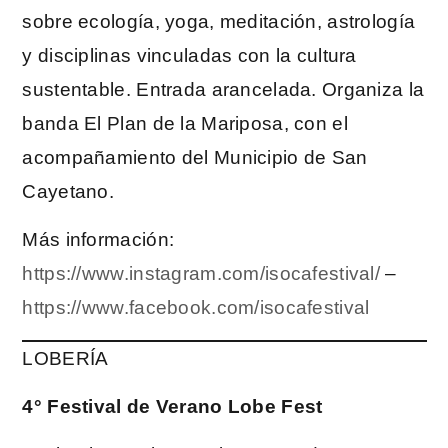
sobre ecología, yoga, meditación, astrología
y disciplinas vinculadas con la cultura
sustentable. Entrada arancelada. Organiza la
banda El Plan de la Mariposa, con el
acompañamiento del Municipio de San
Cayetano.
Más información:
https://www.instagram.com/isocafestival/
–
https://www.facebook.com/isocafestival
LOBERÍA
4° Festival de Verano Lobe Fest