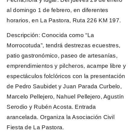
al domingo 1 de febrero, en diferentes
horarios, en La Pastora, Ruta 226 KM 197.
Descripción: Conocida como “La
Morrocotuda”, tendrá destrezas ecuestres,
patio gastronómico, paseo de artesanías,
emprendimientos y pilcheros, acampe libre y
espectáculos folclóricos con la presentación
de Pedro Saubidet y Juan Parada Curbelo,
Marcelo Pellejero, Nahuel Pellejero, Agustín
Serodio y Rubén Acosta. Entrada
arancelada. Organiza la Asociación Civil
Fiesta de La Pastora.