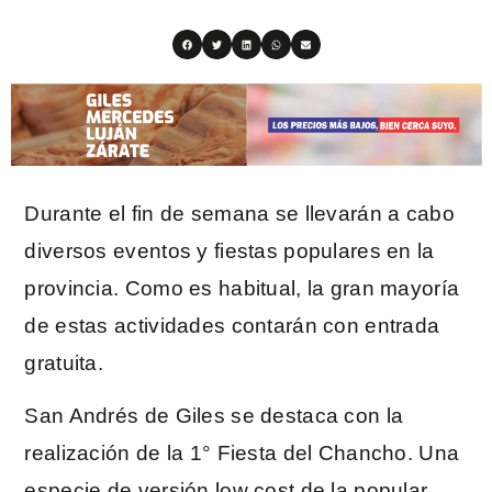
Durante el fin de semana se llevarán a cabo
diversos eventos y fiestas populares en la
provincia. Como es habitual, la gran mayoría
de estas actividades contarán con entrada
gratuita.
San Andrés de Giles se destaca con la
realización de la 1° Fiesta del Chancho. Una
especie de versión low cost de la popular