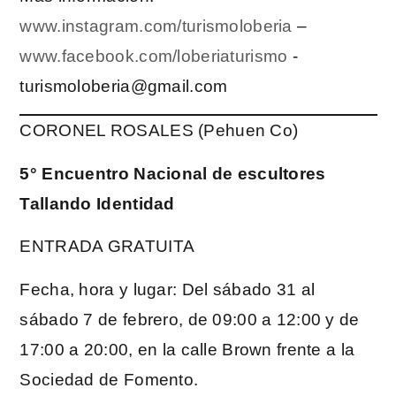
www.instagram.com/turismoloberia
–
www.facebook.com/loberiaturismo
-
turismoloberia@gmail.com
CORONEL ROSALES (Pehuen Co)
5° Encuentro Nacional de escultores
Tallando Identidad
ENTRADA GRATUITA
Fecha, hora y lugar: Del sábado 31 al
sábado 7 de febrero, de 09:00 a 12:00 y de
17:00 a 20:00, en la calle Brown frente a la
Sociedad de Fomento.