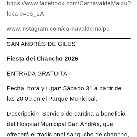
https://www.facebook.com/CarnavaldeMaipu?
locale=es_LA
www.instagram.com/carnavaldemaipu
SAN ANDRÉS DE GILES
Fiesta del Chancho 2026
ENTRADA GRATUITA
Fecha, hora y lugar: Sábado 31 a partir de
las 20:00 en el Parque Municipal.
Descripción: Servicio de cantina a beneficio
del Hospital Municipal San Andrés, que
ofrecerá el tradicional sanguche de chancho,