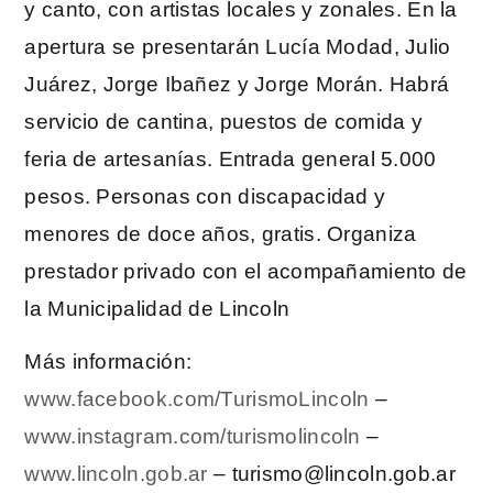
y canto, con artistas locales y zonales. En la
apertura se presentarán Lucía Modad, Julio
Juárez, Jorge Ibañez y Jorge Morán. Habrá
servicio de cantina, puestos de comida y
feria de artesanías. Entrada general 5.000
pesos. Personas con discapacidad y
menores de doce años, gratis. Organiza
prestador privado con el acompañamiento de
la Municipalidad de Lincoln
Más información:
www.facebook.com/TurismoLincoln
–
www.instagram.com/turismolincoln
–
www.lincoln.gob.ar
– turismo@lincoln.gob.ar