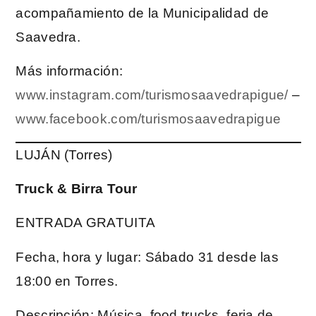
acompañamiento de la Municipalidad de
Saavedra.
Más información:
www.instagram.com/turismosaavedrapigue/
–
www.facebook.com/turismosaavedrapigue
LUJÁN (Torres)
Truck & Birra Tour
ENTRADA GRATUITA
Fecha, hora y lugar: Sábado 31 desde las
18:00 en Torres.
Descripción: Música, food trucks, feria de