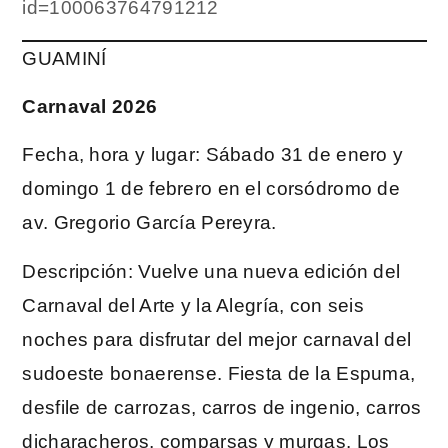
id=100063764791212
GUAMINÍ
Carnaval 2026
Fecha, hora y lugar: Sábado 31 de enero y
domingo 1 de febrero en el corsódromo de
av. Gregorio García Pereyra.
Descripción: Vuelve una nueva edición del
Carnaval del Arte y la Alegría, con seis
noches para disfrutar del mejor carnaval del
sudoeste bonaerense. Fiesta de la Espuma,
desfile de carrozas, carros de ingenio, carros
dicharacheros, comparsas y murgas. Los