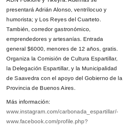
presentará Adrián Alonso, ventrílocuo y
humorista; y Los Reyes del Cuarteto.
También, corredor gastronómico,
emprendedores y artesanías. Entrada
general $6000, menores de 12 años, gratis.
Organiza la Comisión de Cultura Espartillar,
la Delegación Espartillar, y la Municipalidad
de Saavedra con el apoyo del Gobierno de la
Provincia de Buenos Aires.
Más información:
www.instagram.com/carbonada_espartillar/-
www.facebook.com/profile.php?