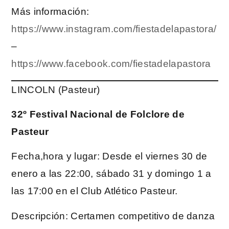
Más información:
https://www.instagram.com/fiestadelapastora/
–
https://www.facebook.com/fiestadelapastora
LINCOLN (Pasteur)
32º Festival Nacional de Folclore de
Pasteur
Fecha,hora y lugar: Desde el viernes 30 de
enero a las 22:00, sábado 31 y domingo 1 a
las 17:00 en el Club Atlético Pasteur.
Descripción: Certamen competitivo de danza