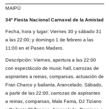
MAIPÚ
34º Fiesta Nacional Carnaval de la Amistad
Fecha, hora y lugar: Viernes 30 y sábado 31
a las 22:00; y domingo 1 de febrero a las
11:00 en el Paseo Madero.
Descripción: Viernes, apertura a las 22:00
con espectáculo de music hall, carrozas de
aspirantes a reinas, comparsas, actuación de
Fran Charco y bailanta. Arancelado. Sábado,
a partir de las 22:00, carrozas de aspirantes
a reinas, comparsas, Mala Fama, DJ Tiziano