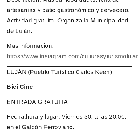
artesanías y patio gastronómico y cervecero.
Actividad gratuita. Organiza la Municipalidad
de Luján.
Más información:
https://www.instagram.com/culturasyturismoluja
LUJÁN (Pueblo Turístico Carlos Keen)
Bici Cine
ENTRADA GRATUITA
Fecha,hora y lugar: Viernes 30, a las 20:00,
en el Galpón Ferroviario.