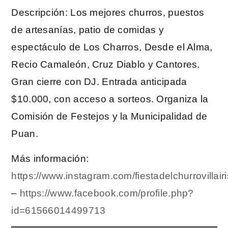
Descripción: Los mejores churros, puestos
de artesanías, patio de comidas y
espectáculo de Los Charros, Desde el Alma,
Recio Camaleón, Cruz Diablo y Cantores.
Gran cierre con DJ. Entrada anticipada
$10.000, con acceso a sorteos. Organiza la
Comisión de Festejos y la Municipalidad de
Puan.
Más información:
https://www.instagram.com/fiestadelchurrovillairi
–
https://www.facebook.com/profile.php?
id=61566014499713