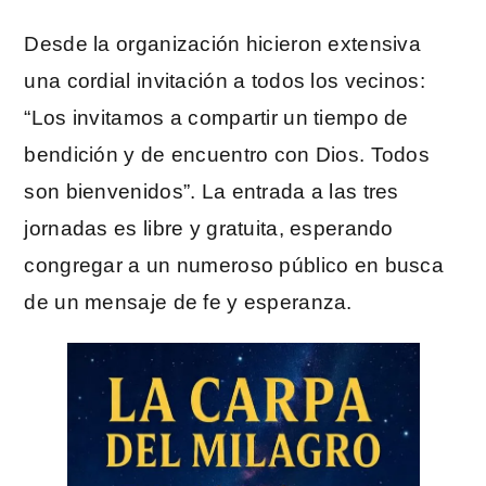
Desde la organización hicieron extensiva
una cordial invitación a todos los vecinos:
“Los invitamos a compartir un tiempo de
bendición y de encuentro con Dios. Todos
son bienvenidos”. La entrada a las tres
jornadas es libre y gratuita, esperando
congregar a un numeroso público en busca
de un mensaje de fe y esperanza.