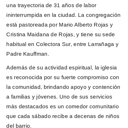
una trayectoria de 31 años de labor
ininterrumpida en la ciudad. La congregación
está pastoreada por Mario Alberto Rojas y
Cristina Maidana de Rojas, y tiene su sede
habitual en Colectora Sur, entre Larrañaga y
Padre Kauffman.
Además de su actividad espiritual, la iglesia
es reconocida por su fuerte compromiso con
la comunidad, brindando apoyo y contención
a familias y jóvenes. Uno de sus servicios
más destacados es un comedor comunitario
que cada sábado recibe a decenas de niños
del barrio.