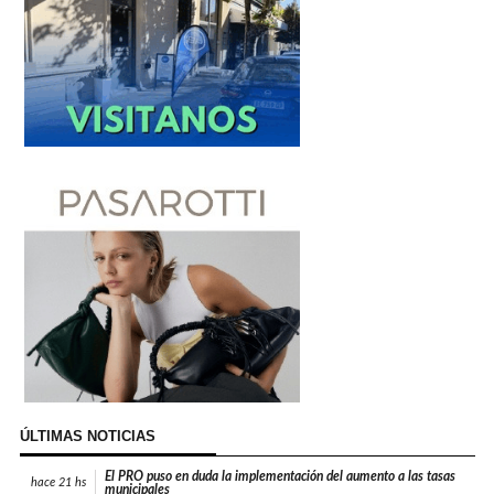
ÚLTIMAS NOTICIAS
El PRO puso en duda la implementación del aumento a las tasas
hace
21 hs
municipales