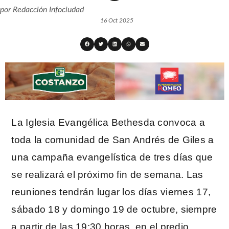
por
Redacción Infociudad
16 Oct 2025
La Iglesia Evangélica Bethesda convoca a
toda la comunidad de San Andrés de Giles a
una campaña evangelística de tres días que
se realizará el próximo fin de semana. Las
reuniones tendrán lugar los días viernes 17,
sábado 18 y domingo 19 de octubre, siempre
a partir de las 19:30 horas, en el predio