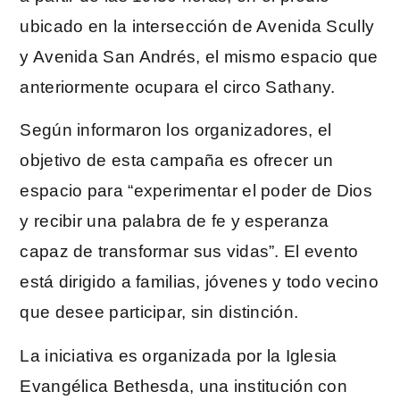
ubicado en la intersección de Avenida Scully
y Avenida San Andrés, el mismo espacio que
anteriormente ocupara el circo Sathany.
Según informaron los organizadores, el
objetivo de esta campaña es ofrecer un
espacio para “experimentar el poder de Dios
y recibir una palabra de fe y esperanza
capaz de transformar sus vidas”. El evento
está dirigido a familias, jóvenes y todo vecino
que desee participar, sin distinción.
La iniciativa es organizada por la Iglesia
Evangélica Bethesda, una institución con