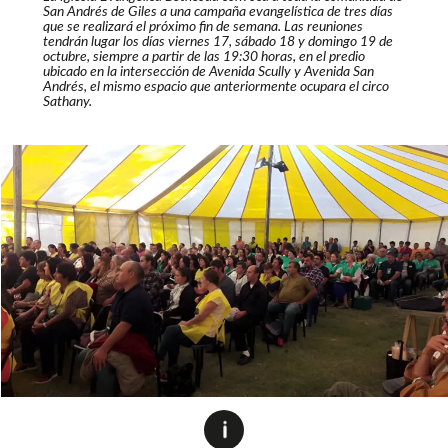
San Andrés de Giles a una campaña evangelística de tres días
que se realizará el próximo fin de semana. Las reuniones
tendrán lugar los días viernes 17, sábado 18 y domingo 19 de
octubre, siempre a partir de las 19:30 horas, en el predio
ubicado en la intersección de Avenida Scully y Avenida San
Andrés, el mismo espacio que anteriormente ocupara el circo
Sathany.