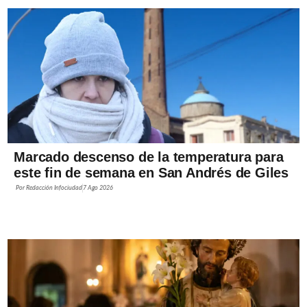
Marcado descenso de la temperatura para
este fin de semana en San Andrés de Giles
Por
Redacción Infociudad
7 Ago 2026