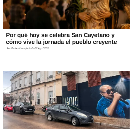
Por qué hoy se celebra San Cayetano y
cómo vive la jornada el pueblo creyente
Por
Redacción Infociudad
7 Ago 2026