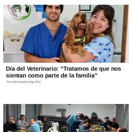
Día del Veterinario: “Tratamos de que nos
sientan como parte de la familia”
Por
Sofía Stupiello
6 Ago 2026