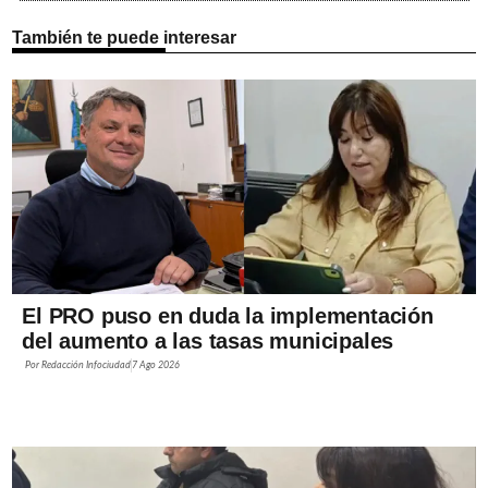
También te puede interesar
El PRO puso en duda la implementación
del aumento a las tasas municipales
Por
Redacción Infociudad
7 Ago 2026