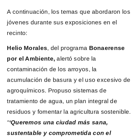
A continuación, los temas que abordaron los
jóvenes durante sus exposiciones en el
recinto:
Helio Morales
, del programa
Bonaerense
por el Ambiente,
alertó sobre la
contaminación de los arroyos, la
acumulación de basura y el uso excesivo de
agroquímicos. Propuso sistemas de
tratamiento de agua, un plan integral de
residuos y fomentar la agricultura sostenible.
“
‘Queremos una ciudad más sana,
sustentable y comprometida con el