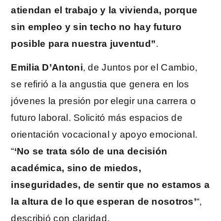
atiendan el trabajo y la vivienda, porque
sin empleo y sin techo no hay futuro
posible para nuestra juventud”
.
Emilia D’Antoni
, de Juntos por el Cambio,
se refirió a la angustia que genera en los
jóvenes la presión por elegir una carrera o
futuro laboral. Solicitó más espacios de
orientación vocacional y apoyo emocional.
“
‘No se trata sólo de una decisión
académica, sino de miedos,
inseguridades, de sentir que no estamos a
la altura de lo que esperan de nosotros’
“,
describió con claridad.