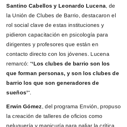
Santino Cabellos y Leonardo Lucena
, de
la Unión de Clubes de Barrio, destacaron el
rol social clave de estas instituciones y
pidieron capacitación en psicología para
dirigentes y profesores que están en
contacto directo con los jóvenes. Lucena
remarcó: “
‘Los clubes de barrio son los
que forman personas, y son los clubes de
barrio los que son generadores de
sueños’
“.
Erwin Gómez
, del programa Envión, propuso
la creación de talleres de oficios como
peluquería y manicuría para paliar la crítica