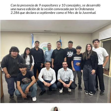
Con la presencia de 9 expositores y 10 concejales, se desarrolló
una nueva edición de la sesión convocada por la Ordenanza
2.286 que declara a septiembre como el Mes de la Juventud.