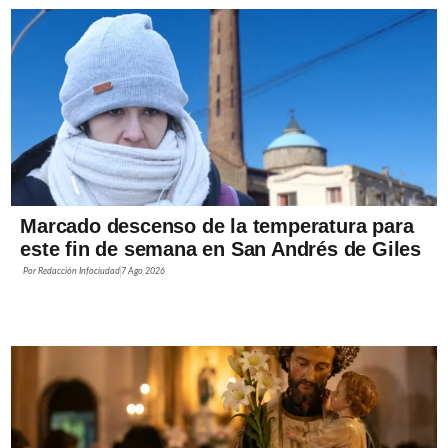
Marcado descenso de la temperatura para
este fin de semana en San Andrés de Giles
Por
Redacción Infociudad
7 Ago 2026