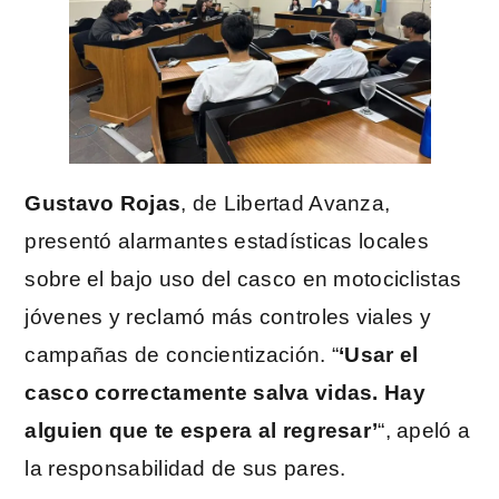
Gustavo Rojas
, de Libertad Avanza,
presentó alarmantes estadísticas locales
sobre el bajo uso del casco en motociclistas
jóvenes y reclamó más controles viales y
campañas de concientización. “
‘Usar el
casco correctamente salva vidas. Hay
alguien que te espera al regresar’
“, apeló a
la responsabilidad de sus pares.