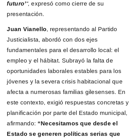
futuro’
“,
expresó como cierre de su
presentación.
Juan Vianello
, representando al Partido
Justicialista, abordó con dos ejes
fundamentales para el desarrollo local: el
empleo y el hábitat. Subrayó la falta de
oportunidades laborales estables para los
jóvenes y la severa crisis habitacional que
afecta a numerosas familias gilesenses. En
este contexto, exigió respuestas concretas y
planificación por parte del Estado municipal,
afirmando:
“Necesitamos que desde el
Estado se generen políticas serias que