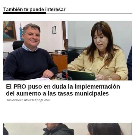
También te puede interesar
El PRO puso en duda la implementación
del aumento a las tasas municipales
Por
Redacción Infociudad
7 Ago 2026