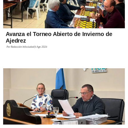
Avanza el Torneo Abierto de Invierno de
Ajedrez
Por
Redacción Infociudad
6 Ago 2026