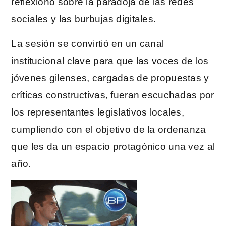
reflexionó sobre la paradoja de las redes
sociales y las burbujas digitales.
La sesión se convirtió en un canal
institucional clave para que las voces de los
jóvenes gilenses, cargadas de propuestas y
críticas constructivas, fueran escuchadas por
los representantes legislativos locales,
cumpliendo con el objetivo de la ordenanza
que les da un espacio protagónico una vez al
año.