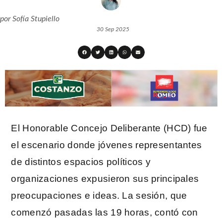
por
Sofía Stupiello
30 Sep 2025
El Honorable Concejo Deliberante (HCD) fue
el escenario donde jóvenes representantes
de distintos espacios políticos y
organizaciones expusieron sus principales
preocupaciones e ideas. La sesión, que
comenzó pasadas las 19 horas, contó con