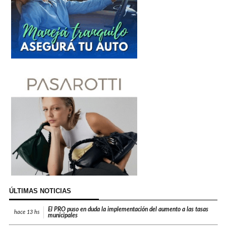
ÚLTIMAS NOTICIAS
El PRO puso en duda la implementación del aumento a las tasas
hace
13 hs
municipales