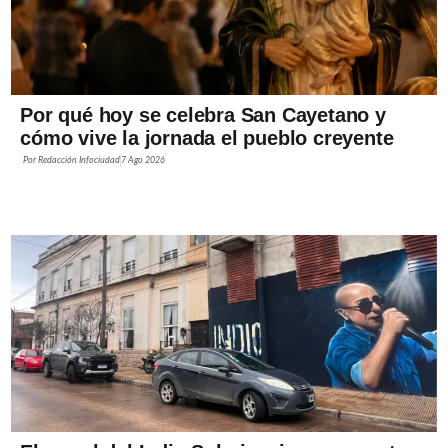
Por qué hoy se celebra San Cayetano y
cómo vive la jornada el pueblo creyente
Por
Redacción Infociudad
7 Ago 2026