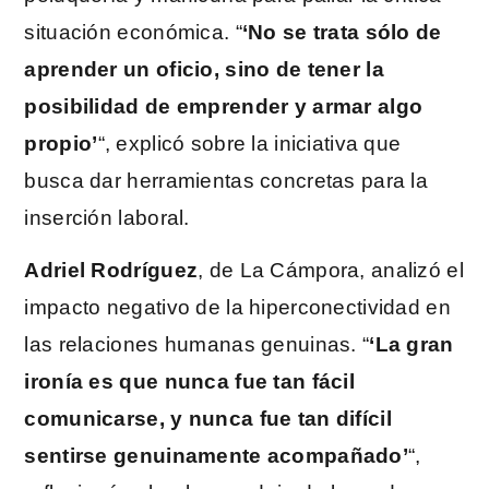
situación económica. “
‘No se trata sólo de
aprender un oficio, sino de tener la
posibilidad de emprender y armar algo
propio’
“, explicó sobre la iniciativa que
busca dar herramientas concretas para la
inserción laboral.
Adriel Rodríguez
, de La Cámpora, analizó el
impacto negativo de la hiperconectividad en
las relaciones humanas genuinas. “
‘La gran
ironía es que nunca fue tan fácil
comunicarse, y nunca fue tan difícil
sentirse genuinamente acompañado’
“,