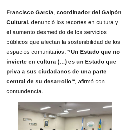
Francisco García
,
coordinador del Galpón
Cultural,
denunció los recortes en cultura y
el aumento desmedido de los servicios
públicos que afectan la sostenibilidad de los
espacios comunitarios. “
‘Un Estado que no
invierte en cultura (…) es un Estado que
priva a sus ciudadanos de una parte
central de su desarrollo’
“, afirmó con
contundencia.