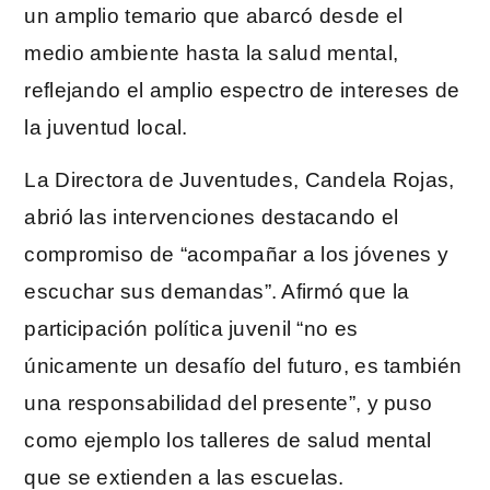
un amplio temario que abarcó desde el
medio ambiente hasta la salud mental,
reflejando el amplio espectro de intereses de
la juventud local.
La Directora de Juventudes, Candela Rojas,
abrió las intervenciones destacando el
compromiso de “acompañar a los jóvenes y
escuchar sus demandas”. Afirmó que la
participación política juvenil “no es
únicamente un desafío del futuro, es también
una responsabilidad del presente”, y puso
como ejemplo los talleres de salud mental
que se extienden a las escuelas.