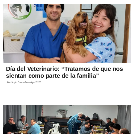
Día del Veterinario: “Tratamos de que nos
sientan como parte de la familia”
Por
Sofía Stupiello
6 Ago 2026