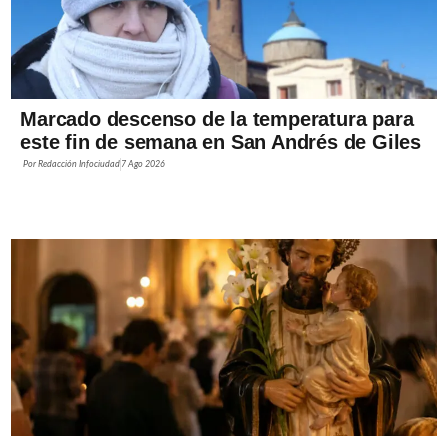
Marcado descenso de la temperatura para
este fin de semana en San Andrés de Giles
Por
Redacción Infociudad
7 Ago 2026