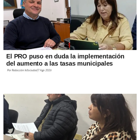
El PRO puso en duda la implementación
del aumento a las tasas municipales
Por
Redacción Infociudad
7 Ago 2026