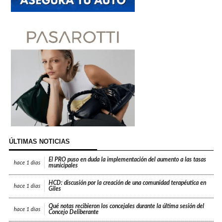
ÚLTIMAS NOTICIAS
El PRO puso en duda la implementación del aumento a las tasas
hace
1 días
municipales
HCD: discusión por la creación de una comunidad terapéutica en
hace
1 días
Giles
Qué notas recibieron los concejales durante la última sesión del
hace
1 días
Concejo Deliberante