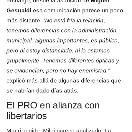
embargo, desde la asunción de
Miguel
Gesualdi
esa comunicación parece un poco
más distante.
“No está fría la relación,
tenemos diferencias con la administración
municipal, algunas importantes, es público,
pero ni estoy distanciado, ni lo estamos
grupalmente. Tenemos diferentes ópticas y
se evidencian, pero no hay enemistad.”
explicó más allá de algunas diferencias que
se habrían dado días atrás.
El PRO en alianza con
libertarios
Macri lo pide. Milei parece analizarlo. La