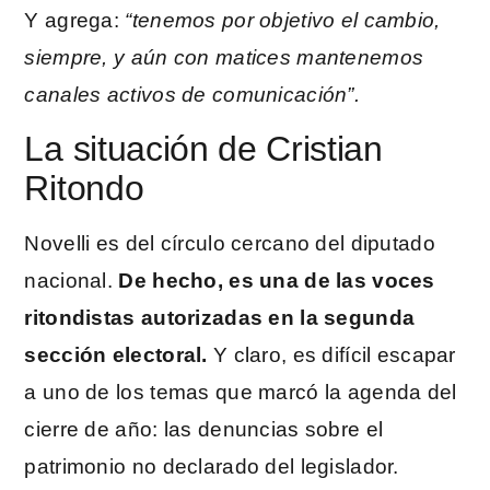
Y agrega:
“tenemos por objetivo el cambio,
siempre, y aún con matices mantenemos
canales activos de comunicación”.
La situación de Cristian
Ritondo
Novelli es del círculo cercano del diputado
nacional.
De hecho, es una de las voces
ritondistas autorizadas en la segunda
sección electoral.
Y claro, es difícil escapar
a uno de los temas que marcó la agenda del
cierre de año: las denuncias sobre el
patrimonio no declarado del legislador.