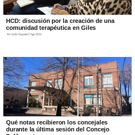
HCD: discusión por la creación de una
comunidad terapéutica en Giles
Por
Sofía Stupiello
7 Ago 2026
Qué notas recibieron los concejales
durante la última sesión del Concejo