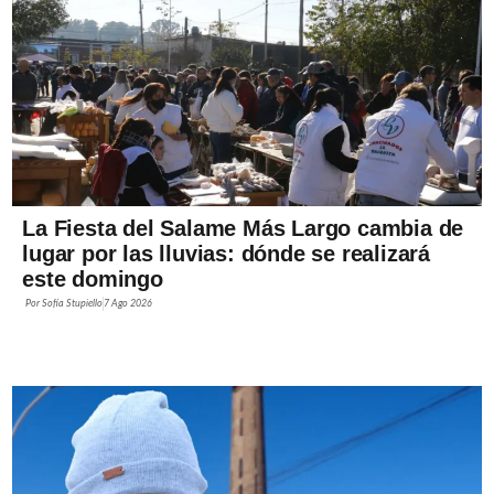
La Fiesta del Salame Más Largo cambia de
lugar por las lluvias: dónde se realizará
este domingo
Por
Sofía Stupiello
7 Ago 2026