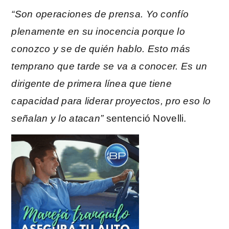
“Son operaciones de prensa. Yo confío
plenamente en su inocencia porque lo
conozco y se de quién hablo. Esto más
temprano que tarde se va a conocer. Es un
dirigente de primera línea que tiene
capacidad para liderar proyectos, pro eso lo
señalan y lo atacan”
sentenció Novelli.