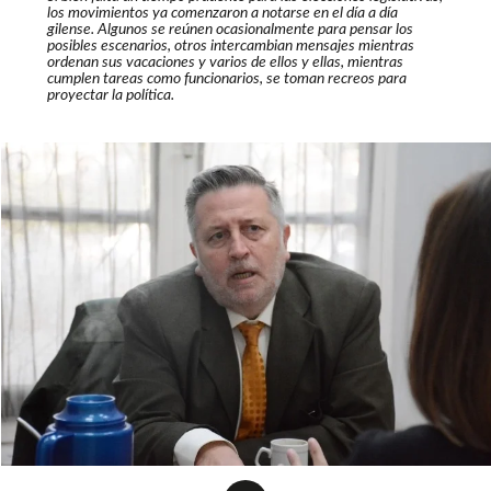
los movimientos ya comenzaron a notarse en el día a día
gilense. Algunos se reúnen ocasionalmente para pensar los
posibles escenarios, otros intercambian mensajes mientras
ordenan sus vacaciones y varios de ellos y ellas, mientras
cumplen tareas como funcionarios, se toman recreos para
proyectar la política.