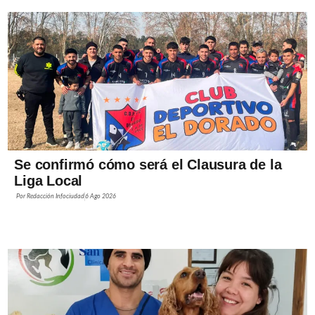
Se confirmó cómo será el Clausura de la
Liga Local
Por
Redacción Infociudad
6 Ago 2026