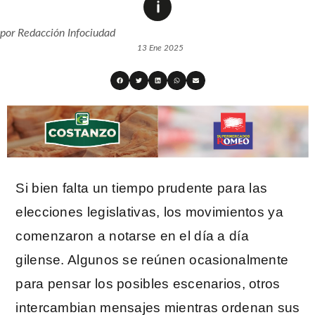
por
Redacción Infociudad
13 Ene 2025
Si bien falta un tiempo prudente para las
elecciones legislativas, los movimientos ya
comenzaron a notarse en el día a día
gilense. Algunos se reúnen ocasionalmente
para pensar los posibles escenarios, otros
intercambian mensajes mientras ordenan sus