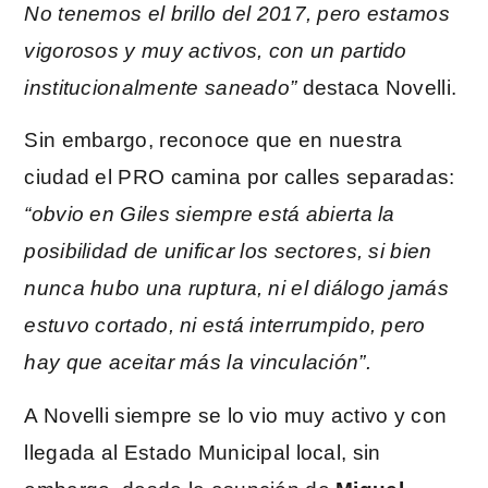
No tenemos el brillo del 2017, pero estamos
vigorosos y muy activos, con un partido
institucionalmente saneado”
destaca Novelli.
Sin embargo, reconoce que en nuestra
ciudad el PRO camina por calles separadas:
“obvio en Giles siempre está abierta la
posibilidad de unificar los sectores, si bien
nunca hubo una ruptura, ni el diálogo jamás
estuvo cortado, ni está interrumpido, pero
hay que aceitar más la vinculación”.
A Novelli siempre se lo vio muy activo y con
llegada al Estado Municipal local, sin