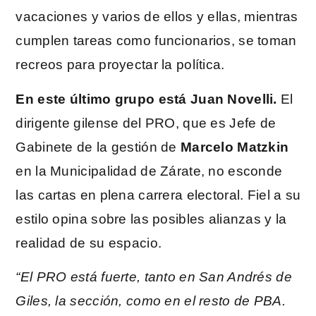
vacaciones y varios de ellos y ellas, mientras
cumplen tareas como funcionarios, se toman
recreos para proyectar la política.
En este último grupo está Juan Novelli.
El
dirigente gilense del PRO, que es Jefe de
Gabinete de la gestión de
Marcelo Matzkin
en la Municipalidad de Zárate, no esconde
las cartas en plena carrera electoral. Fiel a su
estilo opina sobre las posibles alianzas y la
realidad de su espacio.
“El PRO está fuerte, tanto en San Andrés de
Giles, la sección, como en el resto de PBA.