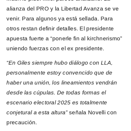
alianza del PRO y la Libertad Avanza se ve
venir. Para algunos ya está sellada. Para
otros restan definir detalles. El presidente
apuesta fuerte a “ponerle fin al kirchnerismo”
uniendo fuerzas con el ex presidente.
“En Giles siempre hubo diálogo con LLA,
personalmente estoy convencido que de
haber una unión, los lineamientos vendrán
desde las cúpulas. De todas formas el
escenario electoral 2025 es totalmente
conjetural a esta altura”
señala Novelli con
precaución.