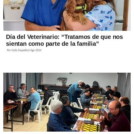
Día del Veterinario: “Tratamos de que nos
sientan como parte de la familia”
Por
Sofía Stupiello
6 Ago 2026