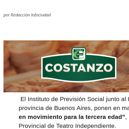
por
Redacción Infociudad
El Instituto de Previsión Social junto al I
provincia de Buenos Aires, ponen en m
en movimiento para la tercera edad”
,
Provincial de Teatro Independiente.