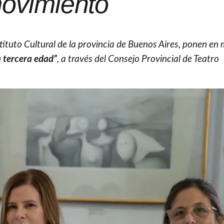
ovimiento
nstituto Cultural de la provincia de Buenos Aires, ponen e
 tercera edad”
, a través del Consejo Provincial de Teatro