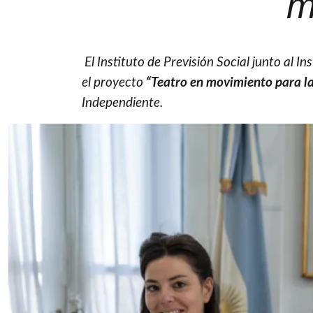
m
El Instituto de Previsión Social junto al I
el proyecto
“Teatro en movimiento para la
Independiente.