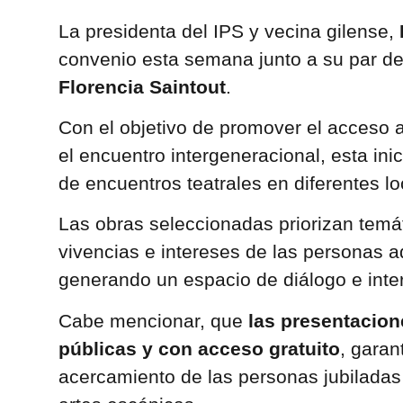
La presidenta del IPS y vecina gilense,
convenio esta semana junto a su par del 
Florencia Saintout
.
Con el objetivo de promover el acceso a l
el encuentro intergeneracional, esta ini
de encuentros teatrales en diferentes l
Las obras seleccionadas priorizan tem
vivencias e intereses de las personas 
generando un espacio de diálogo e interc
Cabe mencionar, que
las presentacion
públicas y con acceso gratuito
, garan
acercamiento de las personas jubiladas