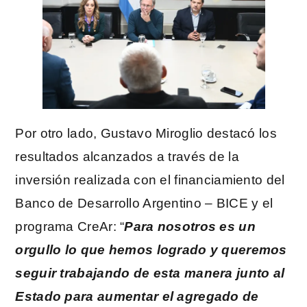
Por otro lado, Gustavo Miroglio destacó los
resultados alcanzados a través de la
inversión realizada con el financiamiento del
Banco de Desarrollo Argentino – BICE y el
programa CreAr: “
Para nosotros es un
orgullo lo que hemos logrado y queremos
seguir trabajando de esta manera junto al
Estado para aumentar el agregado de