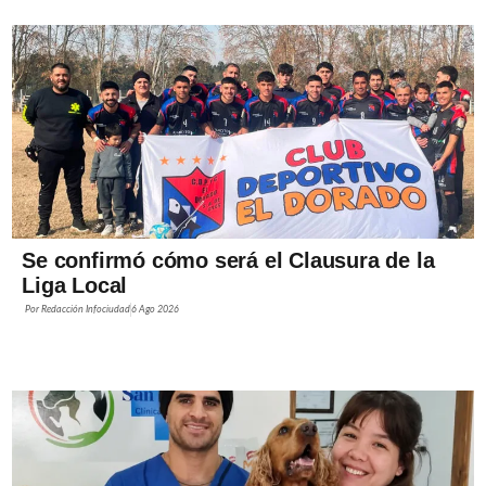
Se confirmó cómo será el Clausura de la
Liga Local
Por
Redacción Infociudad
6 Ago 2026