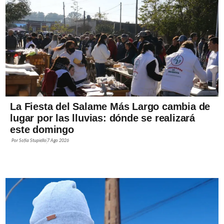
La Fiesta del Salame Más Largo cambia de
lugar por las lluvias: dónde se realizará
este domingo
Por
Sofía Stupiello
7 Ago 2026