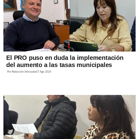
El PRO puso en duda la implementación
del aumento a las tasas municipales
Por
Redacción Infociudad
7 Ago 2026