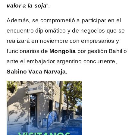
valor a la soja
“.
Además, se comprometió a participar en el
encuentro diplomático y de negocios que se
realizará en noviembre con empresarios y
funcionarios de
Mongolia
por gestión Bahillo
ante el embajador argentino concurrente,
Sabino Vaca Narvaja
.