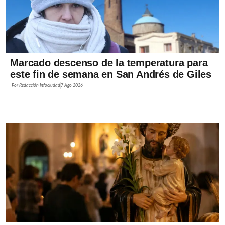
Marcado descenso de la temperatura para
este fin de semana en San Andrés de Giles
Por
Redacción Infociudad
7 Ago 2026