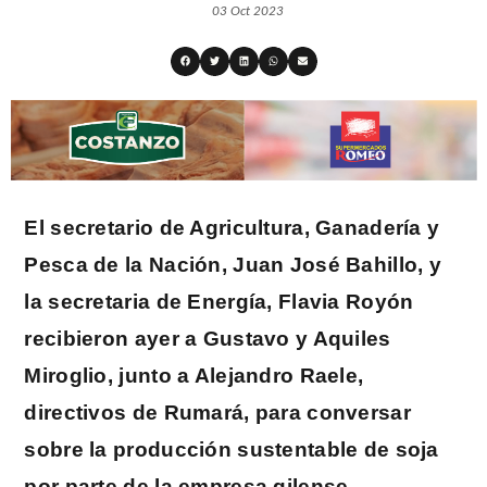
03 Oct 2023
El secretario de Agricultura, Ganadería y
Pesca de la Nación, Juan José Bahillo, y
la secretaria de Energía, Flavia Royón
recibieron ayer a Gustavo y Aquiles
Miroglio, junto a Alejandro Raele,
directivos de Rumará, para conversar
sobre la producción sustentable de soja
por parte de la empresa gilense
.