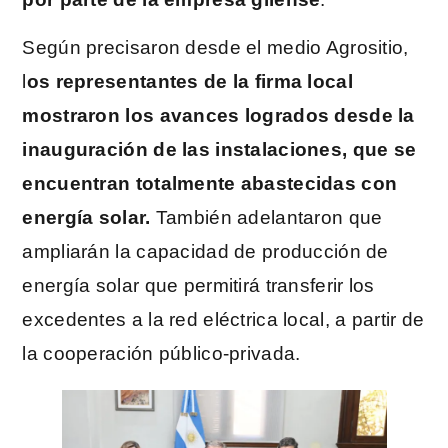
Según precisaron desde el medio Agrositio,
l
os representantes de la firma local
mostraron los avances logrados desde la
inauguración de las instalaciones, que se
encuentran totalmente abastecidas con
energía solar.
También adelantaron que
ampliarán la capacidad de producción de
energía solar que permitirá transferir los
excedentes a la red eléctrica local, a partir de
la cooperación público-privada.