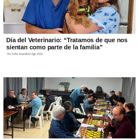
Día del Veterinario: “Tratamos de que nos
sientan como parte de la familia”
Por
Sofía Stupiello
6 Ago 2026