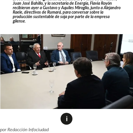
Juan José Bahillo, y la secretaria de Energía, Flavia Royón
recibieron ayer a Gustavo y Aquiles Miroglio, junto a Alejandro
Raele, directivos de Rumará, para conversar sobre la
producción sustentable de soja por parte de la empresa
gilense
.
por
Redacción Infociudad