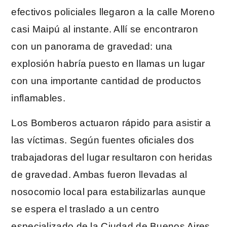
efectivos policiales llegaron a la calle Moreno
casi Maipú al instante. Allí se encontraron
con un panorama de gravedad: una
explosión habría puesto en llamas un lugar
con una importante cantidad de productos
inflamables.
Los Bomberos actuaron rápido para asistir a
las víctimas. Según fuentes oficiales dos
trabajadoras del lugar resultaron con heridas
de gravedad. Ambas fueron llevadas al
nosocomio local para estabilizarlas aunque
se espera el traslado a un centro
especializado de la Ciudad de Buenos Aires.