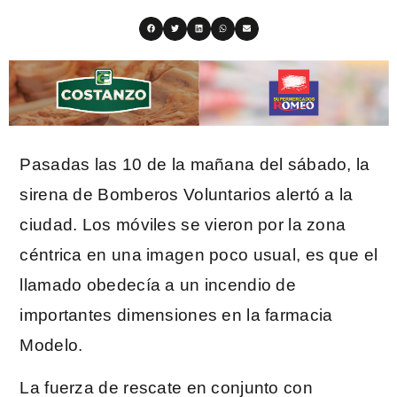
Pasadas las 10 de la mañana del sábado, la
sirena de Bomberos Voluntarios alertó a la
ciudad. Los móviles se vieron por la zona
céntrica en una imagen poco usual, es que el
llamado obedecía a un incendio de
importantes dimensiones en la farmacia
Modelo.
La fuerza de rescate en conjunto con