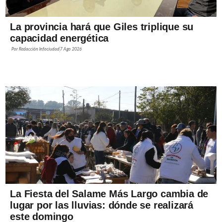
La provincia hará que Giles triplique su
capacidad energética
Por
Redacción Infociudad
7 Ago 2026
La Fiesta del Salame Más Largo cambia de
lugar por las lluvias: dónde se realizará
este domingo