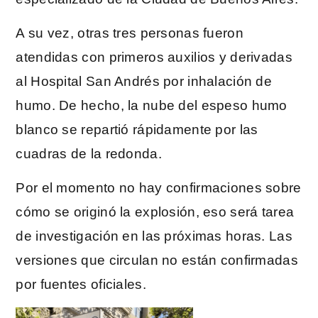
A su vez, otras tres personas fueron
atendidas con primeros auxilios y derivadas
al Hospital San Andrés por inhalación de
humo. De hecho, la nube del espeso humo
blanco se repartió rápidamente por las
cuadras de la redonda.
Por el momento no hay confirmaciones sobre
cómo se originó la explosión, eso será tarea
de investigación en las próximas horas. Las
versiones que circulan no están confirmadas
por fuentes oficiales.