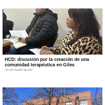
HCD: discusión por la creación de una
comunidad terapéutica en Giles
Por
Sofía Stupiello
7 Ago 2026