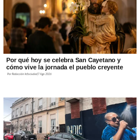
Por qué hoy se celebra San Cayetano y
cómo vive la jornada el pueblo creyente
Por
Redacción Infociudad
7 Ago 2026