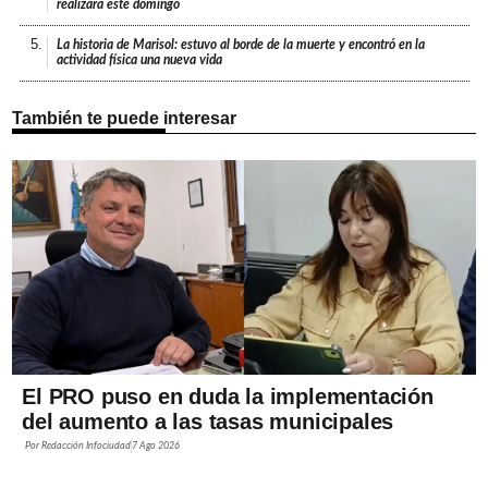
realizará este domingo
5.
La historia de Marisol: estuvo al borde de la muerte y encontró en la
actividad física una nueva vida
También te puede interesar
El PRO puso en duda la implementación
del aumento a las tasas municipales
Por
Redacción Infociudad
7 Ago 2026