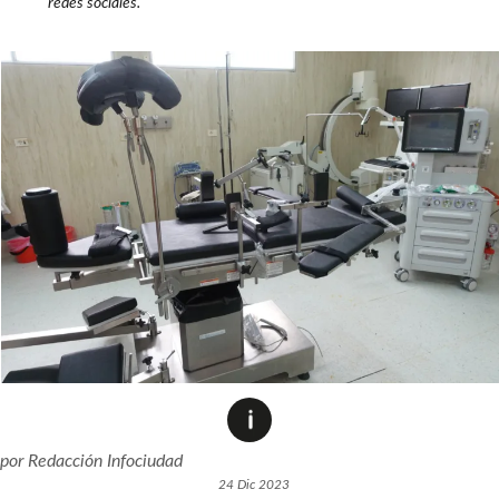
redes sociales.
por
Redacción Infociudad
24 Dic 2023