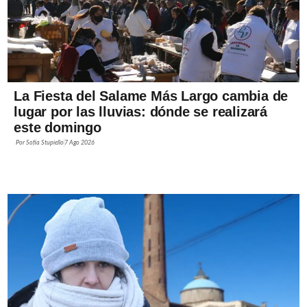
La Fiesta del Salame Más Largo cambia de
lugar por las lluvias: dónde se realizará
este domingo
Por
Sofía Stupiello
7 Ago 2026