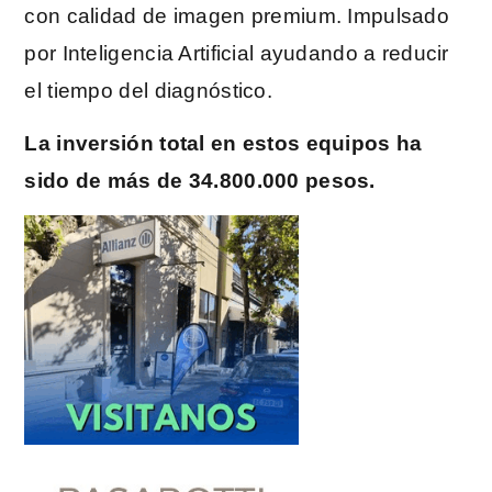
con calidad de imagen premium. Impulsado
por Inteligencia Artificial ayudando a reducir
el tiempo del diagnóstico.
La inversión total en estos equipos ha
sido de más de 34.800.000 pesos.