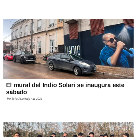
El mural del Indio Solari se inaugura este
sábado
Por
Sofía Stupiello
6 Ago 2026