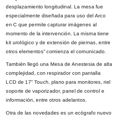
desplazamiento longitudinal. La mesa fue
especialmente diseñada para uso del Arco
en C que permite capturar imágenes al
momento de la intervención. La misma tiene
kit urológico y de extensión de piernas, entre
otros elementos” comienza el comunicado.
También llegó una Mesa de Anestesia de alta
complejidad, con respirador con pantalla
LCD de 17” Touch, plano para monitores, riel
soporte de vaporizador, panel de control e
información, entre otros adelantos.
Otra de las novedades es un ecógrafo nuevo