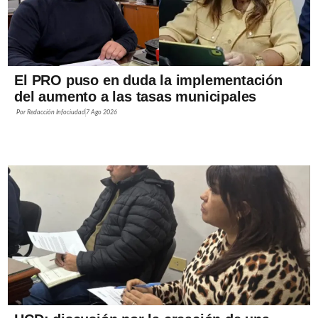
El PRO puso en duda la implementación
del aumento a las tasas municipales
Por
Redacción Infociudad
7 Ago 2026