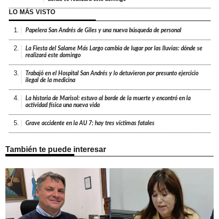
LO MÁS VISTO
1.
Papelera San Andrés de Giles y una nueva búsqueda de personal
2.
La Fiesta del Salame Más Largo cambia de lugar por las lluvias: dónde se
realizará este domingo
3.
Trabajó en el Hospital San Andrés y lo detuvieron por presunto ejercicio
ilegal de la medicina
4.
La historia de Marisol: estuvo al borde de la muerte y encontró en la
actividad física una nueva vida
5.
Grave accidente en la AU 7: hay tres víctimas fatales
También te puede interesar