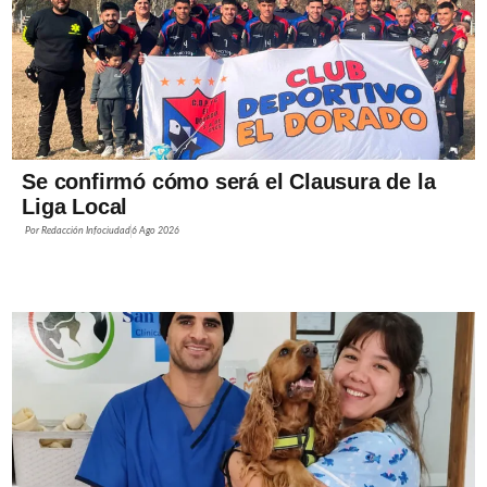
Se confirmó cómo será el Clausura de la
Liga Local
Por
Redacción Infociudad
6 Ago 2026