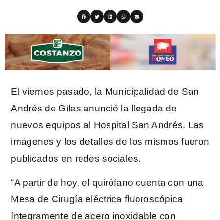
El viernes pasado, la Municipalidad de San
Andrés de Giles anunció la llegada de
nuevos equipos al Hospital San Andrés. Las
imágenes y los detalles de los mismos fueron
publicados en redes sociales.
“A partir de hoy, el quirófano cuenta con una
Mesa de Cirugía eléctrica fluoroscópica
íntegramente de acero inoxidable con